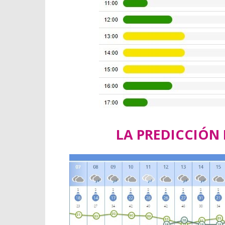
LA PREDICCIÓN