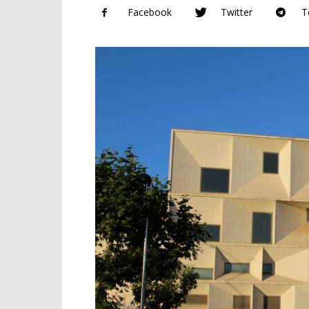
Facebook
Twitter
T