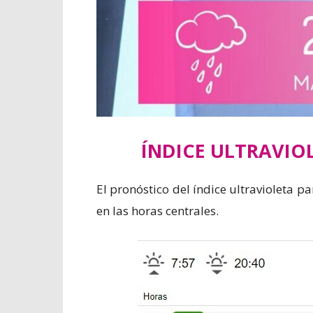
ÍNDICE ULTRAVIO
El pronóstico del índice ultravioleta p
en las horas centrales.