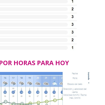
 POR HORAS PARA HOY