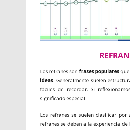
REFRAN
Los refranes son
frases populares
que
ideas
. Generalmente suelen estructu
fáciles de recordar. Si reflexionam
significado especial.
Los refranes se suelen clasificar por
refranes se deben a la experiencia de