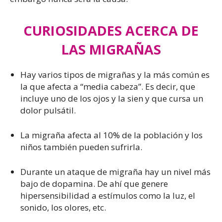
CURIOSIDADES ACERCA DE
LAS MIGRAÑAS
Hay varios tipos de migrañas y la más común es
la que afecta a “media cabeza”. Es decir, que
incluye uno de los ojos y la sien y que cursa un
dolor pulsátil.
La migraña afecta al 10% de la población y los
niños también pueden sufrirla.
Durante un ataque de migraña hay un nivel más
bajo de dopamina. De ahí que genere
hipersensibilidad a estímulos como la luz, el
sonido, los olores, etc.