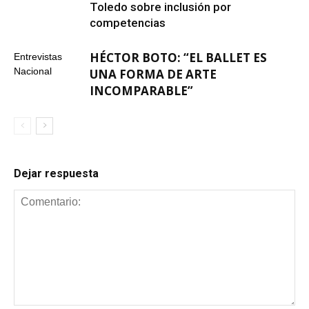
Toledo sobre inclusión por
competencias
HÉCTOR BOTO: “EL BALLET ES
Entrevistas
Nacional
UNA FORMA DE ARTE
INCOMPARABLE”
Dejar respuesta