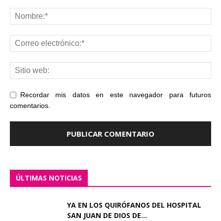
Recordar mis datos en este navegador para futuros
comentarios.
ÚLTIMAS NOTICIAS
YA EN LOS QUIRÓFANOS DEL HOSPITAL
SAN JUAN DE DIOS DE...