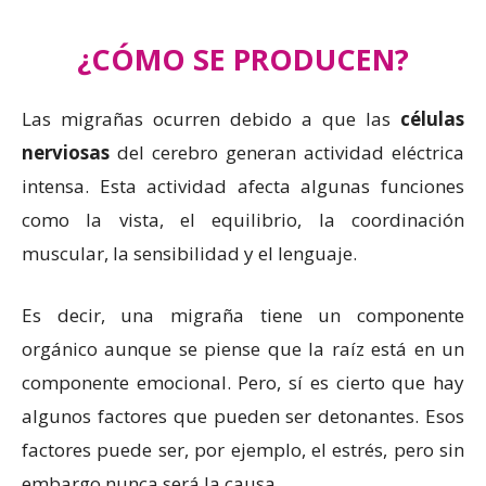
¿CÓMO SE PRODUCEN?
Las migrañas ocurren debido a que las
células
nerviosas
del cerebro generan actividad eléctrica
intensa. Esta actividad afecta algunas funciones
como la vista, el equilibrio, la coordinación
muscular, la sensibilidad y el lenguaje.
Es decir, una migraña tiene un componente
orgánico aunque se piense que la raíz está en un
componente emocional. Pero, sí es cierto que hay
algunos factores que pueden ser detonantes. Esos
factores puede ser, por ejemplo, el estrés, pero sin
embargo nunca será la causa.