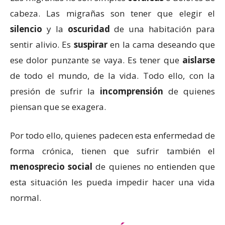
cabeza. Las migrañas son tener que elegir el
silencio
y la
oscuridad
de una habitación para
sentir alivio. Es
suspirar
en la cama deseando que
ese dolor punzante se vaya. Es tener que
aislarse
de todo el mundo, de la vida. Todo ello, con la
presión de sufrir la
incomprensión
de quienes
piensan que se exagera.
Por todo ello, quienes padecen esta enfermedad de
forma crónica, tienen que sufrir también el
menosprecio social
de quienes no entienden que
esta situación les pueda impedir hacer una vida
normal.