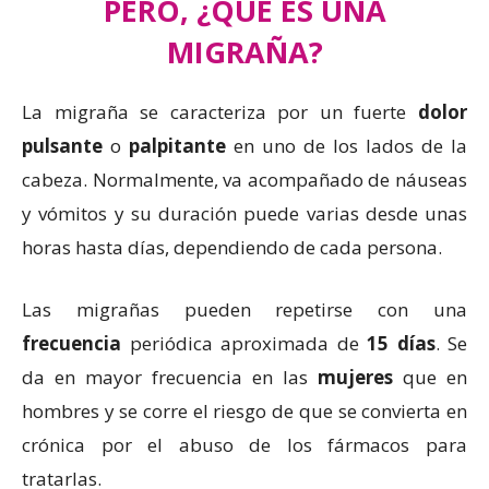
PERO, ¿QUÉ ES UNA
MIGRAÑA?
La migraña se caracteriza por un fuerte
dolor
pulsante
o
palpitante
en uno de los lados de la
cabeza. Normalmente, va acompañado de náuseas
y vómitos y su duración puede varias desde unas
horas hasta días, dependiendo de cada persona.
Las migrañas pueden repetirse con una
frecuencia
periódica aproximada de
15 días
. Se
da en mayor frecuencia en las
mujeres
que en
hombres y se corre el riesgo de que se convierta en
crónica por el abuso de los fármacos para
tratarlas.