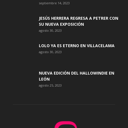
septiembre 14, 2023
JESÚS HERRERA REGRESA A PETRER CON
SU NUEVA EXPOSICIÓN
agosto 30, 2023
LOLO YA ES ETERNO EN VILLACELAMA
agosto 30, 2023
NUEVA EDICIÓN DEL HALLOWINDIE EN
LEÓN
agosto 25, 2023