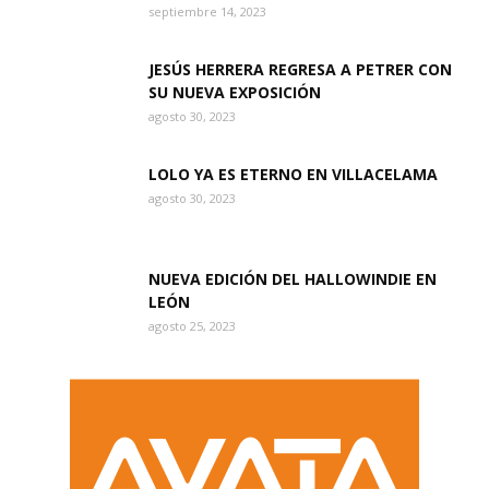
septiembre 14, 2023
JESÚS HERRERA REGRESA A PETRER CON
SU NUEVA EXPOSICIÓN
agosto 30, 2023
LOLO YA ES ETERNO EN VILLACELAMA
agosto 30, 2023
NUEVA EDICIÓN DEL HALLOWINDIE EN
LEÓN
agosto 25, 2023