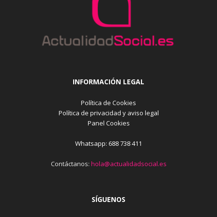
INFORMACIÓN LEGAL
Política de Cookies
Política de privacidad y aviso legal
Panel Cookies
Whatsapp: 688 738 411
Contáctanos:
hola@actualidadsocial.es
SÍGUENOS