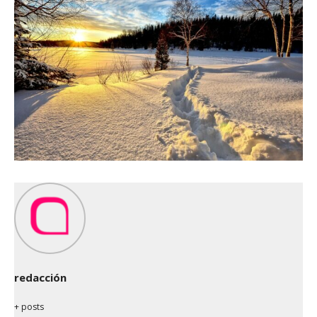
redacción
+ posts