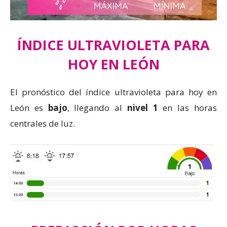
ÍNDICE ULTRAVIOLETA PARA
HOY EN LEÓN
El pronóstico del índice ultravioleta para hoy en
León es
bajo
, llegando al
nivel
1
en las horas
centrales de luz.