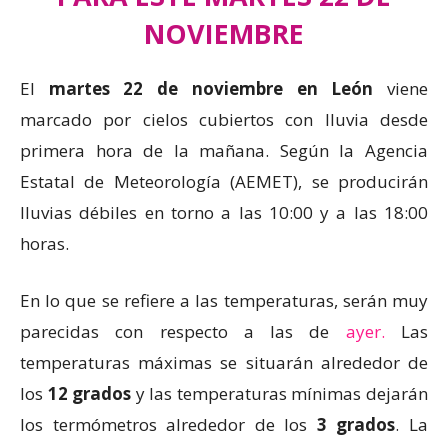
NOVIEMBRE
El
martes 22 de noviembre en León
viene
marcado por cielos cubiertos con lluvia desde
primera hora de la mañana. Según la Agencia
Estatal de Meteorología (AEMET), se producirán
lluvias débiles en torno a las 10:00 y a las 18:00
horas.
En lo que se refiere a las temperaturas, serán muy
parecidas con respecto a las de
ayer.
Las
temperaturas máximas se situarán alrededor de
los
12 grados
y las temperaturas mínimas dejarán
los termómetros alrededor de los
3 grados
. La