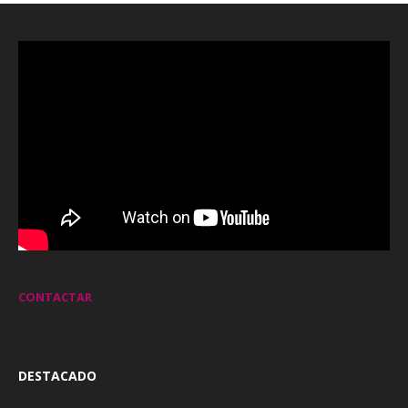
CONTACTAR
DESTACADO