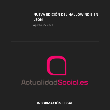
NUEVA EDICIÓN DEL HALLOWINDIE EN
LEÓN
agosto 25, 2023
INFORMACIÓN LEGAL