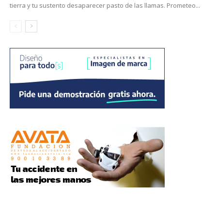
tierra y tu sustento desaparecer pasto de las llamas. Prometeo...