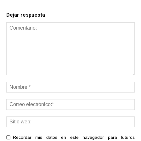
Dejar respuesta
Recordar mis datos en este navegador para futuros