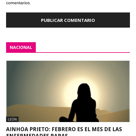
comentarios.
NACIONAL
LEÓN
AINHOA PRIETO: FEBRERO ES EL MES DE LAS
ENFERMEDADES RARAS