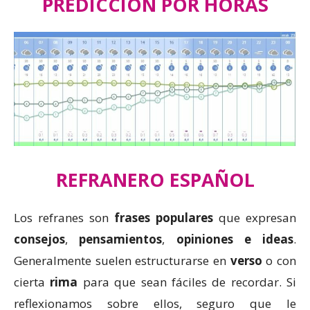
PREDICCIÓN POR HORAS
REFRANERO ESPAÑOL
Los refranes son
frases populares
que expresan
consejos
,
pensamientos
,
opiniones e ideas
.
Generalmente suelen estructurarse en
verso
o con
cierta
rima
para que sean fáciles de recordar. Si
reflexionamos sobre ellos, seguro que le