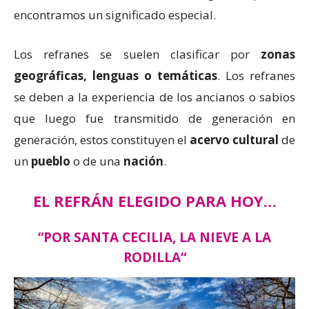
encontramos un significado especial.
Los refranes se suelen clasificar por
zonas
geográficas, lenguas o temáticas
. Los refranes
se deben a la experiencia de los ancianos o sabios
que luego fue transmitido de generación en
generación, estos constituyen el
acervo cultural
de
un
pueblo
o de una
nación
.
EL REFRÁN ELEGIDO PARA HOY…
“
POR SANTA CECILIA, LA NIEVE A LA
RODILLA“