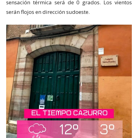
sensación térmica será de 0 grados. Los vientos
serán flojos en dirección sudoeste.