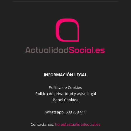
INFORMACIÓN LEGAL
Política de Cookies
Política de privacidad y aviso legal
Panel Cookies
Whatsapp: 688 738 411
Contáctanos:
hola@actualidadsocial.es