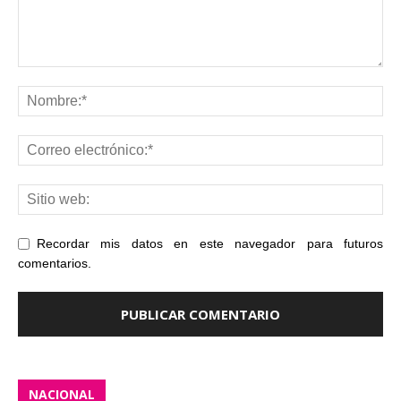
Recordar mis datos en este navegador para futuros
comentarios.
NACIONAL