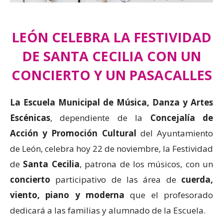
LEÓN CELEBRA LA FESTIVIDAD
DE SANTA CECILIA CON UN
CONCIERTO Y UN PASACALLES
La Escuela Municipal de Música, Danza y Artes
Escénicas
, dependiente de la
Concejalía de
Acción y Promoción Cultural
del Ayuntamiento
de León, celebra hoy 22 de noviembre, la Festividad
de
Santa Cecilia
, patrona de los músicos, con un
concierto
participativo de las área de
cuerda,
viento, piano y moderna
que el profesorado
dedicará a las familias y alumnado de la Escuela.