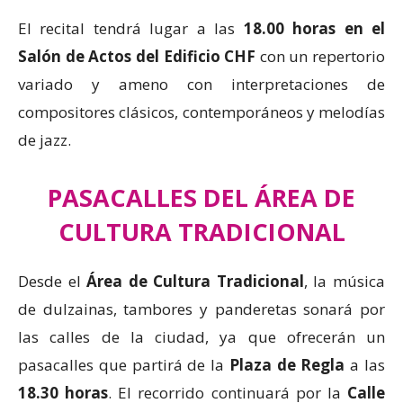
El recital tendrá lugar a las
18.00 horas en el
Salón de Actos del Edificio CHF
con un repertorio
variado y ameno con interpretaciones de
compositores clásicos, contemporáneos y melodías
de jazz.
PASACALLES
DEL ÁREA DE
CULTURA TRADICIONAL
Desde el
Área de Cultura Tradicional
, la música
de dulzainas, tambores y panderetas sonará por
las calles de la ciudad, ya que ofrecerán un
pasacalles que partirá de la
Plaza de Regla
a las
18.30 horas
. El recorrido continuará por la
Calle