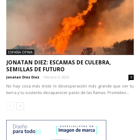
ESPAÑA OPINA
JONATAN DIEZ: ESCAMAS DE CULEBRA,
SEMILLAS DE FUTURO
Jonatan Diez Diez
-
febrero 3, 2023
0
No hay cosa más triste ni desesperación más grande que ver tu
tierra y tu sustento desaparecer pasto de las llamas. Prometeo...