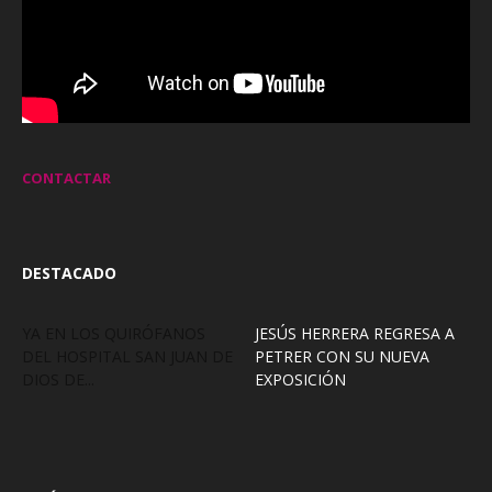
CONTACTAR
DESTACADO
YA EN LOS QUIRÓFANOS
JESÚS HERRERA REGRESA A
DEL HOSPITAL SAN JUAN DE
PETRER CON SU NUEVA
DIOS DE...
EXPOSICIÓN