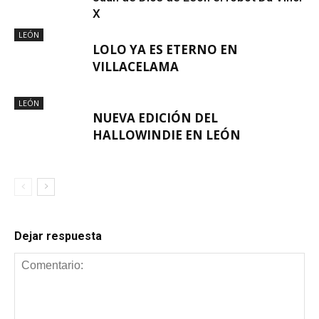
X
LEÓN
LOLO YA ES ETERNO EN
VILLACELAMA
LEÓN
NUEVA EDICIÓN DEL
HALLOWINDIE EN LEÓN
Dejar respuesta