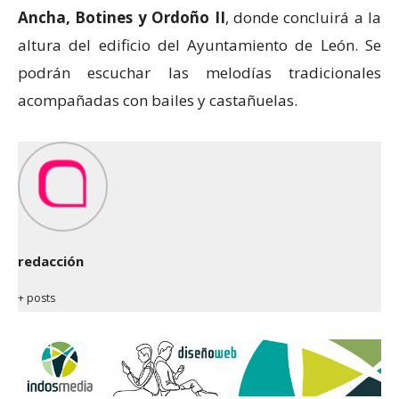
Ancha, Botines y Ordoño II
, donde concluirá a la
altura del edificio del Ayuntamiento de León. Se
podrán escuchar las melodías tradicionales
acompañadas con bailes y castañuelas.
redacción
+ posts