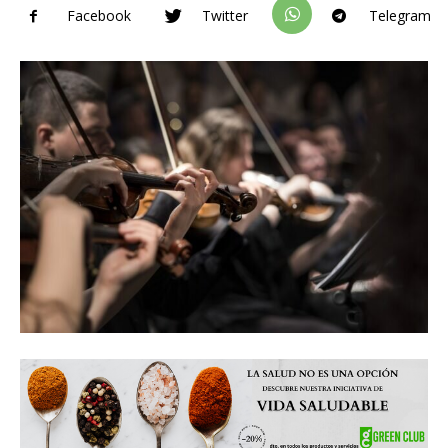
Facebook
Twitter
Telegram