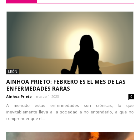
LEÓN
AINHOA PRIETO: FEBRERO ES EL MES DE LAS
ENFERMEDADES RARAS
Ainhoa Prieto
-
marzo 1, 2023
0
A menudo estas enfermedades son crónicas, lo que
inevitablemente lleva a la sociedad a no entenderlo, a que no
comprender que el...