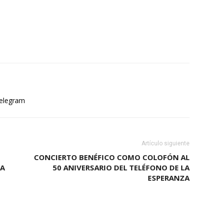
elegram
Artículo siguiente
CONCIERTO BENÉFICO COMO COLOFÓN AL
RA
50 ANIVERSARIO DEL TELÉFONO DE LA
ESPERANZA