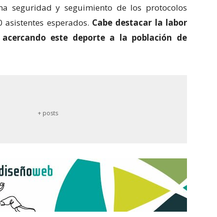
a seguridad y seguimiento de los protocolos
0 asistentes esperados.
Cabe destacar la labor
,
acercando este deporte a la población de
+ posts