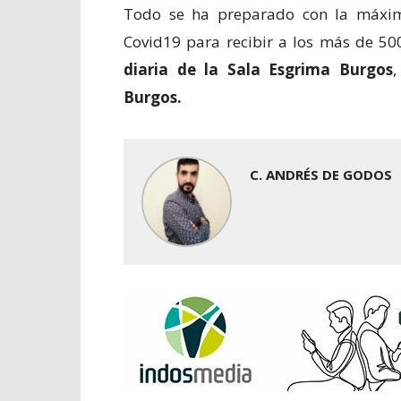
Todo se ha preparado con la máxim
Covid19 para recibir a los más de 50
diaria de la
Sala Esgrima Burgos
Burgos.
C. ANDRÉS DE GODOS