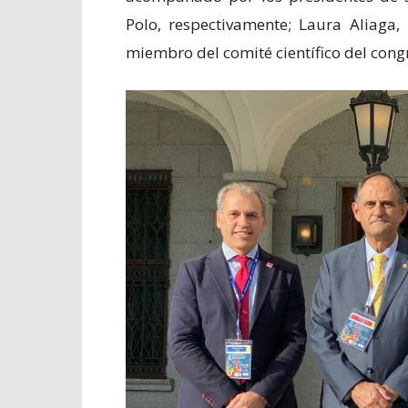
Polo, respectivamente; Laura Aliaga, 
miembro del comité científico del cong