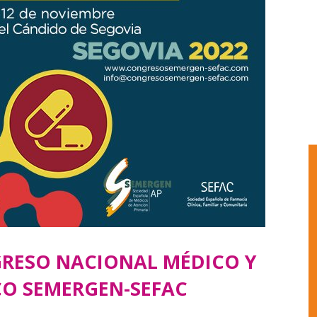
GRESO NACIONAL MÉDICO Y
O SEMERGEN-SEFAC