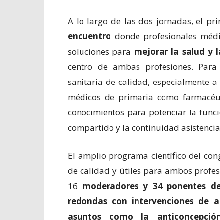
A lo largo de las dos jornadas, el pr
encuentro
donde profesionales médi
soluciones para
mejorar la salud y l
centro de ambas profesiones. Para 
sanitaria de calidad, especialmente a
médicos de primaria como farmacéut
conocimientos para potenciar la func
compartido y la continuidad asistencia
El amplio programa científico del cong
de calidad y útiles para ambos profes
16
moderadores y 34 ponentes de 
redondas con intervenciones de a
asuntos como la anticoncepción