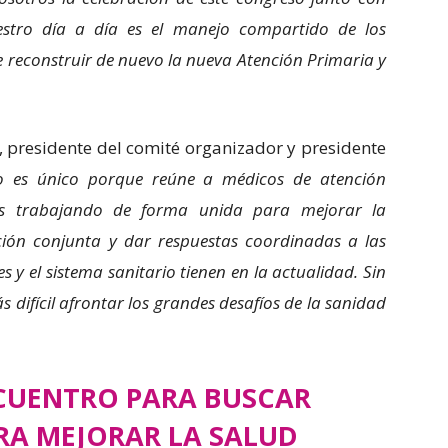
stro día a día es el manejo compartido de los
 reconstruir de nuevo la nueva Atención Primaria y
, presidente del comité organizador y presidente
so es único porque reúne a médicos de atención
os trabajando de forma unida para mejorar la
ación conjunta y dar respuestas coordinadas a las
s y el sistema sanitario tienen en la actualidad. Sin
 difícil afrontar los grandes desafíos de la sanidad
CUENTRO PARA BUSCAR
RA MEJORAR LA SALUD