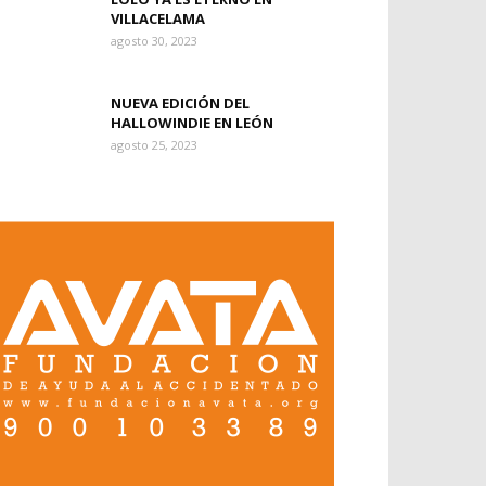
VILLACELAMA
agosto 30, 2023
NUEVA EDICIÓN DEL
HALLOWINDIE EN LEÓN
agosto 25, 2023