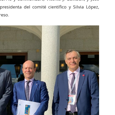
presidenta del comité científico y Silvia López,
reso.