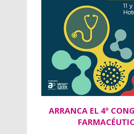
ARRANCA EL 4º CON
FARMACÉUTIC