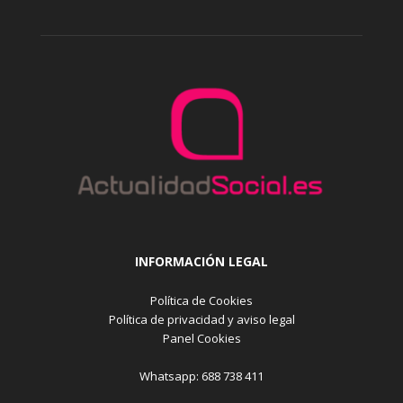
INFORMACIÓN LEGAL
Política de Cookies
Política de privacidad y aviso legal
Panel Cookies
Whatsapp: 688 738 411