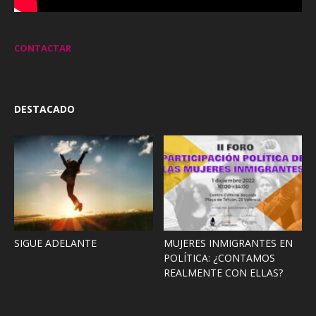
CONTACTAR
DESTACADO
SIGUE ADELANTE
MUJERES INMIGRANTES EN
POLÍTICA: ¿CONTAMOS
REALMENTE CON ELLAS?