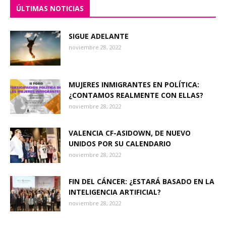
ÚLTIMAS NOTICIAS
SIGUE ADELANTE
noviembre 28, 2022
MUJERES INMIGRANTES EN POLÍTICA:
¿CONTAMOS REALMENTE CON ELLAS?
noviembre 28, 2022
VALENCIA CF-ASIDOWN, DE NUEVO
UNIDOS POR SU CALENDARIO
noviembre 28, 2022
FIN DEL CÁNCER: ¿ESTARÁ BASADO EN LA
INTELIGENCIA ARTIFICIAL?
noviembre 28, 2022