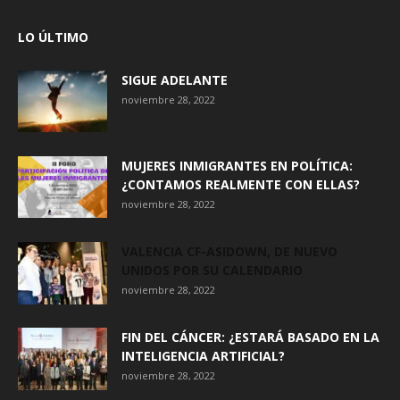
LO ÚLTIMO
SIGUE ADELANTE
noviembre 28, 2022
MUJERES INMIGRANTES EN POLÍTICA:
¿CONTAMOS REALMENTE CON ELLAS?
noviembre 28, 2022
VALENCIA CF-ASIDOWN, DE NUEVO
UNIDOS POR SU CALENDARIO
noviembre 28, 2022
FIN DEL CÁNCER: ¿ESTARÁ BASADO EN LA
INTELIGENCIA ARTIFICIAL?
noviembre 28, 2022