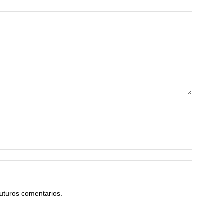
uturos comentarios.