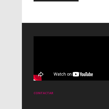
CONTACTAR