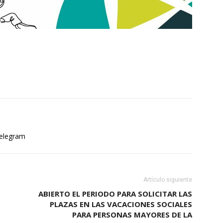
elegram
Artículo siguiente
ABIERTO EL PERIODO PARA SOLICITAR LAS
PLAZAS EN LAS VACACIONES SOCIALES
PARA PERSONAS MAYORES DE LA