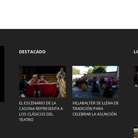
DESTACADO
L
EL ESCENARIO DE LA
VILLABALTER SE LLENA DE
CASONA REPRESENTA A
TRADICIÓN PARA
LOS CLÁSICOS DEL
CELEBRAR LA ASUNCIÓN
TEATRO