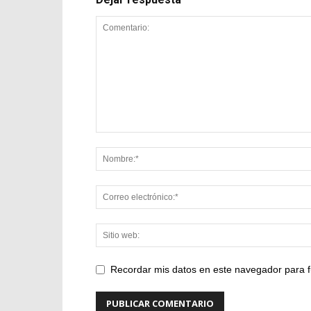
Recordar mis datos en este navegador para f