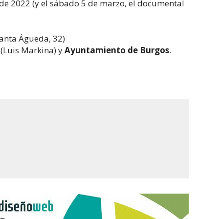
 de 2022 (y el sábado 5 de marzo, el documental
Santa Águeda, 32)
(Luis Markina) y
Ayuntamiento de Burgos
.