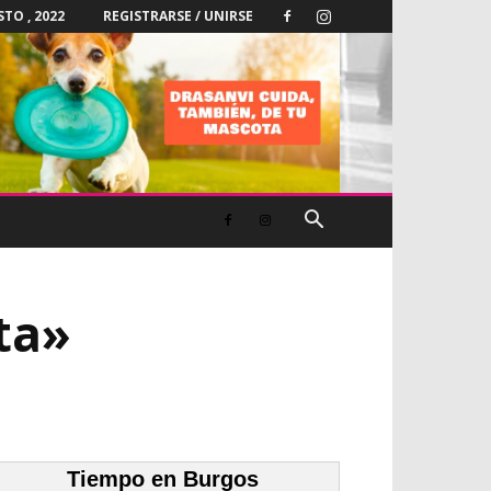
TO , 2022
REGISTRARSE / UNIRSE
ta»
Tiempo en Burgos