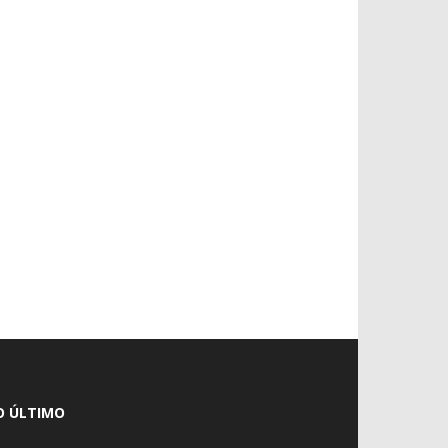
O ÚLTIMO