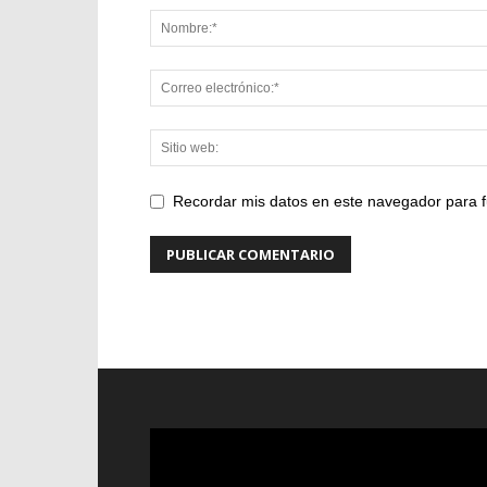
Recordar mis datos en este navegador para f