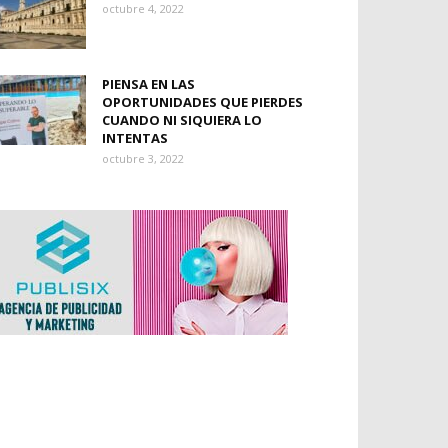
octubre 4, 2022
PIENSA EN LAS
OPORTUNIDADES QUE PIERDES
CUANDO NI SIQUIERA LO
INTENTAS
octubre 3, 2022