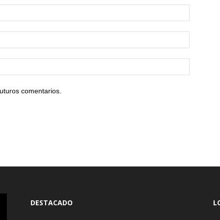
uturos comentarios.
DESTACADO
L