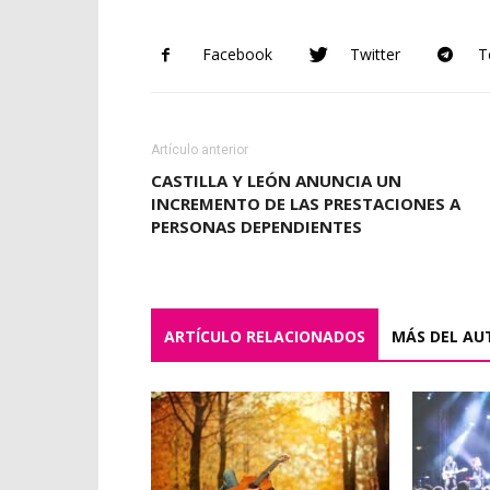
Facebook
Twitter
T
Artículo anterior
CASTILLA Y LEÓN ANUNCIA UN
INCREMENTO DE LAS PRESTACIONES A
PERSONAS DEPENDIENTES
ARTÍCULO RELACIONADOS
MÁS DEL AU