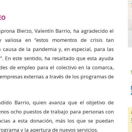
EO
sprona Bierzo, Valentín Barrio, ha agradecido el
valiosa en “estos momentos de crisis tan
 causa de la pandemia y, en especial, para las
”. En este sentido, ha resaltado que esta ayuda
ades de empleo para el colectivo en la comarca,
 empresas externas a través de los programas de
adido Barrio, quien avanza que el objetivo de
menos ocho puestos de trabajo para personas con
acias a esta donación, más los que se puedan
programa y la apertura de nuevos servicios.