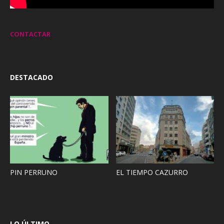
CONTACTAR
DESTACADO
PIN PERRUNO
EL TIEMPO CAZURRO
LO ÚLTIMO