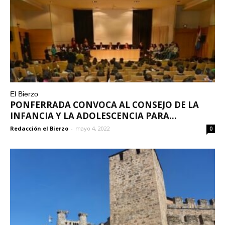
El Bierzo
PONFERRADA CONVOCA AL CONSEJO DE LA
INFANCIA Y LA ADOLESCENCIA PARA...
Redacción el Bierzo
-
mayo 4, 2022
0