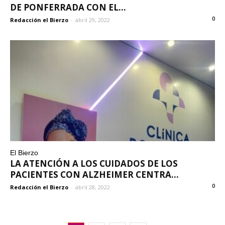
DE PONFERRADA CON EL...
0
Redacción el Bierzo
-
abril 29, 2022
El Bierzo
LA ATENCIÓN A LOS CUIDADOS DE LOS
PACIENTES CON ALZHEIMER CENTRA...
0
Redacción el Bierzo
-
abril 28, 2022