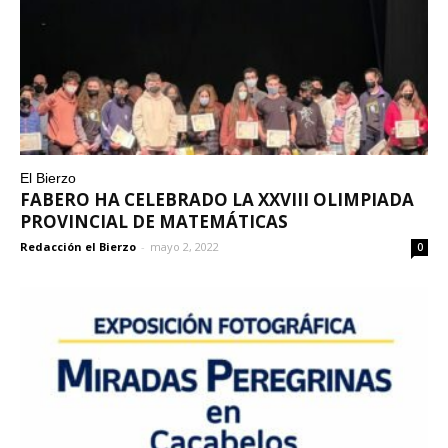
El Bierzo
FABERO HA CELEBRADO LA XXVIII OLIMPIADA
PROVINCIAL DE MATEMÁTICAS
Redacción el Bierzo
-
mayo 2, 2022
0