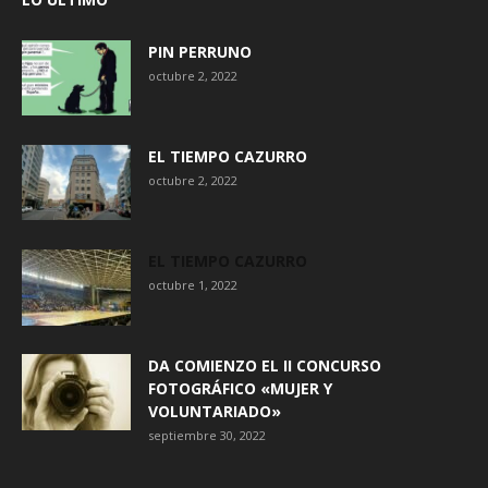
PIN PERRUNO
octubre 2, 2022
EL TIEMPO CAZURRO
octubre 2, 2022
EL TIEMPO CAZURRO
octubre 1, 2022
DA COMIENZO EL II CONCURSO
FOTOGRÁFICO «MUJER Y
VOLUNTARIADO»
septiembre 30, 2022