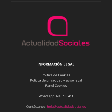
INFORMACIÓN LEGAL
Política de Cookies
Política de privacidad y aviso legal
Panel Cookies
Whatsapp: 688 738 411
Contáctanos:
hola@actualidadsocial.es