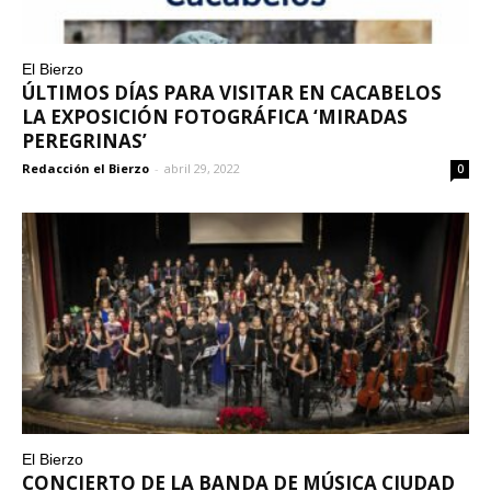
El Bierzo
ÚLTIMOS DÍAS PARA VISITAR EN CACABELOS
LA EXPOSICIÓN FOTOGRÁFICA ‘MIRADAS
PEREGRINAS’
Redacción el Bierzo
-
abril 29, 2022
0
El Bierzo
CONCIERTO DE LA BANDA DE MÚSICA CIUDAD