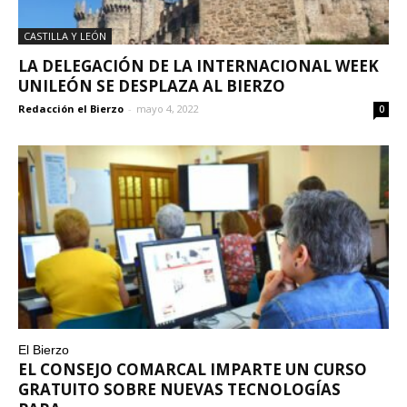
CASTILLA Y LEÓN
LA DELEGACIÓN DE LA INTERNACIONAL WEEK
UNILEÓN SE DESPLAZA AL BIERZO
Redacción el Bierzo
-
mayo 4, 2022
0
El Bierzo
EL CONSEJO COMARCAL IMPARTE UN CURSO
GRATUITO SOBRE NUEVAS TECNOLOGÍAS