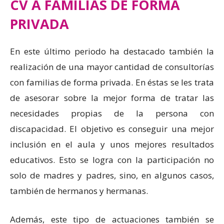
CV A FAMILIAS DE FORMA
PRIVADA
En este último periodo ha destacado también la
realización de una mayor cantidad de consultorías
con familias de forma privada. En éstas se les trata
de asesorar sobre la mejor forma de tratar las
necesidades propias de la persona con
discapacidad. El objetivo es conseguir una mejor
inclusión en el aula y unos mejores resultados
educativos. Esto se logra con la participación no
solo de madres y padres, sino, en algunos casos,
también de hermanos y hermanas.
Además, este tipo de actuaciones también se