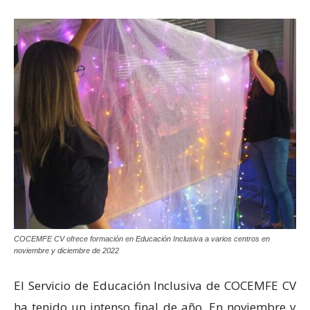
COCEMFE CV ofrece formación en Educación Inclusiva a varios centros en
noviembre y diciembre de 2022
El Servicio de Educación Inclusiva de COCEMFE CV
ha tenido un intenso final de año. En noviembre y