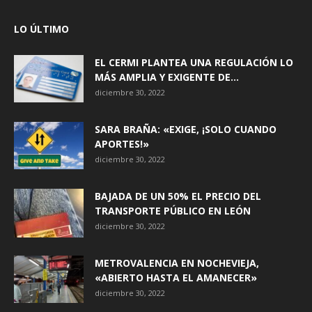
LO ÚLTIMO
EL CERMI PLANTEA UNA REGULACIÓN LO
MÁS AMPLIA Y EXIGENTE DE...
diciembre 30, 2022
SARA BRAÑA: «EXIGE, ¡SOLO CUANDO
APORTES!»
diciembre 30, 2022
BAJADA DE UN 50% EL PRECIO DEL
TRANSPORTE PÚBLICO EN LEÓN
diciembre 30, 2022
METROVALENCIA EN NOCHEVIEJA,
«ABIERTO HASTA EL AMANECER»
diciembre 30, 2022