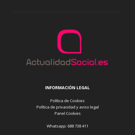
INFORMACIÓN LEGAL
Política de Cookies
Política de privacidad y aviso legal
Panel Cookies
Whatsapp: 688 738 411