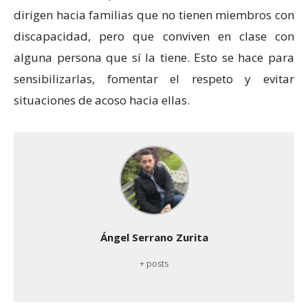
dirigen hacia familias que no tienen miembros con
discapacidad, pero que conviven en clase con
alguna persona que sí la tiene. Esto se hace para
sensibilizarlas, fomentar el respeto y evitar
situaciones de acoso hacia ellas.
Ángel Serrano Zurita
+ posts