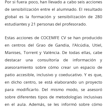
Por si fuera poco, han llevado a cabo seis acciones
de sensibilización entre el alumnado. El resultado
global es la formación y sensibilización de 280
estudiantes y 21 personas del profesorado.
Estas acciones de COCEMFE CV se han producido
en centros del Grao de Gandia, l’Alcúdia, Utiel,
Manises, Torrent y València. De todas ellas, cabe
destacar una consultoría de información y
asesoramiento sobre cómo crear un espacio de
patio accesible, inclusivo y coeducativo. Y es que,
en dicho centro, se está elaborando un proyecto
para modificarlo. Del mismo modo, se asesoró
sobre diferentes tipos de metodologías inclusivas
en el aula. Además, se les informó sobre cómo