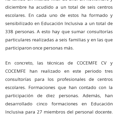
diciembre ha acudido a un total de seis centros
escolares. En cada uno de estos ha formado y
sensibilizado en Educación Inclusiva a un total de
338 personas. A esto hay que sumar consultorías
particulares realizadas a seis familias y en las que
participaron once personas más.
En concreto, las técnicas de COCEMFE CV y
COCEMFE han realizado en este periodo tres
consultorías para los profesionales de centros
escolares. Formaciones que han contado con la
participación de diez personas. Además, han
desarrollado cinco formaciones en Educación
Inclusiva para 27 miembros del personal docente.