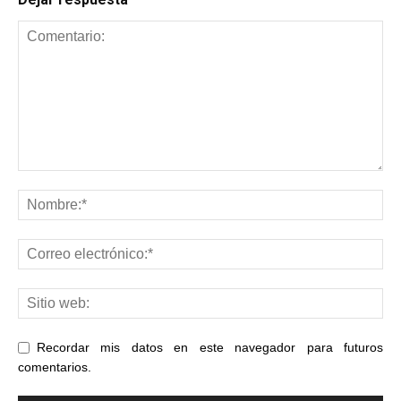
Recordar mis datos en este navegador para futuros
comentarios.