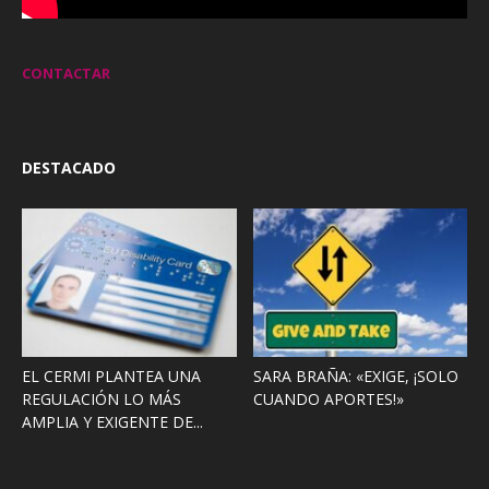
CONTACTAR
DESTACADO
EL CERMI PLANTEA UNA
SARA BRAÑA: «EXIGE, ¡SOLO
REGULACIÓN LO MÁS
CUANDO APORTES!»
AMPLIA Y EXIGENTE DE...