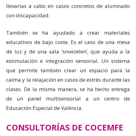
llevarlas a cabo en casos concretos de alumnado
con discapacidad.
También se ha ayudado a crear materiales
educativos de bajo coste. Es el caso de una mesa
de luz y de una sala ‘snoezelen’, que ayuda a la
estimulación e integración sensorial. Un sistema
que permite también crear un espacio para la
calma y la relajación en casos de estrés durante las
clases. De la misma manera, se ha hecho entrega
de un panel multisensorial a un centro de
Educación Especial de València.
CONSULTORÍAS DE COCEMFE