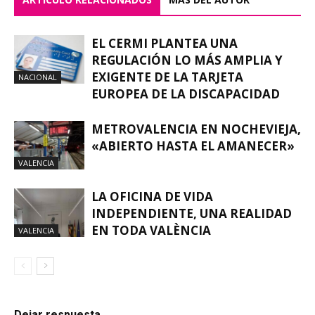
EL CERMI PLANTEA UNA
REGULACIÓN LO MÁS AMPLIA Y
EXIGENTE DE LA TARJETA
NACIONAL
EUROPEA DE LA DISCAPACIDAD
METROVALENCIA EN NOCHEVIEJA,
«ABIERTO HASTA EL AMANECER»
VALENCIA
LA OFICINA DE VIDA
INDEPENDIENTE, UNA REALIDAD
EN TODA VALÈNCIA
VALENCIA
Dejar respuesta