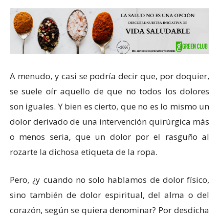
A menudo, y casi se podría decir que, por doquier,
se suele oír aquello de que no todos los dolores
son iguales. Y bien es cierto, que no es lo mismo un
dolor derivado de una intervención quirúrgica más
o menos seria, que un dolor por el rasguño al
rozarte la dichosa etiqueta de la ropa.
Pero, ¿y cuando no solo hablamos de dolor físico,
sino también de dolor espiritual, del alma o del
corazón, según se quiera denominar? Por desdicha