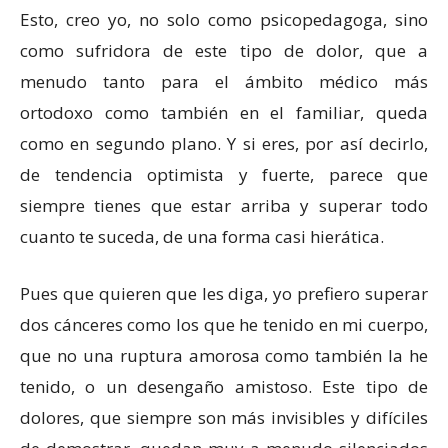
Esto, creo yo, no solo como psicopedagoga, sino
como sufridora de este tipo de dolor, que a
menudo tanto para el ámbito médico más
ortodoxo como también en el familiar, queda
como en segundo plano. Y si eres, por así decirlo,
de tendencia optimista y fuerte, parece que
siempre tienes que estar arriba y superar todo
cuanto te suceda, de una forma casi hierática.
Pues que quieren que les diga, yo prefiero superar
dos cánceres como los que he tenido en mi cuerpo,
que no una ruptura amorosa como también la he
tenido, o un desengaño amistoso. Este tipo de
dolores, que siempre son más invisibles y difíciles