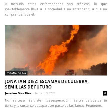
A menudo estas enfermedades son crónicas, lo que
inevitablemente lleva a la sociedad a no entenderlo, a que no
comprender que el...
ESPAÑA OPINA
JONATAN DIEZ: ESCAMAS DE CULEBRA,
SEMILLAS DE FUTURO
Jonatan Diez Diez
-
febrero 3, 2023
0
No hay cosa más triste ni desesperación más grande que ver tu
tierra y tu sustento desaparecer pasto de las llamas. Prometeo...