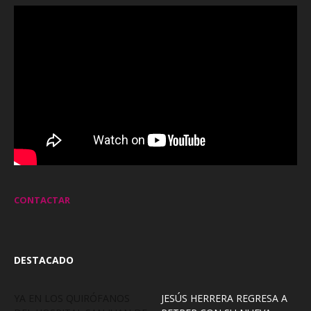
CONTACTAR
DESTACADO
YA EN LOS QUIRÓFANOS
JESÚS HERRERA REGRESA A