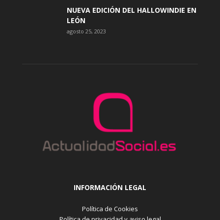
NUEVA EDICIÓN DEL HALLOWINDIE EN
LEÓN
agosto 25, 2023
INFORMACIÓN LEGAL
Política de Cookies
Política de privacidad y aviso legal