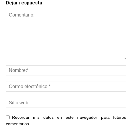
Dejar respuesta
Recordar mis datos en este navegador para futuros
comentarios.