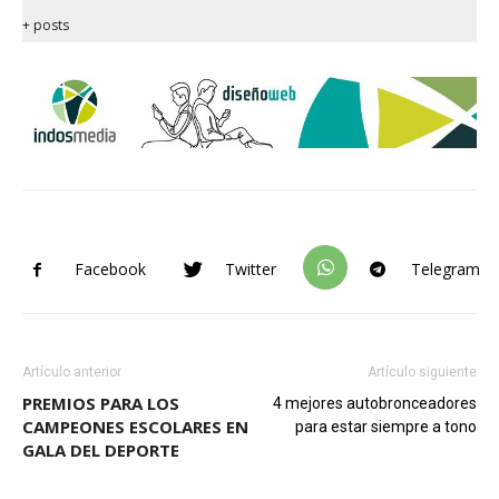
+ posts
Facebook
Twitter
Telegram
Artículo anterior
Artículo siguiente
PREMIOS PARA LOS
4 mejores autobronceadores
CAMPEONES ESCOLARES EN
para estar siempre a tono
GALA DEL DEPORTE