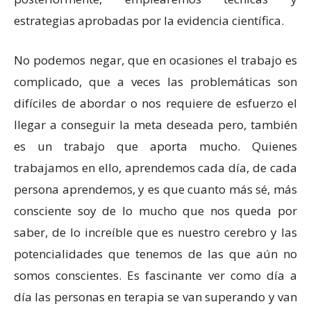
estrategias aprobadas por la evidencia científica.
No podemos negar, que en ocasiones el trabajo es
complicado, que a veces las problemáticas son
difíciles de abordar o nos requiere de esfuerzo el
llegar a conseguir la meta deseada pero, también
es un trabajo que aporta mucho. Quienes
trabajamos en ello, aprendemos cada día, de cada
persona aprendemos, y es que cuanto más sé, más
consciente soy de lo mucho que nos queda por
saber, de lo increíble que es nuestro cerebro y las
potencialidades que tenemos de las que aún no
somos conscientes. Es fascinante ver como día a
día las personas en terapia se van superando y van