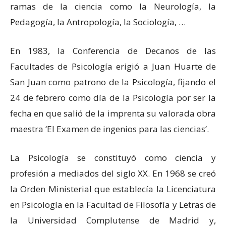
ramas de la ciencia como la Neurología, la
Pedagogía, la Antropología, la Sociología, …
En 1983, la Conferencia de Decanos de las
Facultades de Psicología erigió a Juan Huarte de
San Juan como patrono de la Psicología, fijando el
24 de febrero como día de la Psicología por ser la
fecha en que salió de la imprenta su valorada obra
maestra ‘El Examen de ingenios para las ciencias’.
La Psicología se constituyó como ciencia y
profesión a mediados del siglo XX. En 1968 se creó
la Orden Ministerial que establecía la Licenciatura
en Psicología en la Facultad de Filosofía y Letras de
la Universidad Complutense de Madrid y,