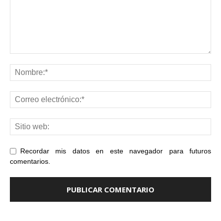
Recordar mis datos en este navegador para futuros
comentarios.