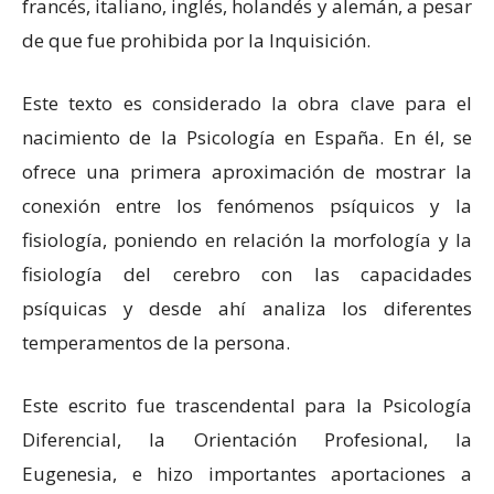
francés, italiano, inglés, holandés y alemán, a pesar
de que fue prohibida por la Inquisición.
Este texto es considerado la obra clave para el
nacimiento de la Psicología en España. En él, se
ofrece una primera aproximación de mostrar la
conexión entre los fenómenos psíquicos y la
fisiología, poniendo en relación la morfología y la
fisiología del cerebro con las capacidades
psíquicas y desde ahí analiza los diferentes
temperamentos de la persona.
Este escrito fue trascendental para la Psicología
Diferencial, la Orientación Profesional, la
Eugenesia, e hizo importantes aportaciones a