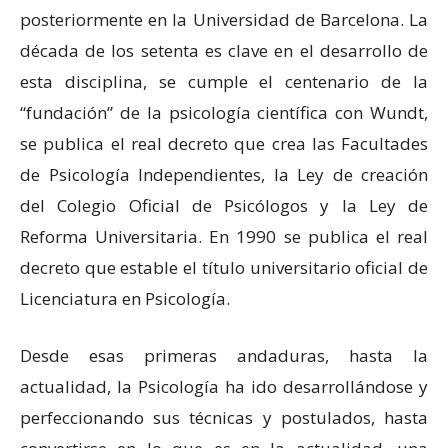
posteriormente en la Universidad de Barcelona. La
década de los setenta es clave en el desarrollo de
esta disciplina, se cumple el centenario de la
“fundación” de la psicología científica con Wundt,
se publica el real decreto que crea las Facultades
de Psicología Independientes, la Ley de creación
del Colegio Oficial de Psicólogos y la Ley de
Reforma Universitaria. En 1990 se publica el real
decreto que estable el título universitario oficial de
Licenciatura en Psicología.
Desde esas primeras andaduras, hasta la
actualidad, la Psicología ha ido desarrollándose y
perfeccionando sus técnicas y postulados, hasta