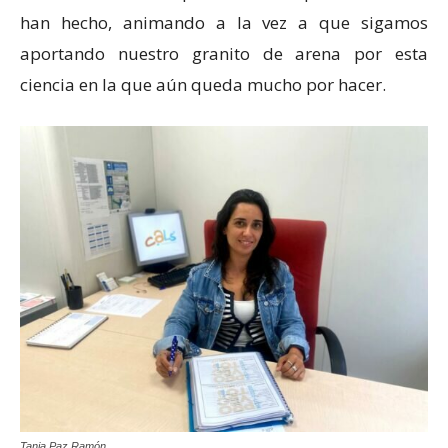
han hecho, animando a la vez a que sigamos
aportando nuestro granito de arena por esta
ciencia en la que aún queda mucho por hacer.
Tania Paz Ramón