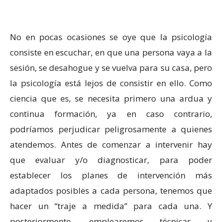
No en pocas ocasiones se oye que la psicología
consiste en escuchar, en que una persona vaya a la
sesión, se desahogue y se vuelva para su casa, pero
la psicología está lejos de consistir en ello. Como
ciencia que es, se necesita primero una ardua y
continua formación, ya en caso contrario,
podríamos perjudicar peligrosamente a quienes
atendemos. Antes de comenzar a intervenir hay
que evaluar y/o diagnosticar, para poder
establecer los planes de intervención más
adaptados posibles a cada persona, tenemos que
hacer un “traje a medida” para cada una. Y
posteriormente, emplearemos técnicas y