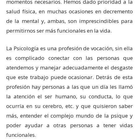
momentos necesarios. Hemos dado prioridad a la
salud física, en muchas ocasiones en decremento
de la mental y, ambas, son imprescindibles para
permitirnos ser más funcionales en la vida.
La Psicología es una profesión de vocación, sin ella
es complicado conectar con las personas que
atendemos y manejar adecuadamente el desgaste
que este trabajo puede ocasionar. Detrás de esta
profesión hay personas a las que un día les llamó
la atención el ser humano, su conducta, lo que
ocurría en su cerebro, etc. y que quisieron saber
más, entender el complejo mundo de la psique y
poder ayudar a otras personas a tener vidas
funcionales.