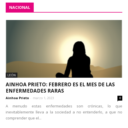
NACIONAL
LEÓN
AINHOA PRIETO: FEBRERO ES EL MES DE LAS
ENFERMEDADES RARAS
Ainhoa Prieto
-
marzo 1, 2023
0
A menudo estas enfermedades son crónicas, lo que
inevitablemente lleva a la sociedad a no entenderlo, a que no
comprender que el...