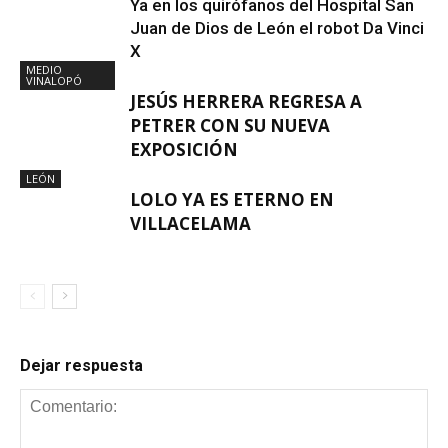
Ya en los quirófanos del Hospital San
Juan de Dios de León el robot Da Vinci
X
MEDIO
VINALOPÓ
JESÚS HERRERA REGRESA A
PETRER CON SU NUEVA
EXPOSICIÓN
LEÓN
LOLO YA ES ETERNO EN
VILLACELAMA
Dejar respuesta