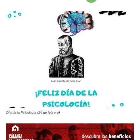
Día de la Psicología (24 de febrero)