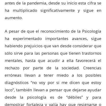
antes de la pandemia, desde su inicio esta cifra se
ha multiplicado significativamente y sigue en
aumento.
A pesar de que el reconocimiento de la Psicología
ha experimentado importantes avances, sigue
habiendo prejuicios que van desde considerar que
sólo sirve para las personas que tienen trastornos
mentales, hasta que acudir a ella favorecerá el
rechazo por parte de la sociedad. Creencias
erróneas llevan a tener miedo a los posibles
diagnósticos “no voy por si me dicen que estoy
loco”, también llevan a pensar que dejarse ayudar
desde la psicología es de “débiles” y para
demostrar fortaleza y valía hay que resignarse o