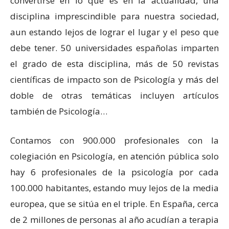
convertirse en lo que es en la actualidad, una
disciplina imprescindible para nuestra sociedad,
aun estando lejos de lograr el lugar y el peso que
debe tener. 50 universidades españolas imparten
el grado de esta disciplina, más de 50 revistas
científicas de impacto son de Psicología y más del
doble de otras temáticas incluyen artículos
también de Psicología…
Contamos con 900.000 profesionales con la
colegiación en Psicología, en atención pública solo
hay 6 profesionales de la psicología por cada
100.000 habitantes, estando muy lejos de la media
europea, que se sitúa en el triple. En España, cerca
de 2 millones de personas al año acudían a terapia