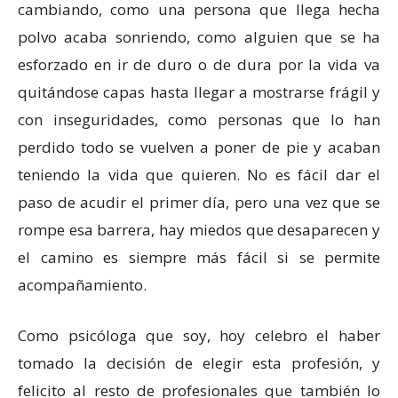
cambiando, como una persona que llega hecha
polvo acaba sonriendo, como alguien que se ha
esforzado en ir de duro o de dura por la vida va
quitándose capas hasta llegar a mostrarse frágil y
con inseguridades, como personas que lo han
perdido todo se vuelven a poner de pie y acaban
teniendo la vida que quieren. No es fácil dar el
paso de acudir el primer día, pero una vez que se
rompe esa barrera, hay miedos que desaparecen y
el camino es siempre más fácil si se permite
acompañamiento.
Como psicóloga que soy, hoy celebro el haber
tomado la decisión de elegir esta profesión, y
felicito al resto de profesionales que también lo