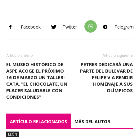
Facebook
Twitter
Telegram
Artículo anterior
Artículo siguiente
EL MUSEO HISTÓRICO DE
PETRER DEDICARÁ UNA
ASPE ACOGE EL PRÓXIMO
PARTE DEL BULEVAR DE
16 DE MARZO UN TALLER-
FELIPE V A RENDIR
CATA, “EL CHOCOLATE, UN
HOMENAJE A SUS
PLACER SALUDABLE CON
OLÍMPICOS
CONDICIONES”
ARTÍCULO RELACIONADOS
MÁS DEL AUTOR
LEÓN