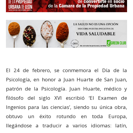
El 24 de febrero, se conmemora el Día de la
Psicología, en honor a Juan Huarte de San Juan,
patrón de la Psicología. Juan Huarte, médico y
filósofo del siglo XVI escribió ‘El Examen de
Ingenios para las ciencias’, siendo su única obra,
obtuvo un éxito rotundo en toda Europa,
llegándose a traducir a varios idiomas: latín,