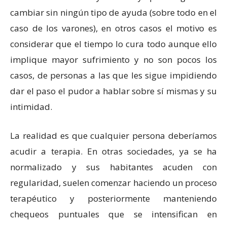
cambiar sin ningún tipo de ayuda (sobre todo en el
caso de los varones), en otros casos el motivo es
considerar que el tiempo lo cura todo aunque ello
implique mayor sufrimiento y no son pocos los
casos, de personas a las que les sigue impidiendo
dar el paso el pudor a hablar sobre sí mismas y su
intimidad.
La realidad es que cualquier persona deberíamos
acudir a terapia. En otras sociedades, ya se ha
normalizado y sus habitantes acuden con
regularidad, suelen comenzar haciendo un proceso
terapéutico y posteriormente manteniendo
chequeos puntuales que se intensifican en