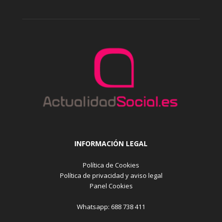
INFORMACIÓN LEGAL
Política de Cookies
Política de privacidad y aviso legal
Panel Cookies
Whatsapp: 688 738 411