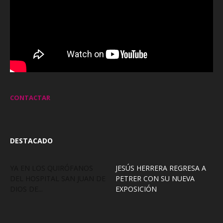
CONTACTAR
DESTACADO
YA EN LOS QUIRÓFANOS
JESÚS HERRERA REGRESA A
DEL HOSPITAL SAN JUAN DE
PETRER CON SU NUEVA
DIOS DE...
EXPOSICIÓN