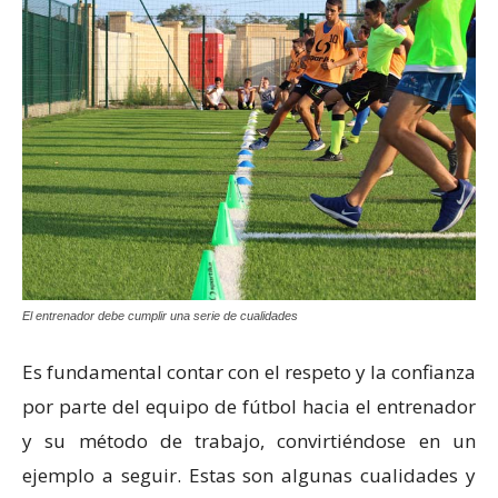
El entrenador debe cumplir una serie de cualidades
Es fundamental contar con el respeto y la confianza
por parte del equipo de fútbol hacia el entrenador
y su método de trabajo, convirtiéndose en un
ejemplo a seguir. Estas son algunas cualidades y