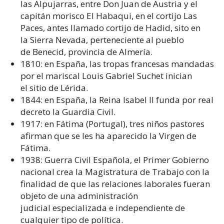
las Alpujarras, entre Don Juan de Austria y el
capitán morisco El Habaqui, en el cortijo Las
Paces, antes llamado cortijo de Hadid, sito en
la Sierra Nevada, perteneciente al pueblo
de Benecid, provincia de Almería.
1810: en España, las tropas francesas mandadas
por el mariscal Louis Gabriel Suchet inician
el sitio de Lérida.
1844: en España, la Reina Isabel II funda por real
decreto la Guardia Civil.
1917: en Fátima (Portugal), tres niños pastores
afirman que se les ha aparecido la Virgen de
Fátima.
1938: Guerra Civil Española, el Primer Gobierno
nacional crea la Magistratura de Trabajo con la
finalidad de que las relaciones laborales fueran
objeto de una administración
judicial especializada e independiente de
cualquier tipo de política.