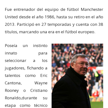
Fue entrenador del equipo de fútbol Manchester
United desde el año 1986, hasta su retiro en el año
2013. Participó en 27 temporadas y cuenta con 38
títulos, marcando una era en el fútbol europeo.
Poseía un instinto
innato para
seleccionar a los
jugadores, fichando a
talentos como Eric
Cantona, Wayne
Rooney o Cristiano
Ronaldo,durante su
etapa como técnico