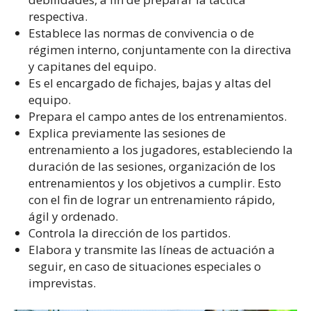
respectiva.
Establece las normas de convivencia o de
régimen interno, conjuntamente con la directiva
y capitanes del equipo.
Es el encargado de fichajes, bajas y altas del
equipo.
Prepara el campo antes de los entrenamientos.
Explica previamente las sesiones de
entrenamiento a los jugadores, estableciendo la
duración de las sesiones, organización de los
entrenamientos y los objetivos a cumplir. Esto
con el fin de lograr un entrenamiento rápido,
ágil y ordenado.
Controla la dirección de los partidos.
Elabora y transmite las líneas de actuación a
seguir, en caso de situaciones especiales o
imprevistas.