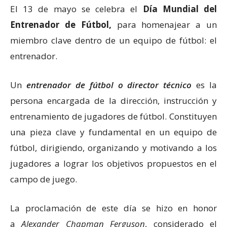
El 13 de mayo se celebra el
Día Mundial del
Entrenador de Fútbol,
para homenajear a un
miembro clave dentro de un equipo de fútbol: el
entrenador.
Un
entrenador de fútbol o director técnico
es la
persona encargada de la dirección, instrucción y
entrenamiento de jugadores de fútbol. Constituyen
una pieza clave y fundamental en un equipo de
fútbol, dirigiendo, organizando y motivando a los
jugadores a lograr los objetivos propuestos en el
campo de juego.
La proclamación de este día se hizo en honor
a
Alexander Chapman Ferguson
, considerado el