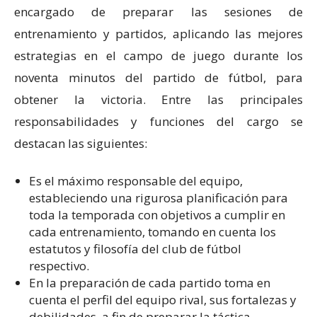
encargado de preparar las sesiones de
entrenamiento y partidos, aplicando las mejores
estrategias en el campo de juego durante los
noventa minutos del partido de fútbol, para
obtener la victoria. Entre las principales
responsabilidades y funciones del cargo se
destacan las siguientes:
Es el máximo responsable del equipo,
estableciendo una rigurosa planificación para
toda la temporada con objetivos a cumplir en
cada entrenamiento, tomando en cuenta los
estatutos y filosofía del club de fútbol
respectivo.
En la preparación de cada partido toma en
cuenta el perfil del equipo rival, sus fortalezas y
debilidades, a fin de preparar la táctica