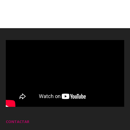
CONTACTAR