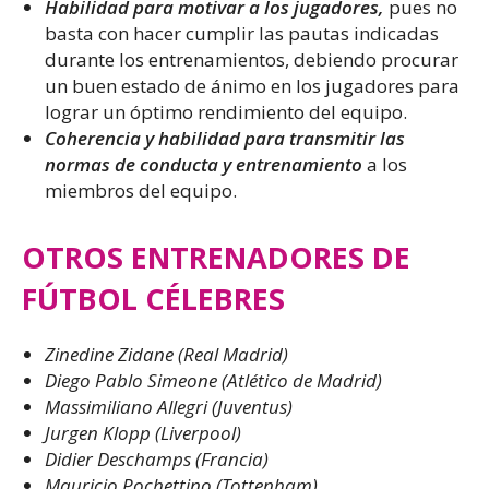
Habilidad para motivar a los jugadores,
pues no
basta con hacer cumplir las pautas indicadas
durante los entrenamientos, debiendo procurar
un buen estado de ánimo en los jugadores para
lograr un óptimo rendimiento del equipo.
Coherencia y habilidad para transmitir las
normas de conducta y entrenamiento
a los
miembros del equipo.
OTROS ENTRENADORES DE
FÚTBOL CÉLEBRES
Zinedine Zidane (Real Madrid)
Diego Pablo Simeone (Atlético de Madrid)
Massimiliano Allegri (Juventus)
Jurgen Klopp (Liverpool)
Didier Deschamps (Francia)
Mauricio Pochettino (Tottenham)