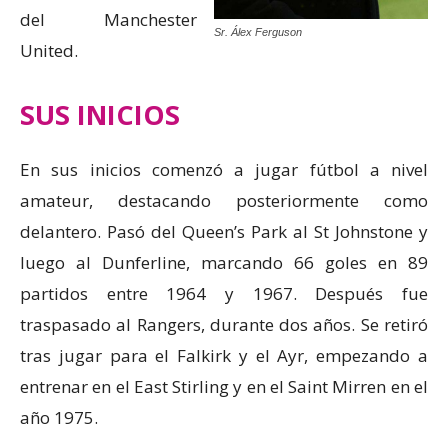
del Manchester
Sr. Álex Ferguson
United.
SUS INICIOS
En sus inicios comenzó a jugar fútbol a nivel
amateur, destacando posteriormente como
delantero. Pasó del Queen’s Park al St Johnstone y
luego al Dunferline, marcando 66 goles en 89
partidos entre 1964 y 1967. Después fue
traspasado al Rangers, durante dos años. Se retiró
tras jugar para el Falkirk y el Ayr, empezando a
entrenar en el East Stirling y en el Saint Mirren en el
año 1975.