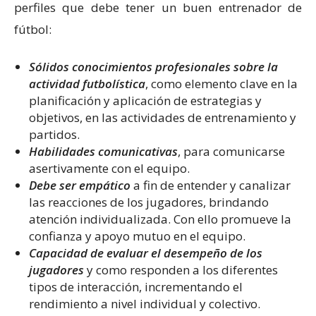
perfiles que debe tener un buen entrenador de
fútbol:
Sólidos conocimientos profesionales sobre la
actividad futbolística
, como elemento clave en la
planificación y aplicación de estrategias y
objetivos, en las actividades de entrenamiento y
partidos.
Habilidades comunicativas
, para comunicarse
asertivamente con el equipo.
Debe ser empático
a fin de entender y canalizar
las reacciones de los jugadores, brindando
atención individualizada. Con ello promueve la
confianza y apoyo mutuo en el equipo.
Capacidad de evaluar el desempeño de los
jugadores
y como responden a los diferentes
tipos de interacción, incrementando el
rendimiento a nivel individual y colectivo.