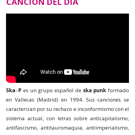
CANCIÓN DEL DÍA
Ska
–
P
es un grupo español de
ska punk
formado
en Vallecas (Madrid) en 1994. Sus canciones se
caracterizan por su rechazo e inconformismo con el
sistema actual, con letras sobre anticapitalismo,
antifascismo, antitauromaquia, antiimperialismo,