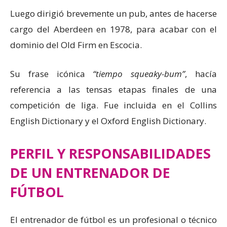
Luego dirigió brevemente un pub, antes de hacerse
cargo del Aberdeen en 1978, para acabar con el
dominio del Old Firm en Escocia.
Su frase icónica
“tiempo squeaky-bum”
, hacía
referencia a las tensas etapas finales de una
competición de liga. Fue incluida en el Collins
English Dictionary y el Oxford English Dictionary.
PERFIL Y RESPONSABILIDADES
DE UN ENTRENADOR DE
FÚTBOL
El entrenador de fútbol es un profesional o técnico