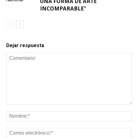
UNA FORMA DE ARTE
INCOMPARABLE”
Dejar respuesta