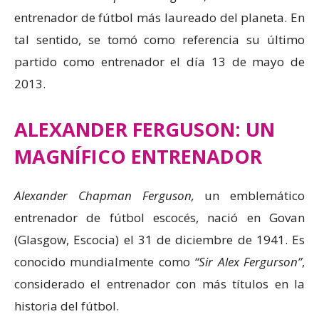
entrenador de fútbol más laureado del planeta. En
tal sentido, se tomó como referencia su último
partido como entrenador el día 13 de mayo de
2013.
ALEXANDER FERGUSON: UN
MAGNÍFICO ENTRENADOR
Alexander Chapman Ferguson,
un emblemático
entrenador de fútbol escocés, nació en Govan
(Glasgow, Escocia) el 31 de diciembre de 1941. Es
conocido mundialmente como
“Sir Alex Fergurson”
,
considerado el entrenador con más títulos en la
historia del fútbol.