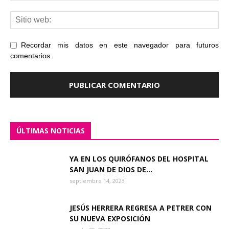
Recordar mis datos en este navegador para futuros
comentarios.
ÚLTIMAS NOTICIAS
YA EN LOS QUIRÓFANOS DEL HOSPITAL
SAN JUAN DE DIOS DE...
septiembre 14, 2023
JESÚS HERRERA REGRESA A PETRER CON
SU NUEVA EXPOSICIÓN