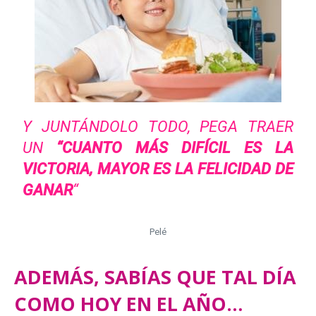
Y JUNTÁNDOLO TODO, PEGA TRAER
UN
“CUANTO MÁS DIFÍCIL ES LA
VICTORIA, MAYOR ES LA FELICIDAD DE
GANAR
“
Pelé
ADEMÁS, SABÍAS QUE TAL DÍA
COMO HOY EN EL AÑO…