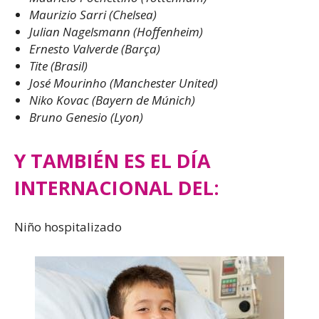
Maurizio Sarri (Chelsea)
Julian Nagelsmann (Hoffenheim)
Ernesto Valverde (Barça)
Tite (Brasil)
José Mourinho (Manchester United)
Niko Kovac (Bayern de Múnich)
Bruno Genesio (Lyon)
Y TAMBIÉN ES EL DÍA
INTERNACIONAL DEL:
Niño hospitalizado