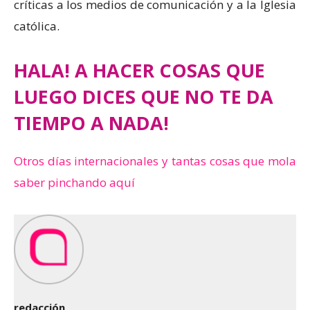
críticas a los medios de comunicación y a la Iglesia
católica.
HALA! A HACER COSAS QUE
LUEGO DICES QUE NO TE DA
TIEMPO A NADA!
Otros días internacionales y tantas cosas que mola
saber pinchando aquí
redacción