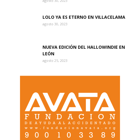
agosto 30, 2023
LOLO YA ES ETERNO EN VILLACELAMA
agosto 30, 2023
NUEVA EDICIÓN DEL HALLOWINDIE EN
LEÓN
agosto 25, 2023