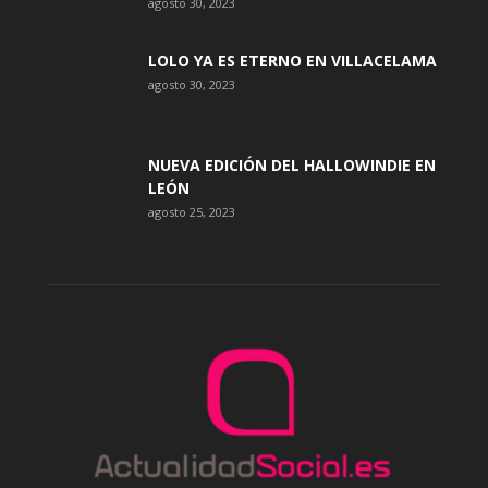
agosto 30, 2023
LOLO YA ES ETERNO EN VILLACELAMA
agosto 30, 2023
NUEVA EDICIÓN DEL HALLOWINDIE EN
LEÓN
agosto 25, 2023