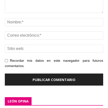
Recordar mis datos en este navegador para futuros
comentarios.
LEÓN OPINA