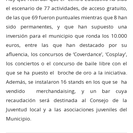
el escenario de 77 actividades, de acceso gratuito,
de las que 69 fueron puntuales mientras que 8 han
sido permanentes, y que han supuesto una
inversión para el municipio que ronda los 10.000
euros, entre las que han destacado por su
afluencia, los concursos de ‘Coverdance’, ‘Cosplay’,
los conciertos o el concurso de baile libre con el
que se ha puesto el broche de oro a la iniciativa.
Además, se instalaron 16 stands en los que se ha
vendido merchandaising, y un bar cuya
recaudación será destinada al Consejo de la
Juventud local y a las asociaciones juveniles del
Municipio.