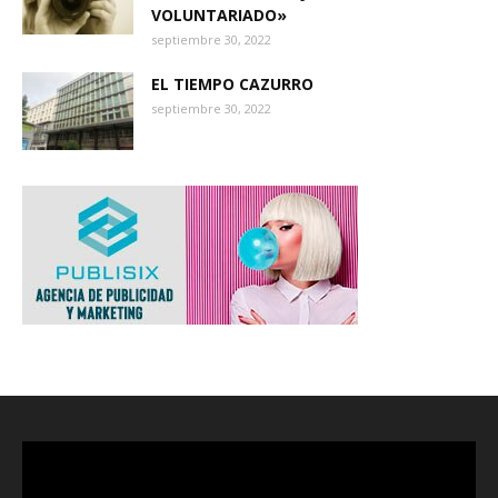
VOLUNTARIADO»
septiembre 30, 2022
EL TIEMPO CAZURRO
septiembre 30, 2022