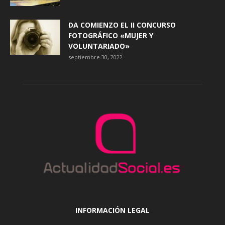
DA COMIENZO EL II CONCURSO
FOTOGRÁFICO «MUJER Y
VOLUNTARIADO»
septiembre 30, 2022
INFORMACIÓN LEGAL