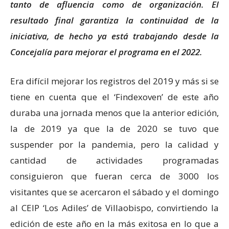
tanto de afluencia como de organización. El
resultado final garantiza la continuidad de la
iniciativa, de hecho ya está trabajando desde la
Concejalía para mejorar el programa en el 2022.
Era difícil mejorar los registros del 2019 y más si se
tiene en cuenta que el ‘Findexoven’ de este año
duraba una jornada menos que la anterior edición,
la de 2019 ya que la de 2020 se tuvo que
suspender por la pandemia, pero la calidad y
cantidad de actividades programadas
consiguieron que fueran cerca de 3000 los
visitantes que se acercaron el sábado y el domingo
al CEIP ‘Los Adiles’ de Villaobispo, convirtiendo la
edición de este año en la más exitosa en lo que a