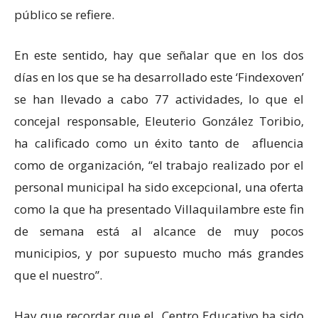
público se refiere.
En este sentido, hay que señalar que en los dos
días en los que se ha desarrollado este ‘Findexoven’
se han llevado a cabo 77 actividades, lo que el
concejal responsable, Eleuterio González Toribio,
ha calificado como un éxito tanto de afluencia
como de organización, “el trabajo realizado por el
personal municipal ha sido excepcional, una oferta
como la que ha presentado Villaquilambre este fin
de semana está al alcance de muy pocos
municipios, y por supuesto mucho más grandes
que el nuestro”.
Hay que recordar que el Centro Educativo ha sido