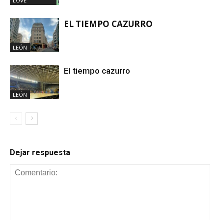
LOVÉ
EL TIEMPO CAZURRO
LEÓN
El tiempo cazurro
LEÓN
Dejar respuesta