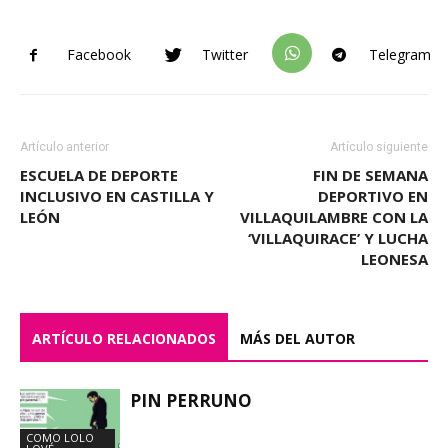
Facebook
Twitter
Telegram
Artículo anterior
Artículo siguiente
ESCUELA DE DEPORTE
FIN DE SEMANA
INCLUSIVO EN CASTILLA Y
DEPORTIVO EN
LEÓN
VILLAQUILAMBRE CON LA
‘VILLAQUIRACE’ Y LUCHA
LEONESA
ARTÍCULO RELACIONADOS
MÁS DEL AUTOR
PIN PERRUNO
COMO LOLO