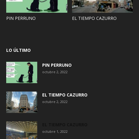
PIN PERRUNO
EL TIEMPO CAZURRO
LO ÚLTIMO
PIN PERRUNO
octubre 2, 2022
EL TIEMPO CAZURRO
octubre 2, 2022
EL TIEMPO CAZURRO
octubre 1, 2022