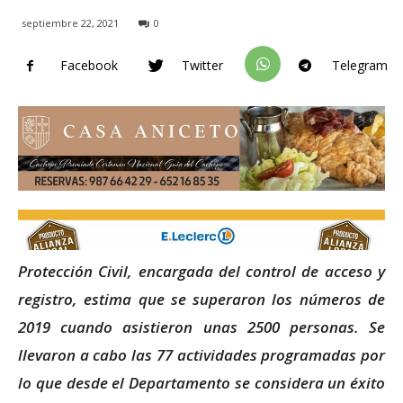
septiembre 22, 2021
0
Facebook
Twitter
Telegram
Protección Civil, encargada del control de acceso y
registro, estima que se superaron los números de
2019 cuando asistieron unas 2500 personas. Se
llevaron a cabo las 77 actividades programadas por
lo que desde el Departamento se considera un éxito