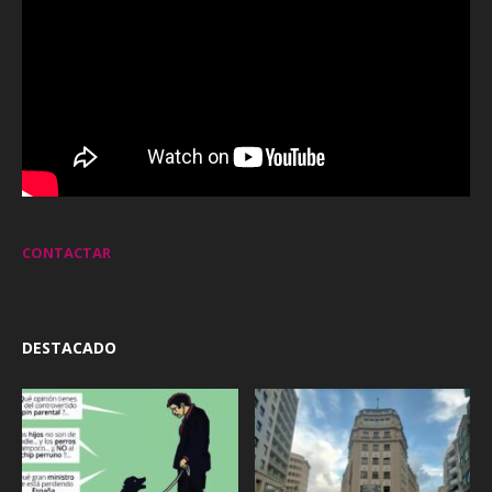
CONTACTAR
DESTACADO