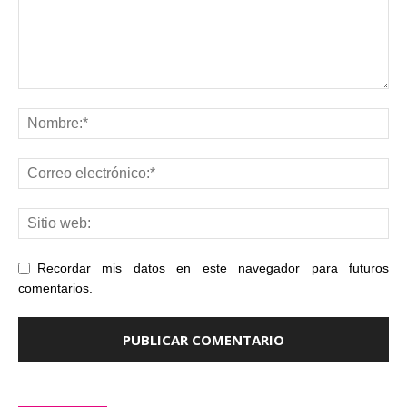
Recordar mis datos en este navegador para futuros
comentarios.