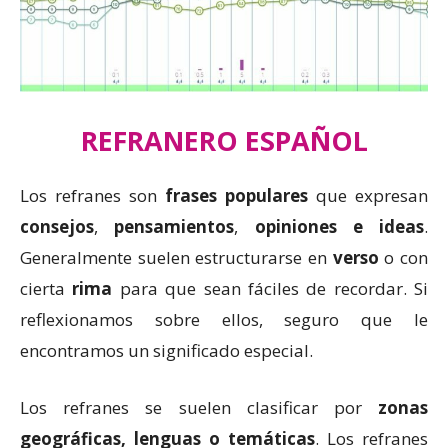
REFRANERO ESPAÑOL
Los refranes son
frases populares
que expresan
consejos
,
pensamientos
,
opiniones e ideas
.
Generalmente suelen estructurarse en
verso
o con
cierta
rima
para que sean fáciles de recordar. Si
reflexionamos sobre ellos, seguro que le
encontramos un significado especial.
Los refranes se suelen clasificar por
zonas
geográficas, lenguas o temáticas
. Los refranes