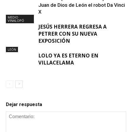
Juan de Dios de León el robot Da Vinci
X
MEDIO
VINALOPÓ
JESÚS HERRERA REGRESA A
PETRER CON SU NUEVA
EXPOSICIÓN
LEÓN
LOLO YA ES ETERNO EN
VILLACELAMA
Dejar respuesta