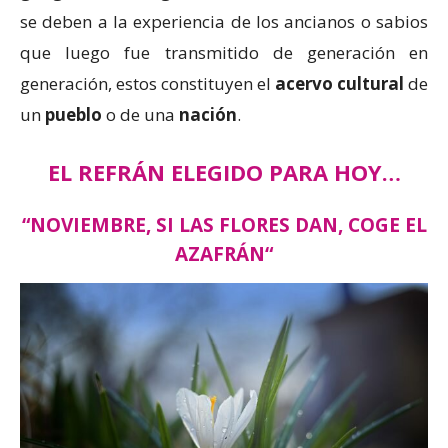
se deben a la experiencia de los ancianos o sabios
que luego fue transmitido de generación en
generación, estos constituyen el
acervo cultural
de
un
pueblo
o de una
nación
.
EL REFRÁN ELEGIDO PARA HOY…
“
NOVIEMBRE, SI LAS FLORES DAN, COGE EL
AZAFRÁN
“