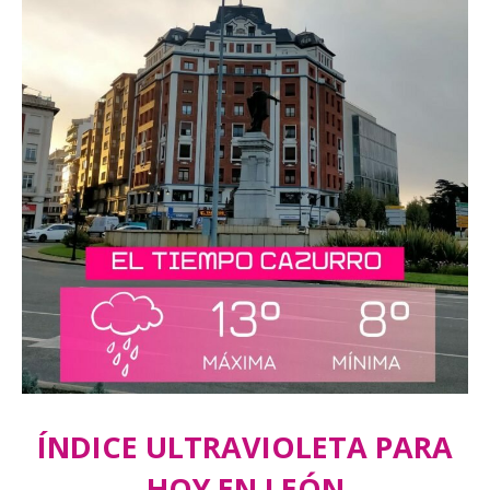
ÍNDICE ULTRAVIOLETA PARA
HOY EN LEÓN