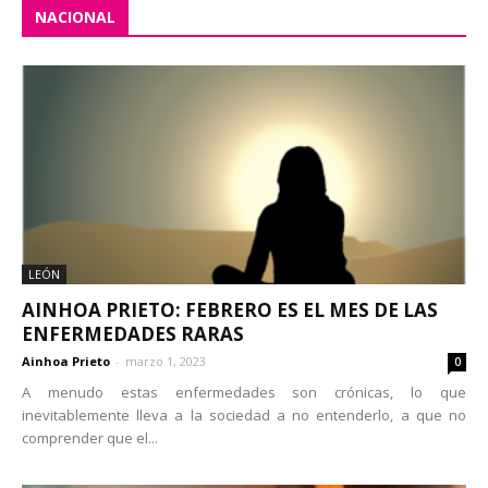
NACIONAL
LEÓN
AINHOA PRIETO: FEBRERO ES EL MES DE LAS
ENFERMEDADES RARAS
Ainhoa Prieto
-
marzo 1, 2023
0
A menudo estas enfermedades son crónicas, lo que
inevitablemente lleva a la sociedad a no entenderlo, a que no
comprender que el...