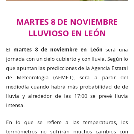
MARTES 8 DE NOVIEMBRE
LLUVIOSO EN LEÓN
El
martes 8 de noviembre en León
será una
jornada con un cielo cubierto y con lluvia. Según lo
que apuntan las predicciones de la Agencia Estatal
de Meteorología (AEMET), será a partir del
mediodía cuando habrá más probabilidad de de
lluvia y alrededor de las 17:00 se prevé lluvia
intensa.
En lo que se refiere a las temperaturas, los
termómetros no sufrirán muchos cambios con