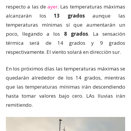
respecto a las de
ayer
. Las temperaturas máximas
alcanzarán los
13 grados
aunque las
temperaturas mínimas sí que aumentarán un
poco, llegando a los
8 grados
. La sensación
térmica será de 14 grados y 9 grados
respectivamente. El viento solará en dirección sur.
En los próximos días las temperaturas máximas se
quedarán alrededor de los 14 grados, mientras
que las temperaturas mínimas irán descendiendo
hasta tomar valores bajo cero. LAs lluvias irán
remitiendo.