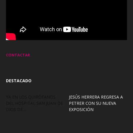
CONTACTAR
DESTACADO
YA EN LOS QUIRÓFANOS
JESÚS HERRERA REGRESA A
DEL HOSPITAL SAN JUAN DE
PETRER CON SU NUEVA
DIOS DE...
EXPOSICIÓN