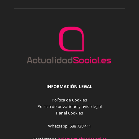
INFORMACIÓN LEGAL
Política de Cookies
Política de privacidad y aviso legal
Panel Cookies
Whatsapp: 688 738 411