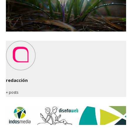
redacción
+ posts