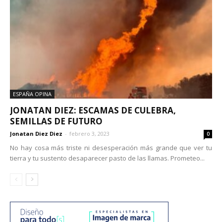
ESPAÑA OPINA
JONATAN DIEZ: ESCAMAS DE CULEBRA,
SEMILLAS DE FUTURO
Jonatan Diez Diez
-
febrero 3, 2023
0
No hay cosa más triste ni desesperación más grande que ver tu
tierra y tu sustento desaparecer pasto de las llamas. Prometeo...