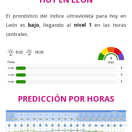
El pronóstico del índice ultravioleta para hoy en
León es
bajo
, llegando al
nivel
1
en las horas
centrales.
PREDICCIÓN POR HORAS