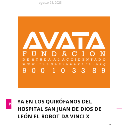
agosto 25, 2023
YA EN LOS QUIRÓFANOS DEL
NACIONAL
HOSPITAL SAN JUAN DE DIOS DE
LEÓN EL ROBOT DA VINCI X
0
redacción
-
septiembre 14, 2023