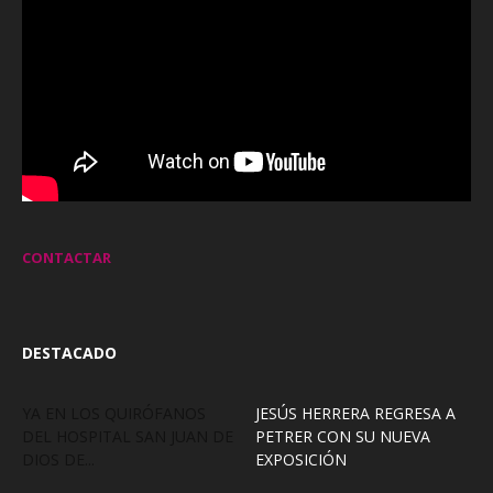
CONTACTAR
DESTACADO
YA EN LOS QUIRÓFANOS
JESÚS HERRERA REGRESA A
DEL HOSPITAL SAN JUAN DE
PETRER CON SU NUEVA
DIOS DE...
EXPOSICIÓN