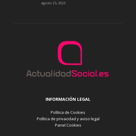
agosto 25, 2023
INFORMACIÓN LEGAL
Política de Cookies
Política de privacidad y aviso legal
Panel Cookies