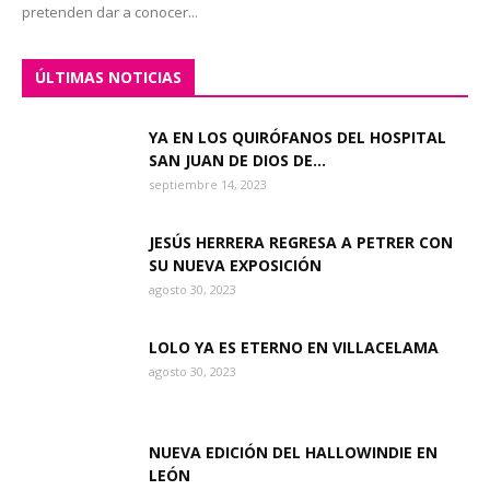
pretenden dar a conocer...
ÚLTIMAS NOTICIAS
YA EN LOS QUIRÓFANOS DEL HOSPITAL
SAN JUAN DE DIOS DE...
septiembre 14, 2023
JESÚS HERRERA REGRESA A PETRER CON
SU NUEVA EXPOSICIÓN
agosto 30, 2023
LOLO YA ES ETERNO EN VILLACELAMA
agosto 30, 2023
NUEVA EDICIÓN DEL HALLOWINDIE EN
LEÓN