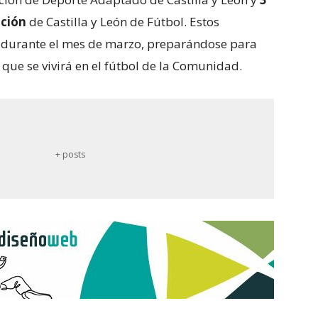
ación
de Castilla y León de Fútbol. Estos
o durante el mes de marzo, preparándose para
que se vivirá en el fútbol de la Comunidad.
+ posts