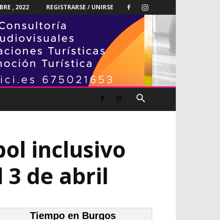
RE , 2022
REGISTRARSE / UNIRSE
bol inclusivo
 3 de abril
Tiempo en Burgos