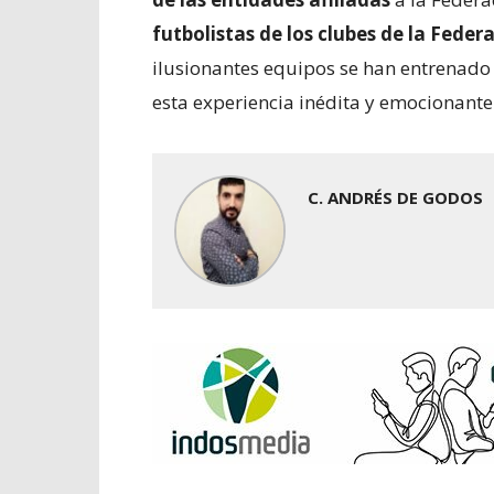
futbolistas de los clubes de la Feder
ilusionantes equipos se han entrenad
esta experiencia inédita y emocionante 
C. ANDRÉS DE GODOS