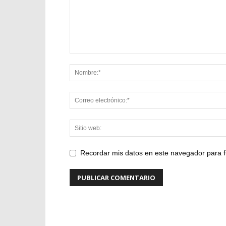
Recordar mis datos en este navegador para f