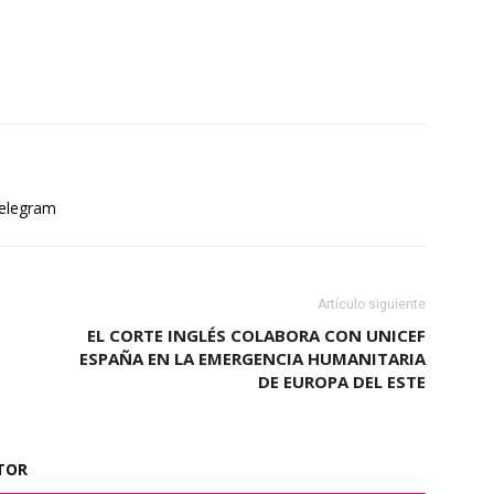
elegram
Artículo siguiente
EL CORTE INGLÉS COLABORA CON UNICEF
ESPAÑA EN LA EMERGENCIA HUMANITARIA
DE EUROPA DEL ESTE
TOR