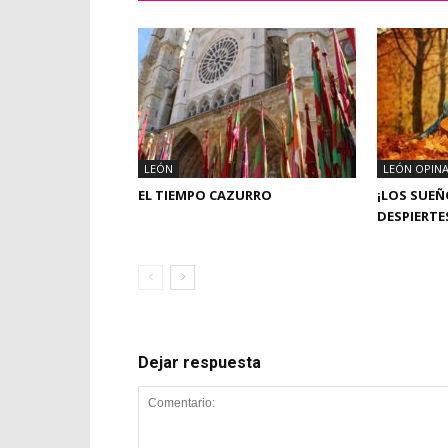
LEÓN
LEÓN OPIN
EL TIEMPO CAZURRO
¡LOS SUE
DESPIERTE
Dejar respuesta