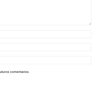
uturos comentarios.