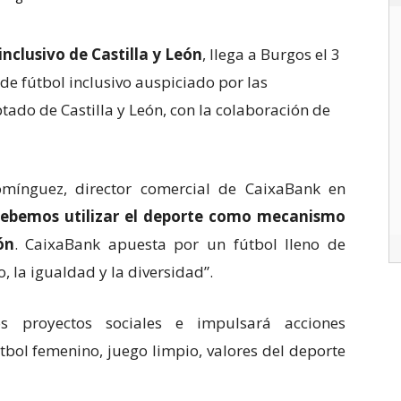
inclusivo de Castilla y León
, llega a Burgos el 3
de fútbol inclusivo auspiciado por las
ado de Castilla y León, con la colaboración de
mínguez, director comercial de CaixaBank en
ebemos utilizar el deporte como mecanismo
ón
. CaixaBank apuesta por un fútbol lleno de
, la igualdad y la diversidad”.
os proyectos sociales e impulsará acciones
útbol femenino, juego limpio, valores del deporte