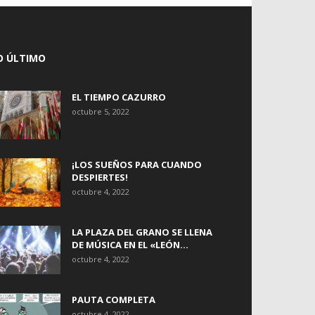
O ÚLTIMO
EL TIEMPO CAZURRO
octubre 5, 2022
¡LOS SUEÑOS PARA CUANDO
DESPIERTES!
octubre 4, 2022
LA PLAZA DEL GRANO SE LLENA
DE MÚSICA EN EL «LEÓN...
octubre 4, 2022
PAUTA COMPLETA
octubre 4, 2022