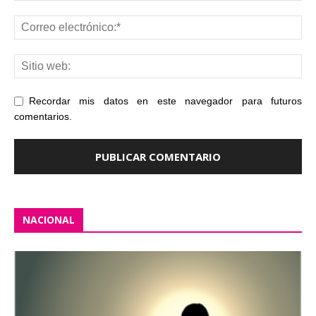
Recordar mis datos en este navegador para futuros
comentarios.
NACIONAL