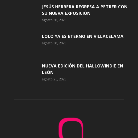
JESÚS HERRERA REGRESA A PETRER CON
SU NUEVA EXPOSICIÓN
agosto 30, 2023
LOLO YA ES ETERNO EN VILLACELAMA
agosto 30, 2023
NUEVA EDICIÓN DEL HALLOWINDIE EN
LEÓN
agosto 25, 2023