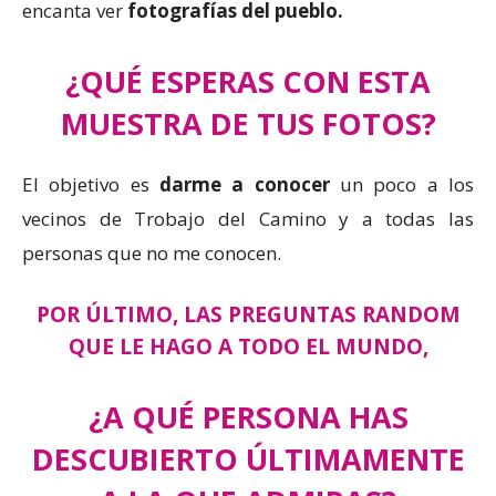
encanta ver
fotografías del pueblo.
¿QUÉ ESPERAS CON ESTA
MUESTRA DE TUS FOTOS?
El objetivo es
darme a conocer
un poco a los
vecinos de Trobajo del Camino y a todas las
personas que no me conocen.
POR ÚLTIMO, LAS PREGUNTAS RANDOM
QUE LE HAGO A TODO EL MUNDO,
¿A QUÉ PERSONA HAS
DESCUBIERTO ÚLTIMAMENTE