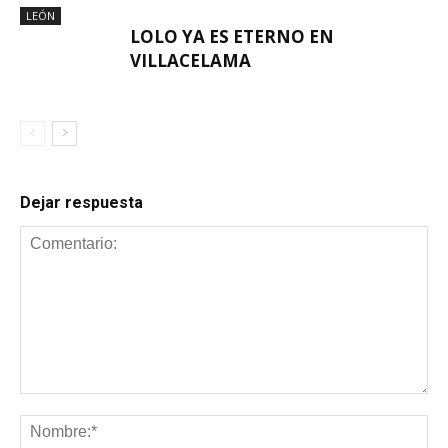
LEÓN
LOLO YA ES ETERNO EN
VILLACELAMA
Dejar respuesta