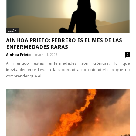
LEÓN
AINHOA PRIETO: FEBRERO ES EL MES DE LAS
ENFERMEDADES RARAS
Ainhoa Prieto
-
marzo 1, 2023
0
A menudo estas enfermedades son crónicas, lo que
inevitablemente lleva a la sociedad a no entenderlo, a que no
comprender que el...