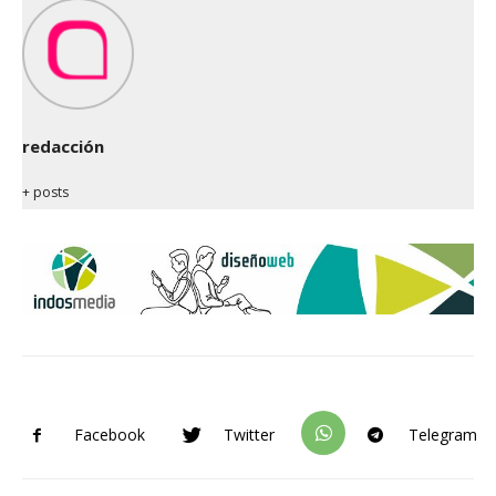
redacción
+ posts
Facebook
Twitter
Telegram