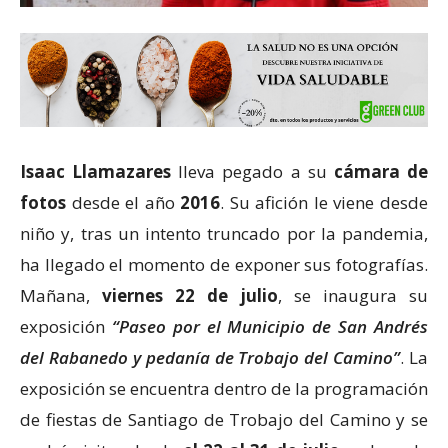
Isaac Llamazares
lleva pegado a su
cámara de
fotos
desde el año
2016
. Su afición le viene desde
niño y, tras un intento truncado por la pandemia,
ha llegado el momento de exponer sus fotografías.
Mañana,
viernes 22 de julio
, se inaugura su
exposición
“Paseo por el Municipio de San Andrés
del Rabanedo y pedanía de Trobajo del Camino”
. La
exposición se encuentra dentro de la programación
de fiestas de Santiago de Trobajo del Camino y se