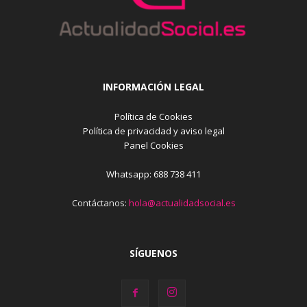
INFORMACIÓN LEGAL
Política de Cookies
Política de privacidad y aviso legal
Panel Cookies
Whatsapp: 688 738 411
Contáctanos:
hola@actualidadsocial.es
SÍGUENOS