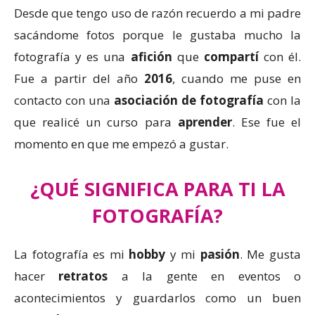
Desde que tengo uso de razón recuerdo a mi padre
sacándome fotos porque le gustaba mucho la
fotografía y es una
afición
que
compartí
con él.
Fue a partir del año
2016
, cuando me puse en
contacto con una
asociación de fotografía
con la
que realicé un curso para
aprender
. Ese fue el
momento en que me empezó a gustar.
¿QUÉ SIGNIFICA PARA TI LA
FOTOGRAFÍA?
La fotografía es mi
hobby
y mi
pasión
. Me gusta
hacer
retratos
a la gente en eventos o
acontecimientos y guardarlos como un buen