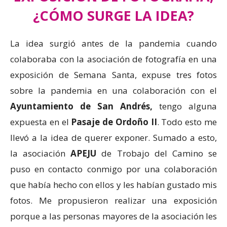
¿CÓMO SURGE LA IDEA?
La idea surgió antes de la pandemia cuando
colaboraba con la asociación de fotografía en una
exposición de Semana Santa, expuse tres fotos
sobre la pandemia en una colaboración con el
Ayuntamiento de San Andrés,
tengo alguna
expuesta en el
Pasaje de Ordoño II
. Todo esto me
llevó a la idea de querer exponer. Sumado a esto,
la asociación
APEJU
de Trobajo del Camino se
puso en contacto conmigo por una colaboración
que había hecho con ellos y les habían gustado mis
fotos. Me propusieron realizar una exposición
porque a las personas mayores de la asociación les