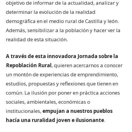
objetivo de informar de la actualidad, analizar y
determinar la evolución de la realidad
demográfica en el medio rural de Castilla y león.
Además, sensibilizar a la población y hacer ver la
realidad de esta situación.
A través de esta innovadora Jornada sobre la
Repoblación Rural
, quieren acercarnos a conocer
un montón de experiencias de emprendimiento,
estudios, propuestas y reflexiones que tienen en
común. La ilusión por poner en práctica acciones
sociales, ambientales, económicas o
institucionales,
empujan a nuestros pueblos
hacía una ruralidad joven e ilusionante
.