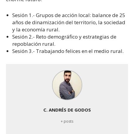
Sesión 1.- Grupos de acción local: balance de 25
años de dinamización del territorio, la sociedad
y la economía rural.
Sesión 2.- Reto demográfico y estrategias de
repoblación rural.
Sesión 3.- Trabajando felices en el medio rural.
C. ANDRÉS DE GODOS
+ posts