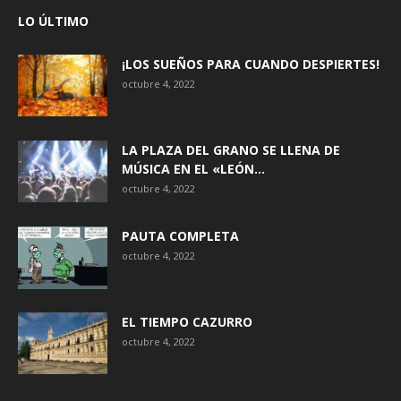
LO ÚLTIMO
¡LOS SUEÑOS PARA CUANDO DESPIERTES!
octubre 4, 2022
LA PLAZA DEL GRANO SE LLENA DE
MÚSICA EN EL «LEÓN...
octubre 4, 2022
PAUTA COMPLETA
octubre 4, 2022
EL TIEMPO CAZURRO
octubre 4, 2022