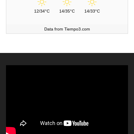
12/34°C
14/35°C
14/33°C
Data from Tiempo3.com