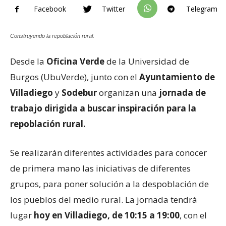
Facebook
Twitter
Telegram
Construyendo la repoblación rural.
Desde la
Oficina Verde
de la Universidad de
Burgos (UbuVerde), junto con el
Ayuntamiento de
Villadiego
y
Sodebur
organizan una
jornada de
trabajo dirigida a buscar inspiración para la
repoblación rural.
Se realizarán diferentes actividades para conocer
de primera mano las iniciativas de diferentes
grupos, para poner solución a la despoblación de
los pueblos del medio rural. La jornada tendrá
lugar
hoy en Villadiego, de 10:15 a 19:00
, con el