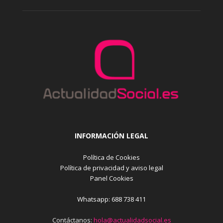
INFORMACIÓN LEGAL
Política de Cookies
Política de privacidad y aviso legal
Panel Cookies
Whatsapp: 688 738 411
Contáctanos:
hola@actualidadsocial.es