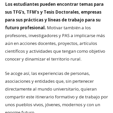
Los
estudiantes pueden encontrar temas para
sus TFG’s, TFM’s y Tesis Doctorales, empresas
para sus prácticas y líneas de trabajo para su
futuro profesional.
Motivar también a los
profesores, investigadores y PAS a implicarse más
aún en acciones docentes, proyectos, artículos
científicos y actividades que tengan como objetivo
conocer y dinamizar el territorio rural.
Se acoge así, las experiencias de personas,
asociaciones y entidades que, sin pertenecer
directamente al mundo universitario, quieran
compartir este itinerario formativo y de trabajo por
unos pueblos vivos, jóvenes, modernos y con un
enorme futuro.