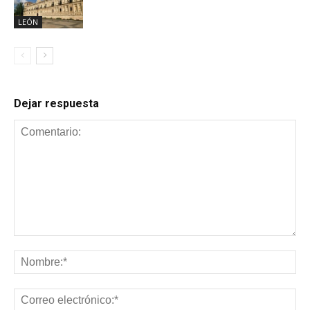
LEÓN
Dejar respuesta