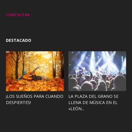
CONTACTAR
DESTACADO
¡LOS SUEÑOS PARA CUANDO
LA PLAZA DEL GRANO SE
DESPIERTES!
LLENA DE MÚSICA EN EL
«LEÓN...