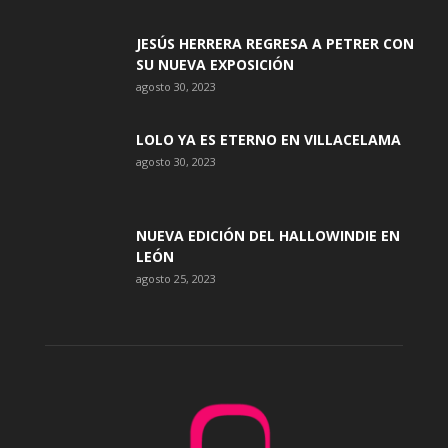
JESÚS HERRERA REGRESA A PETRER CON
SU NUEVA EXPOSICIÓN
agosto 30, 2023
LOLO YA ES ETERNO EN VILLACELAMA
agosto 30, 2023
NUEVA EDICIÓN DEL HALLOWINDIE EN
LEÓN
agosto 25, 2023