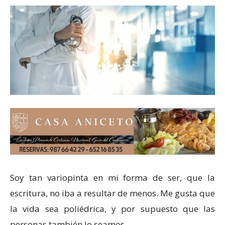
Soy tan variopinta en mi forma de ser, que la
escritura, no iba a resultar de menos. Me gusta que
la vida sea poliédrica, y por supuesto que las
personas también lo seamos.