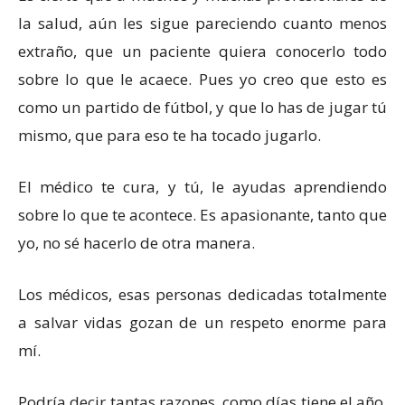
la salud, aún les sigue pareciendo cuanto menos
extraño, que un paciente quiera conocerlo todo
sobre lo que le acaece. Pues yo creo que esto es
como un partido de fútbol, y que lo has de jugar tú
mismo, que para eso te ha tocado jugarlo.
El médico te cura, y tú, le ayudas aprendiendo
sobre lo que te acontece. Es apasionante, tanto que
yo, no sé hacerlo de otra manera.
Los médicos, esas personas dedicadas totalmente
a salvar vidas gozan de un respeto enorme para
mí.
Podría decir tantas razones, como días tiene el año,