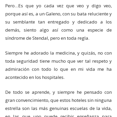
Pero…Es que yo cada vez que veo y digo veo,
porque así es, a un Galeno, con su bata reluciente y
su semblante tan entregado y dedicado a los
demás, siento algo así como una especie de
síndrome de Stendal, pero en toda regla.
Siempre he adorado la medicina, y quizás, no con
toda seguridad tiene mucho que ver tal respeto y
admiración con todo lo que en mi vida me ha
acontecido en los hospitales.
De todo se aprende, y siempre he pensado con
gran convencimiento, que estos hoteles sin ninguna
estrella son las más genuinas escuelas de la vida,
en las que uno puede recibir enseñanza para