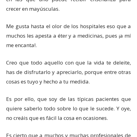
crecer en mayúsculas.
Me gusta hasta el olor de los hospitales eso que a
muchos les apesta a éter y a medicinas, pues ¡a mí
me encanta!.
Creo que todo aquello con que la vida te deleite,
has de disfrutarlo y apreciarlo, porque entre otras
cosas es tuyo y hecho a tu medida.
Es por ello, que soy de las típicas pacientes que
quiere saberlo todo sobre lo que le sucede. Y oye,
no creáis que es fácil la cosa en ocasiones.
Es cierto que a muchos y muchas profesionales de