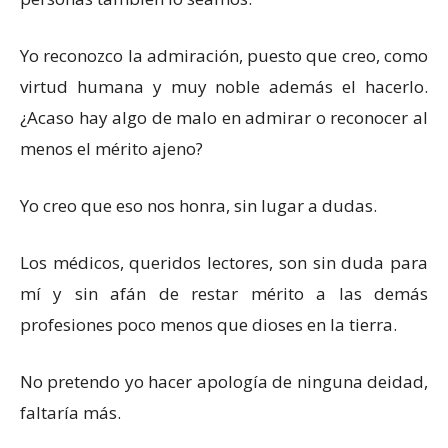
Yo reconozco la admiración, puesto que creo, como
virtud humana y muy noble además el hacerlo.
¿Acaso hay algo de malo en admirar o reconocer al
menos el mérito ajeno?
Yo creo que eso nos honra, sin lugar a dudas.
Los médicos, queridos lectores, son sin duda para
mí y sin afán de restar mérito a las demás
profesiones poco menos que dioses en la tierra.
No pretendo yo hacer apología de ninguna deidad,
faltaría más.