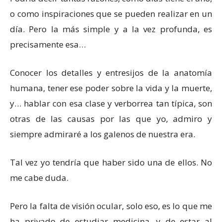
o como inspiraciones que se pueden realizar en un
día. Pero la más simple y a la vez profunda, es
precisamente esa…
Conocer los detalles y entresijos de la anatomía
humana, tener ese poder sobre la vida y la muerte,
y… hablar con esa clase y verborrea tan típica, son
otras de las causas por las que yo, admiro y
siempre admiraré a los galenos de nuestra era.
Tal vez yo tendría que haber sido una de ellos. No
me cabe duda.
Pero la falta de visión ocular, solo eso, es lo que me
ha privado de estudiar medicina, y de estar al