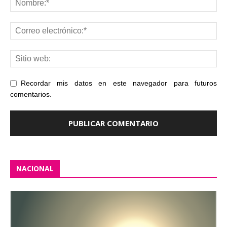
Recordar mis datos en este navegador para futuros
comentarios.
NACIONAL