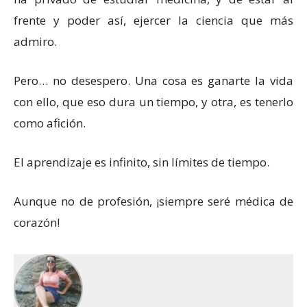
frente y poder así, ejercer la ciencia que más
admiro.
Pero… no desespero. Una cosa es ganarte la vida
con ello, que eso dura un tiempo, y otra, es tenerlo
como afición.
El aprendizaje es infinito, sin límites de tiempo.
Aunque no de profesión, ¡siempre seré médica de
corazón!