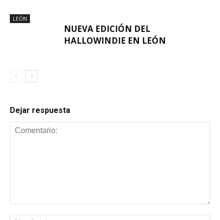
LEÓN
NUEVA EDICIÓN DEL
HALLOWINDIE EN LEÓN
Dejar respuesta