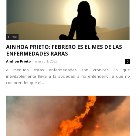
LEÓN
AINHOA PRIETO: FEBRERO ES EL MES DE LAS
ENFERMEDADES RARAS
Ainhoa Prieto
-
marzo 1, 2023
0
A menudo estas enfermedades son crónicas, lo que
inevitablemente lleva a la sociedad a no entenderlo, a que no
comprender que el...