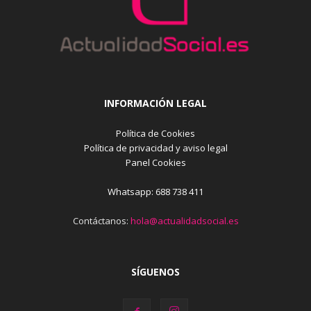
INFORMACIÓN LEGAL
Política de Cookies
Política de privacidad y aviso legal
Panel Cookies
Whatsapp: 688 738 411
Contáctanos:
hola@actualidadsocial.es
SÍGUENOS