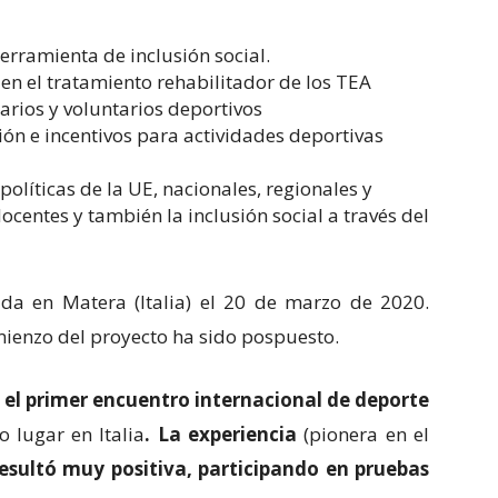
erramienta de inclusión social.
 en el tratamiento rehabilitador de los TEA
arios y voluntarios deportivos
 e incentivos para actividades deportivas
políticas de la UE, nacionales, regionales y
ocentes y también la inclusión social a través del
a en Matera (Italia) el 20 de marzo de 2020.
mienzo del proyecto ha sido pospuesto.
 el primer encuentro internacional de deporte
o lugar en Italia
. La experiencia
(pionera en el
esultó muy positiva, participando en pruebas