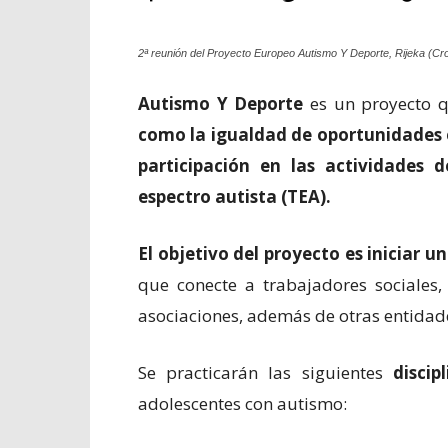
2ª reunión del Proyecto Europeo Autismo Y Deporte, Rijeka (Cr
Autismo Y Deporte
es un proyecto 
como la igualdad de oportunidades e
participación en las actividades 
espectro autista (TEA).
El objetivo del proyecto es iniciar 
que conecte a trabajadores sociales,
asociaciones, además de otras entidad
Se practicarán las siguientes
discip
adolescentes con autismo: