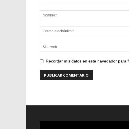
Recordar mis datos en este navegador para f