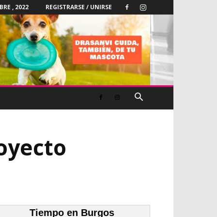
RE , 2022
REGISTRARSE / UNIRSE
oyecto
Tiempo en Burgos