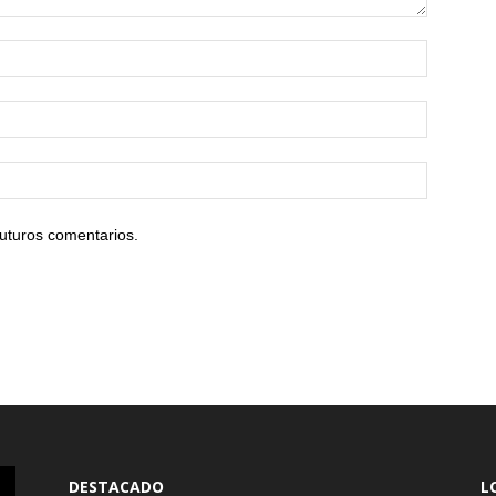
uturos comentarios.
DESTACADO
L