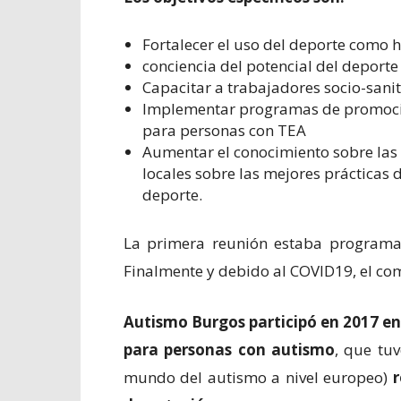
Fortalecer el uso del deporte como h
conciencia del potencial del deporte
Capacitar a trabajadores socio-sanit
Implementar programas de promoción
para personas con TEA
Aumentar el conocimiento ​​sobre las 
locales sobre las mejores prácticas d
deporte.
La primera reunión estaba programad
Finalmente y debido al COVID19, el co
Autismo Burgos participó en 2017 en
para personas con autismo
, que tuv
mundo del autismo a nivel europeo)
r