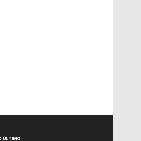
O ÚLTIMO