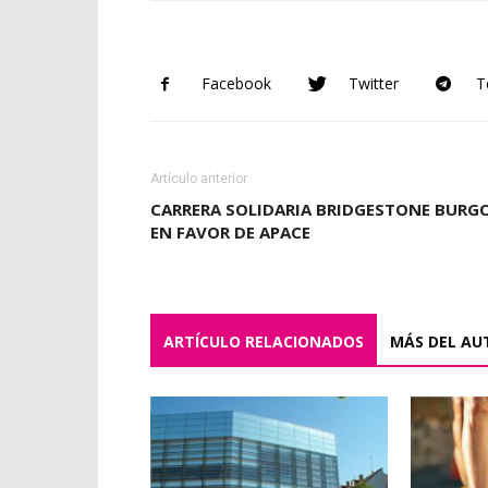
Facebook
Twitter
T
Artículo anterior
CARRERA SOLIDARIA BRIDGESTONE BURG
EN FAVOR DE APACE
ARTÍCULO RELACIONADOS
MÁS DEL AU