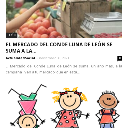
LEÓN
EL MERCADO DEL CONDE LUNA DE LEÓN SE
SUMA A LA...
ActualidadSocial
-
noviembre 30, 2021
0
El Mercado del Conde Luna de León se suma, un año más, a la
campaña ‘Ven a tu mercado’ que en esta...