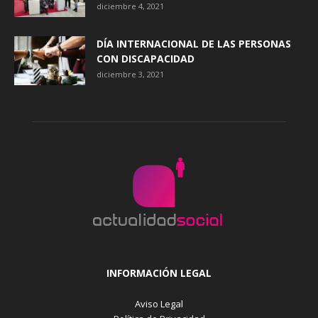
diciembre 4, 2021
DÍA INTERNACIONAL DE LAS PERSONAS
CON DISCAPACIDAD
diciembre 3, 2021
INFORMACIÓN LEGAL
Aviso Legal