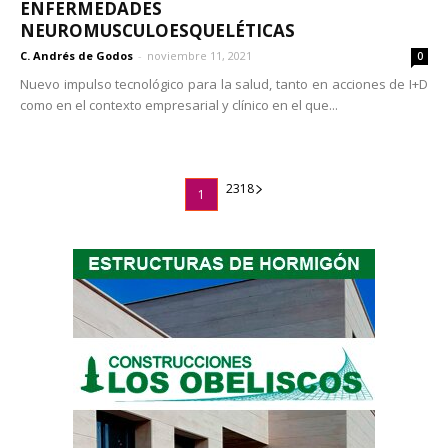
ENFERMEDADES
NEUROMUSCULOESQUELÉTICAS
C. Andrés de Godos
-
noviembre 11, 2021
0
Nuevo impulso tecnológico para la salud, tanto en acciones de I+D
como en el contexto empresarial y clínico en el que...
23
18
1