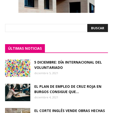
ÚLTIMAS NOTICIAS
5 DICIEMBRE: DÍA INTERNACIONAL DEL
VOLUNTARIADO
diciembre 5, 2021
EL PLAN DE EMPLEO DE CRUZ ROJA EN
BURGOS CONSIGUE QUE...
diciembre 4, 2021
EL CORTE INGLÉS VENDE OBRAS HECHAS