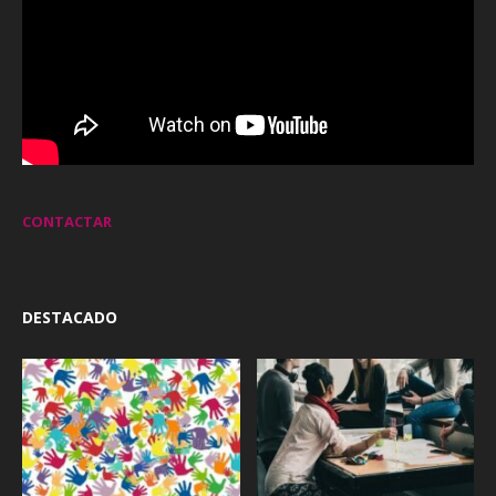
CONTACTAR
DESTACADO