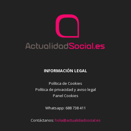
INFORMACIÓN LEGAL
Política de Cookies
Política de privacidad y aviso legal
Panel Cookies
Whatsapp: 688 738 411
Contáctanos:
hola@actualidadsocial.es