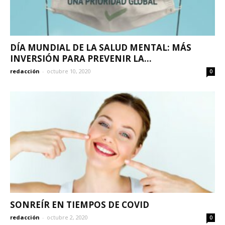
DÍA MUNDIAL DE LA SALUD MENTAL: MÁS
INVERSIÓN PARA PREVENIR LA...
redacción
-
octubre 10, 2020
0
SONREÍR EN TIEMPOS DE COVID
redacción
-
octubre 2, 2020
0