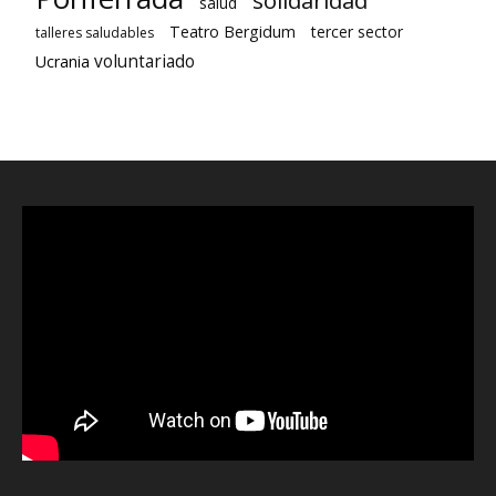
salud
Teatro Bergidum
tercer sector
talleres saludables
voluntariado
Ucrania