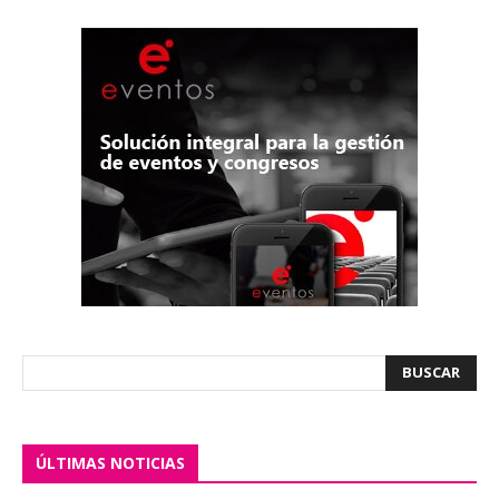
ÚLTIMAS NOTICIAS