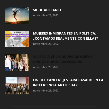
SIGUE ADELANTE
noviembre 28, 2022
MUJERES INMIGRANTES EN POLÍTICA:
¿CONTAMOS REALMENTE CON ELLAS?
noviembre 28, 2022
VALENCIA CF-ASIDOWN, DE NUEVO
UNIDOS POR SU CALENDARIO
noviembre 28, 2022
FIN DEL CÁNCER: ¿ESTARÁ BASADO EN LA
INTELIGENCIA ARTIFICIAL?
noviembre 28, 2022