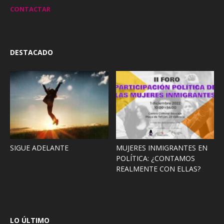
CONTACTAR
DESTACADO
SIGUE ADELANTE
MUJERES INMIGRANTES EN
POLÍTICA: ¿CONTAMOS
REALMENTE CON ELLAS?
LO ÚLTIMO