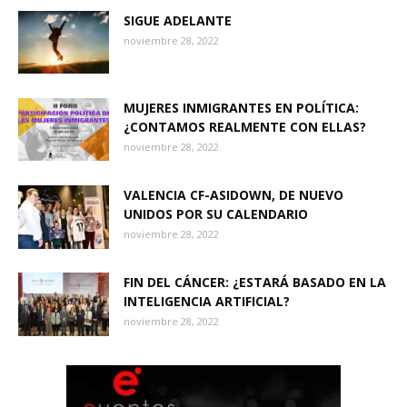
SIGUE ADELANTE
noviembre 28, 2022
MUJERES INMIGRANTES EN POLÍTICA:
¿CONTAMOS REALMENTE CON ELLAS?
noviembre 28, 2022
VALENCIA CF-ASIDOWN, DE NUEVO
UNIDOS POR SU CALENDARIO
noviembre 28, 2022
FIN DEL CÁNCER: ¿ESTARÁ BASADO EN LA
INTELIGENCIA ARTIFICIAL?
noviembre 28, 2022