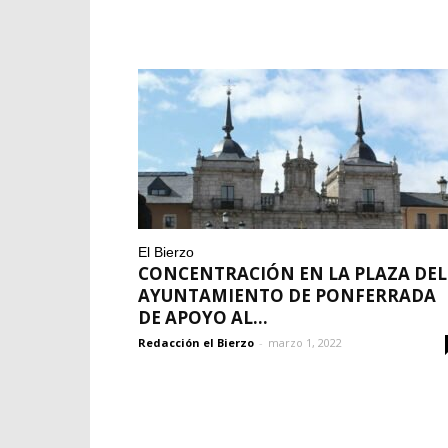
El Bierzo
CONCENTRACIÓN EN LA PLAZA DEL
AYUNTAMIENTO DE PONFERRADA
DE APOYO AL...
Redacción el Bierzo
-
marzo 1, 2022