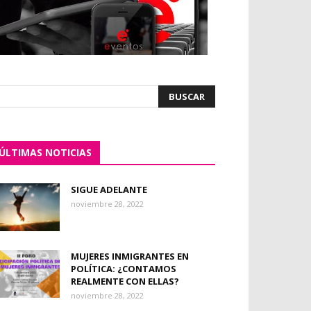
ÚLTIMAS NOTICIAS
SIGUE ADELANTE
noviembre 28, 2022
MUJERES INMIGRANTES EN
POLÍTICA: ¿CONTAMOS
REALMENTE CON ELLAS?
noviembre 28, 2022