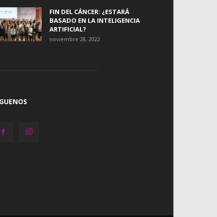
FIN DEL CÁNCER: ¿ESTARÁ
BASADO EN LA INTELIGENCIA
ARTIFICIAL?
noviembre 28, 2022
ÍGUENOS