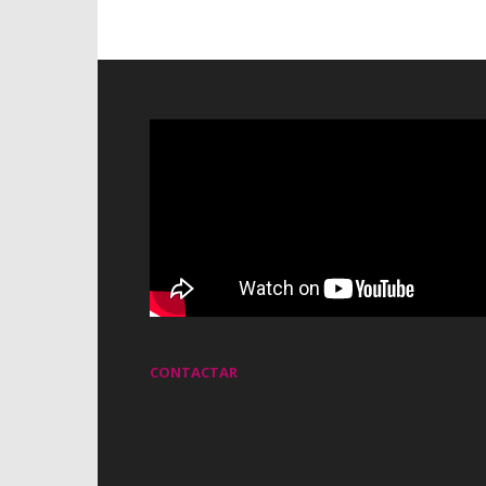
CONTACTAR