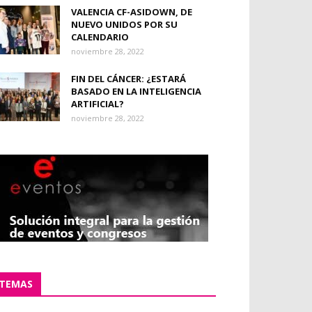
VALENCIA CF-ASIDOWN, DE
NUEVO UNIDOS POR SU
CALENDARIO
noviembre 28, 2022
FIN DEL CÁNCER: ¿ESTARÁ
BASADO EN LA INTELIGENCIA
ARTIFICIAL?
noviembre 28, 2022
TEMAS