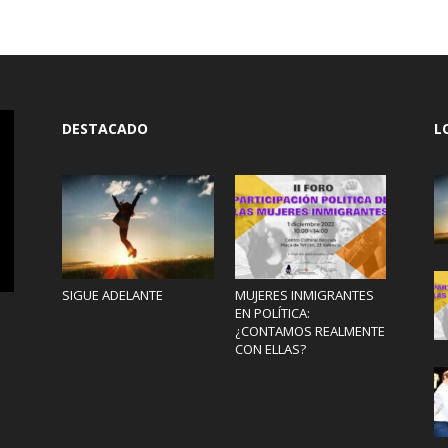
DESTACADO
L
SIGUE ADELANTE
MUJERES INMIGRANTES
EN POLÍTICA:
¿CONTAMOS REALMENTE
CON ELLAS?