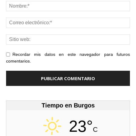
Recordar mis datos en este navegador para futuros
comentarios.
Tiempo en Burgos
23°
C