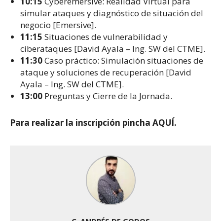
10:15
Cyberemersive: Realidad Virtual para
simular ataques y diagnóstico de situación del
negocio [Emersive].
11:15
Situaciones de vulnerabilidad y
ciberataques [David Ayala – Ing. SW del CTME].
11:30
Caso práctico: Simulación situaciones de
ataque y soluciones de recuperación [David
Ayala – Ing. SW del CTME].
13:00
Preguntas y Cierre de la Jornada.
Para realizar la inscripción pincha AQUÍ.