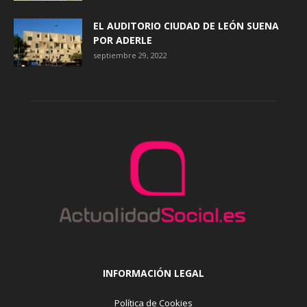
EL AUDITORIO CIUDAD DE LEÓN SUENA
POR ADERLE
septiembre 29, 2022
INFORMACIÓN LEGAL
Política de Cookies