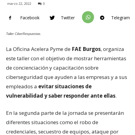
marzo 22, 2022
0
Facebook
Twitter
Telegram
Taller CiberRespuestas.
La Oficina Acelera Pyme de
FAE Burgos
, organiza
este taller con el objetivo de mostrar herramientas
de concienciación y capacitación sobre
ciberseguridad que ayuden a las empresas y a sus
empleados a
evitar situaciones de
vulnerabilidad y saber responder ante ellas
.
En la segunda parte de la jornada se presentarán
diferentes situaciones como el robo de
credenciales, secuestro de equipos, ataque por