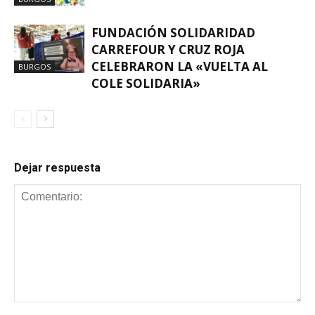
FUNDACIÓN SOLIDARIDAD
CARREFOUR Y CRUZ ROJA
CELEBRARON LA «VUELTA AL
BURGOS
COLE SOLIDARIA»
Dejar respuesta