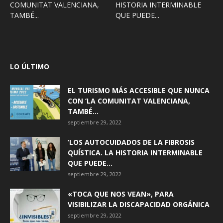
COMUNITAT VALENCIANA,
HISTORIA INTERMINABLE
TAMBÉ...
QUE PUEDE...
LO ÚLTIMO
EL TURISMO MÁS ACCESIBLE QUE NUNCA
CON ‘LA COMUNITAT VALENCIANA,
TAMBÉ...
septiembre 29, 2022
‘LOS AUTOCUIDADOS DE LA FIBROSIS
QUÍSTICA. LA HISTORIA INTERMINABLE
QUE PUEDE...
septiembre 29, 2022
«TOCA QUE NOS VEAN», PARA
VISIBILIZAR LA DISCAPACIDAD ORGÁNICA
septiembre 29, 2022