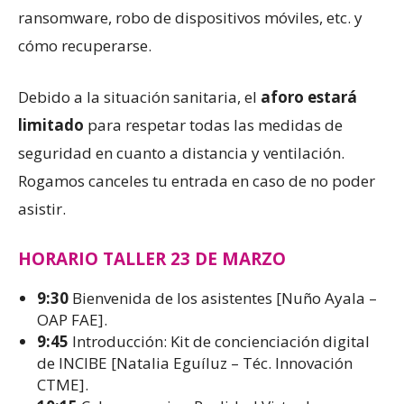
ransomware, robo de dispositivos móviles, etc. y
cómo recuperarse.
Debido a la situación sanitaria, el
aforo estará
limitado
para respetar todas las medidas de
seguridad en cuanto a distancia y ventilación.
Rogamos canceles tu entrada en caso de no poder
asistir.
HORARIO TALLER 23 DE MARZO
9:30
Bienvenida de los asistentes [Nuño Ayala –
OAP FAE].
9:45
Introducción: Kit de concienciación digital
de INCIBE [Natalia Eguíluz – Téc. Innovación
CTME].