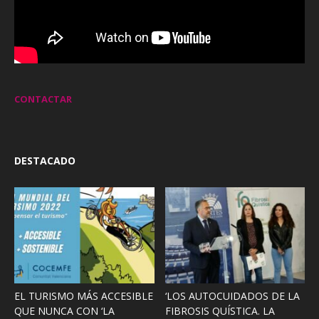
CONTACTAR
DESTACADO
EL TURISMO MÁS ACCESIBLE
‘LOS AUTOCUIDADOS DE LA
QUE NUNCA CON ‘LA
FIBROSIS QUÍSTICA. LA