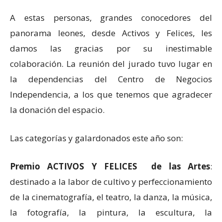
A estas personas, grandes conocedores del
panorama leones, desde Activos y Felices, les
damos las gracias por su inestimable
colaboración. La reunión del jurado tuvo lugar en
la dependencias del Centro de Negocios
Independencia, a los que tenemos que agradecer
la donación del espacio.
Las categorías y galardonados este año son:
Premio ACTIVOS Y FELICES de las Artes
:
destinado a la labor de cultivo y perfeccionamiento
de la cinematografía, el teatro, la danza, la música,
la fotografía, la pintura, la escultura, la