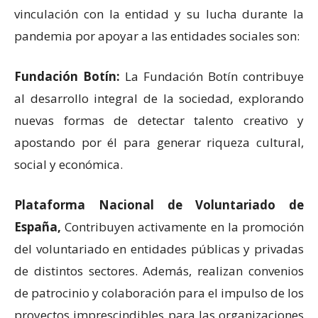
vinculación con la entidad y su lucha durante la
pandemia por apoyar a las entidades sociales son:
Fundación Botín:
La Fundación Botín contribuye
al desarrollo integral de la sociedad, explorando
nuevas formas de detectar talento creativo y
apostando por él para generar riqueza cultural,
social y económica.
Plataforma Nacional de Voluntariado de
España,
Contribuyen activamente en la promoción
del voluntariado en entidades públicas y privadas
de distintos sectores. Además, realizan convenios
de patrocinio y colaboración para el impulso de los
proyectos imprescindibles para las organizaciones