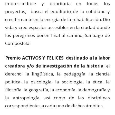
imprescindible y prioritaria en todos los
proyectos, busca el equilibrio de lo cotidiano y
cree firmante en la energía de la rehabilitación. Dio
vida y creo espacios accesibles en la ciudad donde
los peregrinos ponen final al camino, Santiago de
Compostela.
Premio ACTIVOS Y FELICES destinado a la labor
creadora y/o de investigación de la historia
, el
derecho, la lingüística, la pedagogía, la ciencia
política, la psicología, la sociología, la ética, la
filosofía, la geografía, la economía, la demografía y
la antropología, así como de las disciplinas
correspondientes a cada uno de dichos ámbitos.