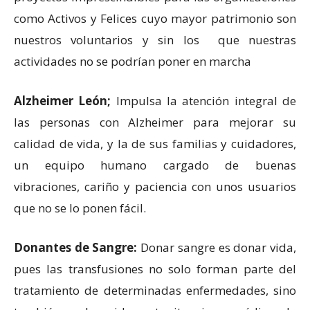
como Activos y Felices cuyo mayor patrimonio son
nuestros voluntarios y sin los que nuestras
actividades no se podrían poner en marcha
Alzheimer León;
Impulsa la atención integral de
las personas con Alzheimer para mejorar su
calidad de vida, y la de sus familias y cuidadores,
un equipo humano cargado de buenas
vibraciones, cariño y paciencia con unos usuarios
que no se lo ponen fácil.
Donantes de Sangre:
Donar sangre es donar vida,
pues las transfusiones no solo forman parte del
tratamiento de determinadas enfermedades, sino