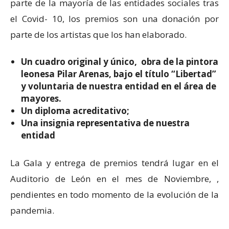
parte de la mayoría de las entidades sociales tras
el Covid- 10, los premios son una donación por
parte de los artistas que los han elaborado.
Un cuadro original y único, obra de la pintora
leonesa Pilar Arenas, bajo el título “Libertad”
y voluntaria de nuestra entidad en el área de
mayores.
Un diploma acreditativo;
Una insignia representativa de nuestra
entidad
La Gala y entrega de premios tendrá lugar en el
Auditorio de León en el mes de Noviembre, ,
pendientes en todo momento de la evolución de la
pandemia.