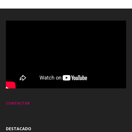
CONTACTAR
DESTACADO