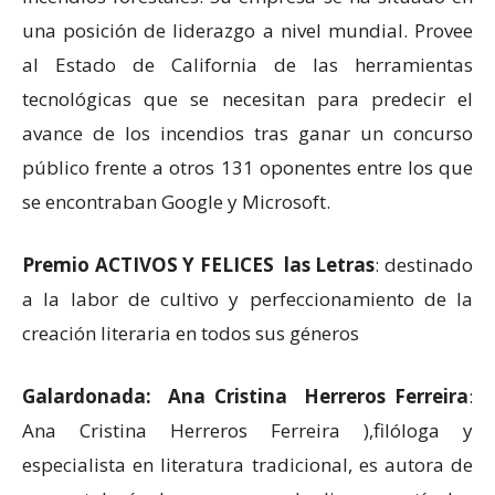
una posición de liderazgo a nivel mundial. Provee
al Estado de California de las herramientas
tecnológicas que se necesitan para predecir el
avance de los incendios tras ganar un concurso
público frente a otros 131 oponentes entre los que
se encontraban Google y Microsoft.
Premio ACTIVOS Y FELICES las Letras
: destinado
a la labor de cultivo y perfeccionamiento de la
creación literaria en todos sus géneros
Galardonada: Ana Cristina Herreros Ferreira
:
Ana Cristina Herreros Ferreira ),filóloga y
especialista en literatura tradicional, es autora de