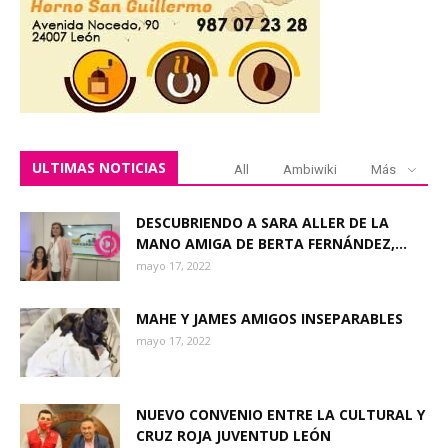
ULTIMAS NOTICIAS
All
Ambiwiki
Más
DESCUBRIENDO A SARA ALLER DE LA
MANO AMIGA DE BERTA FERNÁNDEZ,...
mayo 17, 2022
MAHE Y JAMES AMIGOS INSEPARABLES
mayo 17, 2022
NUEVO CONVENIO ENTRE LA CULTURAL Y
CRUZ ROJA JUVENTUD LEÓN