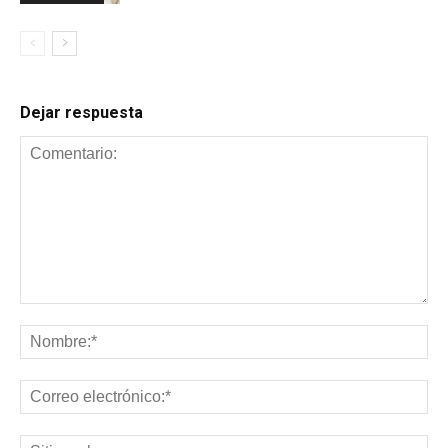
Dejar respuesta