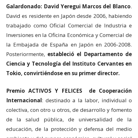
Galardonado: David Yeregui Marcos del Blanco
.
David es residente en Japón desde 2006, habiendo
trabajado como Oficial Comercial de Industria e
Inversiones en la Oficina Económica y Comercial de
la Embajada de España en Japón en 2006-2008.
Posteriormente,
estableció el Departamento de
Ciencia y Tecnología del Instituto Cervantes en
Tokio, convirtiéndose en su primer director.
Premio ACTIVOS Y FELICES de Cooperación
Internacional
: destinado a la labor, individual o
colectiva, con otro u otros, de desarrollo y fomento
de la salud pública, de universalidad de la
educación, de la protección y defensa del medio