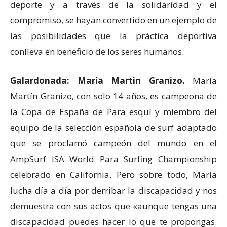
deporte y a través de la solidaridad y el
compromiso, se hayan convertido en un ejemplo de
las posibilidades que la práctica deportiva
conlleva en beneficio de los seres humanos.
Galardonada: María Martin Granizo.
María
Martín Granizo, con solo 14 años, es campeona de
la Copa de España de Para esquí y miembro del
equipo de la selección española de surf adaptado
que se proclamó campeón del mundo en el
AmpSurf ISA World Para Surfing Championship
celebrado en California. Pero sobre todo, María
lucha día a día por derribar la discapacidad y nos
demuestra con sus actos que «aunque tengas una
discapacidad puedes hacer lo que te propongas.