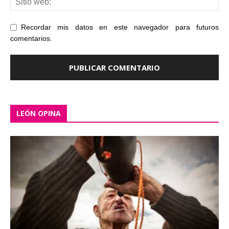
Recordar mis datos en este navegador para futuros
comentarios.
LEÓN OPINA