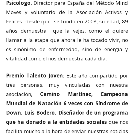
Psicologo,
Director para España del Método Mind
Moves y voluntario de la Asociación Activos y
Felices desde que se fundo en 2008, su edad, 89
años demuestra que la vejez, como el quiere
llamar a la etapa que ahora le ha tocado vivir, no
es sinónimo de enfermedad, sino de energía y
vitalidad como el nos demuestra cada día.
Premio Talento Joven
: Este año compartido por
tres personas, muy vinculadas con nuestra
asociación,
Camino Martínez, Campeona
Mundial de Natación 6 veces con Síndrome de
Down.
Luis Bodero. Diseñador de un programa
que ha donado a la entidades sociales
que nos
facilita mucho a la hora de enviar nuestras noticias