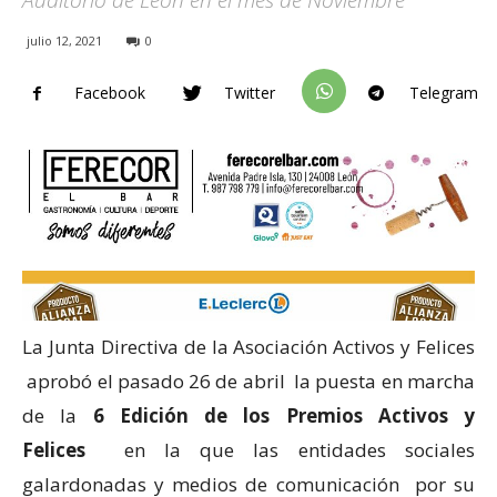
Auditorio de León en el mes de Noviembre
julio 12, 2021
0
Facebook
Twitter
Telegram
La Junta Directiva de la Asociación Activos y Felices
aprobó el pasado 26 de abril la puesta en marcha
de la
6 Edición de los Premios Activos y
Felices
en la que las entidades sociales
galardonadas y medios de comunicación por su