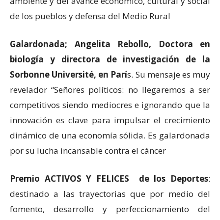
ambiente y del avance económico, cultural y social
de los pueblos y defensa del Medio Rural
Galardonada; Angelita Rebollo, Doctora en
biología y directora de investigación de la
Sorbonne Université, en Parí
s. Su mensaje es muy
revelador “Señores políticos: no llegaremos a ser
competitivos siendo mediocres e ignorando que la
innovación es clave para impulsar el crecimiento
dinámico de una economía sólida. Es galardonada
por su lucha incansable contra el cáncer
Premio ACTIVOS Y FELICES de los Deportes
:
destinado a las trayectorias que por medio del
fomento, desarrollo y perfeccionamiento del