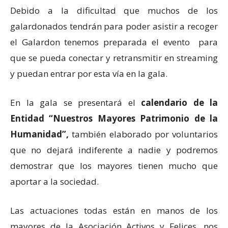
Debido a la dificultad que muchos de los
galardonados tendrán para poder asistir a recoger
el Galardon tenemos preparada el evento para
que se pueda conectar y retransmitir en streaming
y puedan entrar por esta vía en la gala.
En la gala se presentará el
calendario de la
Entidad “Nuestros Mayores Patrimonio de la
Humanidad”,
también elaborado por voluntarios
que no dejará indiferente a nadie y podremos
demostrar que los mayores tienen mucho que
aportar a la sociedad.
Las actuaciones todas están en manos de los
mayores de la Asociación Activos y Felices, nos