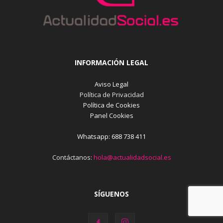
INFORMACIÓN LEGAL
Aviso Legal
Política de Privacidad
Política de Cookies
Panel Cookies
Whatsapp: 688 738 411
Contáctanos:
hola@actualidadsocial.es
SÍGUENOS