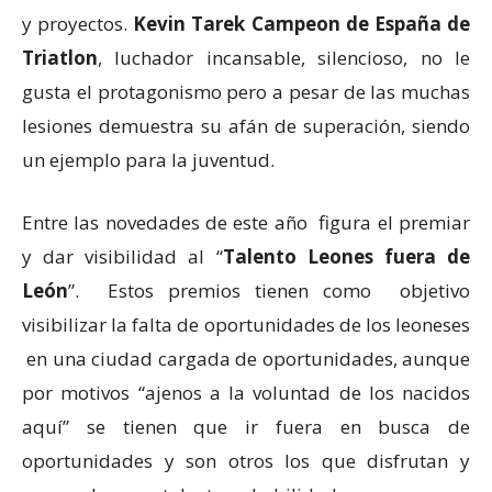
y proyectos.
Kevin Tarek Campeon de España de
Triatlon
, luchador incansable, silencioso, no le
gusta el protagonismo pero a pesar de las muchas
lesiones demuestra su afán de superación, siendo
un ejemplo para la juventud.
Entre las novedades de este año figura el premiar
y dar visibilidad al “
Talento Leones fuera de
León
”. Estos premios tienen como objetivo
visibilizar la falta de oportunidades de los leoneses
en una ciudad cargada de oportunidades, aunque
por motivos “ajenos a la voluntad de los nacidos
aquí” se tienen que ir fuera en busca de
oportunidades y son otros los que disfrutan y