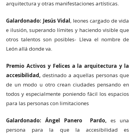
arquitectura y otras manifestaciones artísticas.
Galardonado: Jesús Vidal
, leones cargado de vida
e ilusión, superando límites y haciendo visible que
otros talentos son posibles- Lleva el nombre de
León allá donde va.
Premio Activos y Felices a la arquitectura y la
accesibilidad,
destinado a aquellas personas que
de un modo u otro crean ciudades pensando en
todos y especialmente poniendo fácil los espacios
para las personas con limitaciones
Galardonado: Ángel Panero Pardo,
es una
persona para la que la accesibilidad es