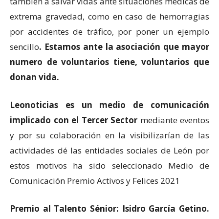
también a salvar vidas ante situaciones médicas de
extrema gravedad, como en caso de hemorragias
por accidentes de tráfico, por poner un ejemplo
sencillo
. Estamos ante la asociación que mayor
numero de voluntarios tiene, voluntarios que
donan vida.
Leonoticias es un medio de comunicación
implicado con el Tercer Sector
mediante eventos
y por su colaboración en la visibilizarían de las
actividades dé las entidades sociales de León por
estos motivos ha sido seleccionado Medio de
Comunicación Premio Activos y Felices 2021
Premio al Talento Sénior: Isidro García Getino.