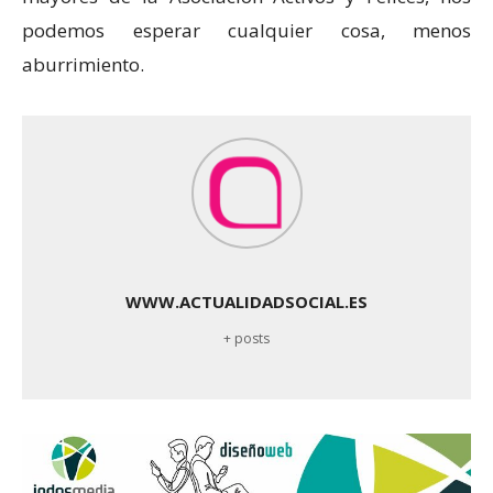
podemos esperar cualquier cosa, menos
aburrimiento.
WWW.ACTUALIDADSOCIAL.ES
+ posts