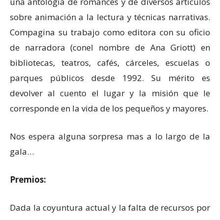
una antología de romances y de diversos artículos
sobre animación a la lectura y técnicas narrativas.
Compagina su trabajo como editora con su oficio
de narradora (conel nombre de Ana Griott) en
bibliotecas, teatros, cafés, cárceles, escuelas o
parques públicos desde 1992. Su mérito es
devolver al cuento el lugar y la misión que le
corresponde en la vida de los pequeños y mayores.
Nos espera alguna sorpresa mas a lo largo de la
gala…
Premios:
Dada la coyuntura actual y la falta de recursos por