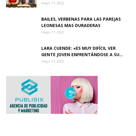
mayo 17, 2022
BAILES, VERBENAS PARA LAS PAREJAS
LEONESAS MAS DURADERAS
mayo 17, 2022
LARA CUENDE: «ES MUY DIFÍCIL VER
GENTE JOVEN ENFRENTÁNDOSE A SU...
mayo 17, 2022