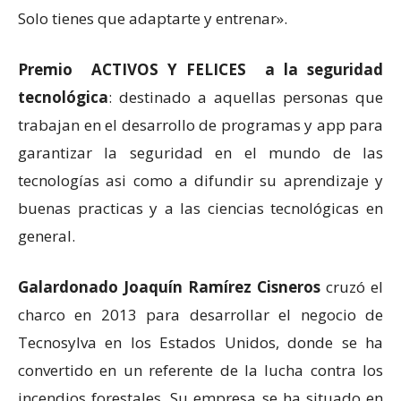
Solo tienes que adaptarte y entrenar».
Premio ACTIVOS Y FELICES a la seguridad
tecnológica
: destinado a aquellas personas que
trabajan en el desarrollo de programas y app para
garantizar la seguridad en el mundo de las
tecnologías asi como a difundir su aprendizaje y
buenas practicas y a las ciencias tecnológicas en
general.
Galardonado Joaquín Ramírez Cisneros
cruzó el
charco en 2013 para desarrollar el negocio de
Tecnosylva en los Estados Unidos, donde se ha
convertido en un referente de la lucha contra los
incendios forestales. Su empresa se ha situado en