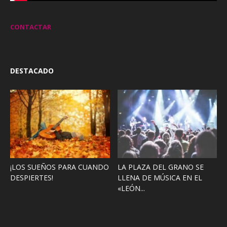
CONTACTAR
DESTACADO
¡LOS SUEÑOS PARA CUANDO
LA PLAZA DEL GRANO SE
DESPIERTES!
LLENA DE MÚSICA EN EL
«LEÓN...