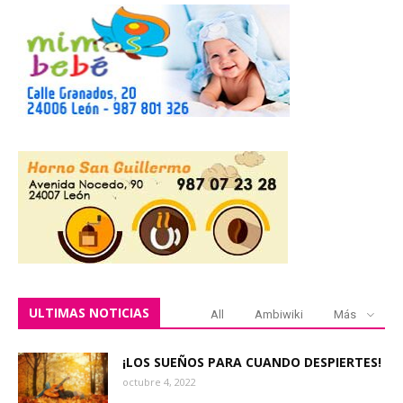
ULTIMAS NOTICIAS
All
Ambiwiki
Más
¡LOS SUEÑOS PARA CUANDO DESPIERTES!
octubre 4, 2022