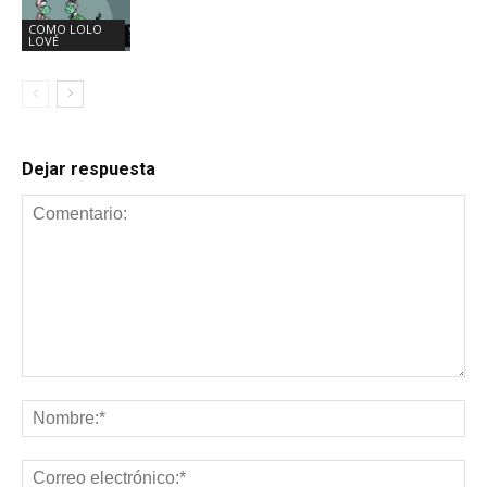
COMO LOLO
LOVÉ
Dejar respuesta