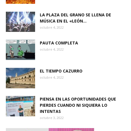
LA PLAZA DEL GRANO SE LLENA DE
MÚSICA EN EL «LEÓN...
octubre 4, 2022
PAUTA COMPLETA
octubre 4, 2022
EL TIEMPO CAZURRO
octubre 4, 2022
PIENSA EN LAS OPORTUNIDADES QUE
PIERDES CUANDO NI SIQUIERA LO
INTENTAS
octubre 3, 2022