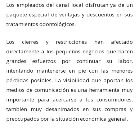
Los empleados del canal local disfrutan ya de un
paquete especial de ventajas y descuentos en sus
tratamientos odontológicos.
Los cierres y restricciones han afectado
directamente a los pequeños negocios que hacen
grandes esfuerzos por continuar su labor,
intentando mantenerse en pie con las menores
pérdidas posibles. La visibilidad que aportan los
medios de comunicación es una herramienta muy
importante para acercarse a los consumidores,
también muy desanimados en sus compras y
preocupados por la situación económica general.