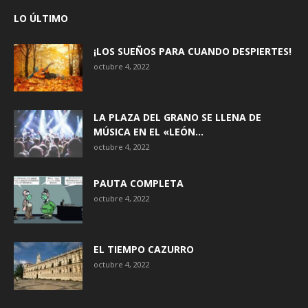
LO ÚLTIMO
¡LOS SUEÑOS PARA CUANDO DESPIERTES!
octubre 4, 2022
LA PLAZA DEL GRANO SE LLENA DE
MÚSICA EN EL «LEÓN...
octubre 4, 2022
PAUTA COMPLETA
octubre 4, 2022
EL TIEMPO CAZURRO
octubre 4, 2022