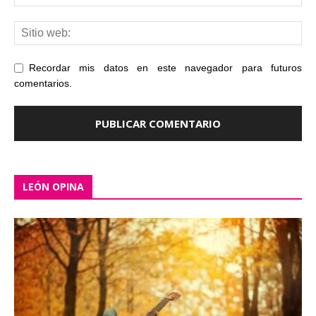
Recordar mis datos en este navegador para futuros
comentarios.
LEÓN OPINA