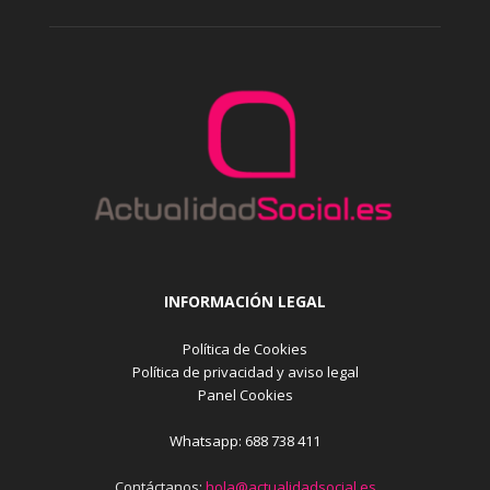
INFORMACIÓN LEGAL
Política de Cookies
Política de privacidad y aviso legal
Panel Cookies
Whatsapp: 688 738 411
Contáctanos:
hola@actualidadsocial.es