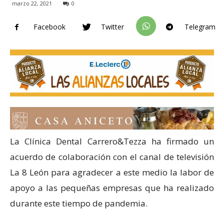
marzo 22, 2021
0
Facebook
Twitter
Telegram
La Clínica Dental Carrero&Tezza ha firmado un
acuerdo de colaboración con el canal de televisión
La 8 León para agradecer a este medio la labor de
apoyo a las pequeñas empresas que ha realizado
durante este tiempo de pandemia.