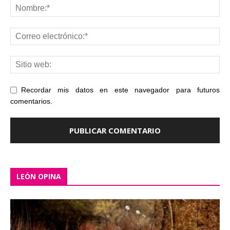
Recordar mis datos en este navegador para futuros
comentarios.
LEÓN OPINA