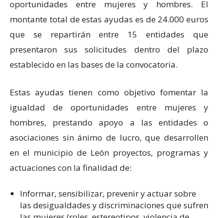
oportunidades entre mujeres y hombres. El
montante total de estas ayudas es de 24.000 euros
que se repartirán entre 15 entidades que
presentaron sus solicitudes dentro del plazo
establecido en las bases de la convocatoria.
Estas ayudas tienen como objetivo fomentar la
igualdad de oportunidades entre mujeres y
hombres, prestando apoyo a las entidades o
asociaciones sin ánimo de lucro, que desarrollen
en el municipio de León proyectos, programas y
actuaciones con la finalidad de:
Informar, sensibilizar, prevenir y actuar sobre
las desigualdades y discriminaciones que sufren
las mujeres (roles, estereotipos, violencia de