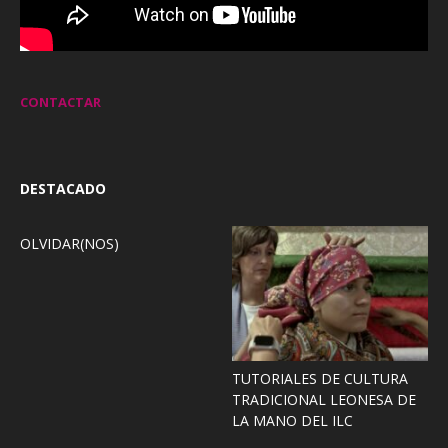
CONTACTAR
DESTACADO
OLVIDAR(NOS)
TUTORIALES DE CULTURA
TRADICIONAL LEONESA DE
LA MANO DEL ILC