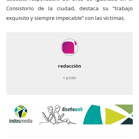
Consistorio de la ciudad, destaca su “trabajo
exquisito y siempre impecable” con las víctimas.
redacción
+ posts