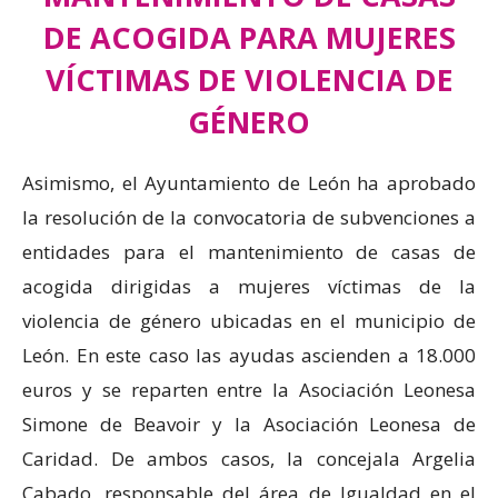
DE ACOGIDA PARA MUJERES
VÍCTIMAS DE VIOLENCIA DE
GÉNERO
Asimismo, el Ayuntamiento de León ha aprobado
la resolución de la convocatoria de subvenciones a
entidades para el mantenimiento de casas de
acogida dirigidas a mujeres víctimas de la
violencia de género ubicadas en el municipio de
León. En este caso las ayudas ascienden a 18.000
euros y se reparten entre la Asociación Leonesa
Simone de Beavoir y la Asociación Leonesa de
Caridad. De ambos casos, la concejala Argelia
Cabado, responsable del área de Igualdad en el