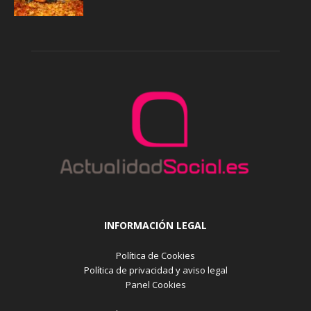
INFORMACIÓN LEGAL
Política de Cookies
Política de privacidad y aviso legal
Panel Cookies