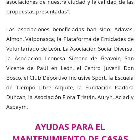
asociaciones de nuestra ciudad y la calidad de las
propuestas presentadas”.
Las asociaciones beneficiadas han sido: Adavas,
Almon, Valponasca, la Plataforma de Entidades de
Voluntariado de León, La Asociación Social Diversa,
la Asociación Leonesa Simone de Beavoir, San
Vicente de Paúl en León, el Centro Juvenil Don
Bosco, el Club Deportivo Inclusive Sport, la Escuela
de Tiempo Libre Alquite, la Fundación Isadora
Duncan, la Asociación Flora Tristán, Auryn, Aclad y
Aspaym.
AYUDAS PARA EL
MANTENIMIENTO DE CASAS