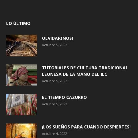
LO ÚLTIMO
OLVIDAR(NOS)
octubre 5, 2022
TUTORIALES DE CULTURA TRADICIONAL
LEONESA DE LA MANO DEL ILC
octubre 5, 2022
EL TIEMPO CAZURRO
octubre 5, 2022
¡LOS SUEÑOS PARA CUANDO DESPIERTES!
octubre 4, 2022