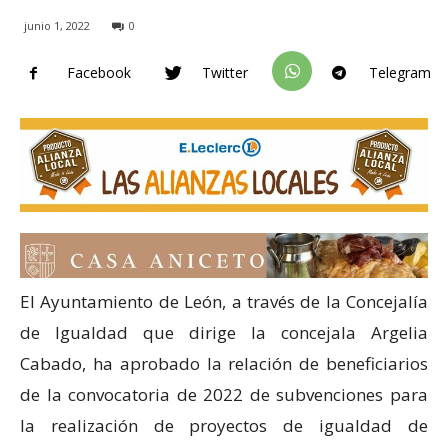
junio 1, 2022
0
Facebook
Twitter
Telegram
El Ayuntamiento de León, a través de la Concejalía
de Igualdad que dirige la concejala Argelia
Cabado, ha aprobado la relación de beneficiarios
de la convocatoria de 2022 de subvenciones para
la realización de proyectos de igualdad de