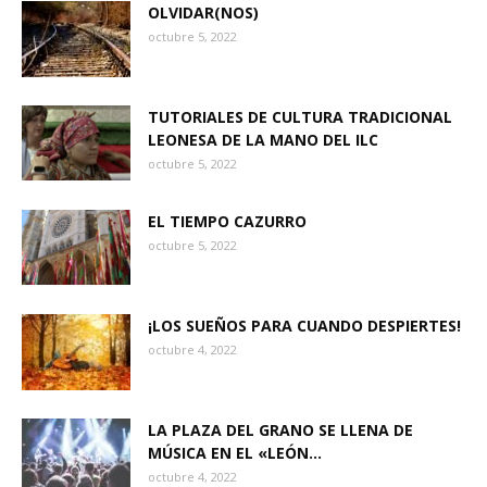
OLVIDAR(NOS)
octubre 5, 2022
TUTORIALES DE CULTURA TRADICIONAL
LEONESA DE LA MANO DEL ILC
octubre 5, 2022
EL TIEMPO CAZURRO
octubre 5, 2022
¡LOS SUEÑOS PARA CUANDO DESPIERTES!
octubre 4, 2022
LA PLAZA DEL GRANO SE LLENA DE
MÚSICA EN EL «LEÓN...
octubre 4, 2022