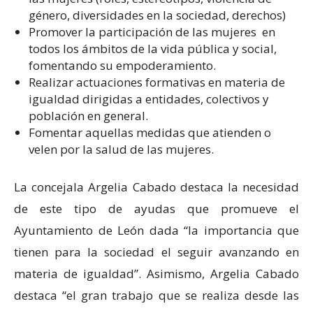
género, diversidades en la sociedad, derechos)
Promover la participación de las mujeres en
todos los ámbitos de la vida pública y social,
fomentando su empoderamiento.
Realizar actuaciones formativas en materia de
igualdad dirigidas a entidades, colectivos y
población en general.
Fomentar aquellas medidas que atienden o
velen por la salud de las mujeres.
La concejala Argelia Cabado destaca la necesidad
de este tipo de ayudas que promueve el
Ayuntamiento de León dada “la importancia que
tienen para la sociedad el seguir avanzando en
materia de igualdad”. Asimismo, Argelia Cabado
destaca “el gran trabajo que se realiza desde las