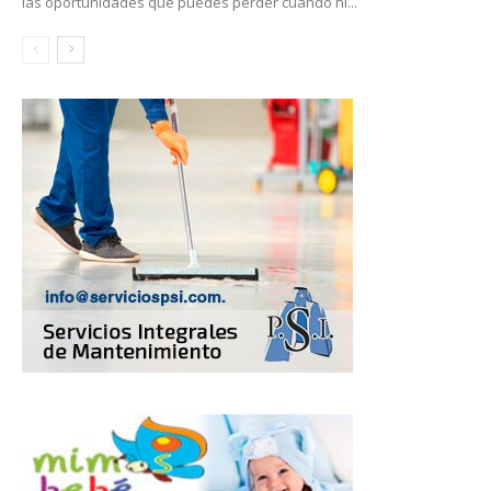
las oportunidades que puedes perder cuando ni...