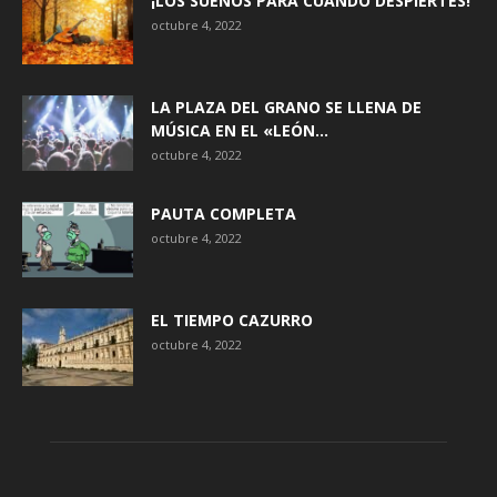
¡LOS SUEÑOS PARA CUANDO DESPIERTES!
octubre 4, 2022
LA PLAZA DEL GRANO SE LLENA DE
MÚSICA EN EL «LEÓN...
octubre 4, 2022
PAUTA COMPLETA
octubre 4, 2022
EL TIEMPO CAZURRO
octubre 4, 2022