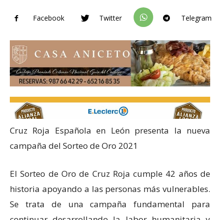
Facebook
Twitter
Telegram
Cruz Roja Española en León presenta la nueva
campaña del Sorteo de Oro 2021
El Sorteo de Oro de Cruz Roja cumple 42 años de
historia apoyando a las personas más vulnerables.
Se trata de una campaña fundamental para
continuar desarrollando la labor humanitaria y