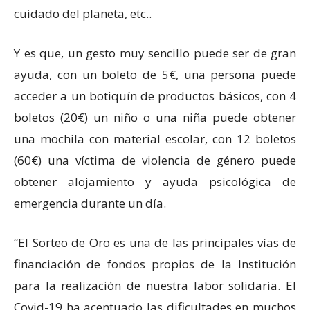
cuidado del planeta, etc..
Y es que, un gesto muy sencillo puede ser de gran
ayuda, con un boleto de 5€, una persona puede
acceder a un botiquín de productos básicos, con 4
boletos (20€) un niño o una niña puede obtener
una mochila con material escolar, con 12 boletos
(60€) una víctima de violencia de género puede
obtener alojamiento y ayuda psicológica de
emergencia durante un día.
“El Sorteo de Oro es una de las principales vías de
financiación de fondos propios de la Institución
para la realización de nuestra labor solidaria. El
Covid-19 ha acentuado las dificultades en muchos