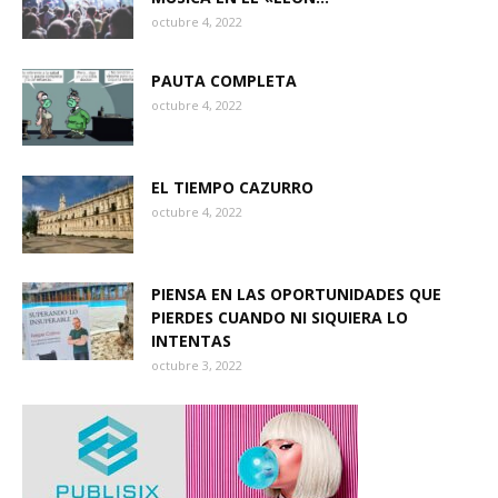
octubre 4, 2022
PAUTA COMPLETA
octubre 4, 2022
EL TIEMPO CAZURRO
octubre 4, 2022
PIENSA EN LAS OPORTUNIDADES QUE
PIERDES CUANDO NI SIQUIERA LO
INTENTAS
octubre 3, 2022