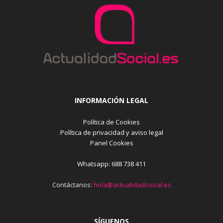
INFORMACIÓN LEGAL
Política de Cookies
Política de privacidad y aviso legal
Panel Cookies
Whatsapp: 688 738 411
Contáctanos:
hola@actualidadsocial.es
SÍGUENOS