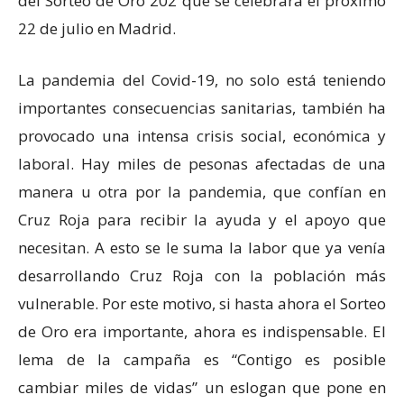
del Sorteo de Oro 202 que se celebrará el próximo
22 de julio en Madrid.
La pandemia del Covid-19, no solo está teniendo
importantes consecuencias sanitarias, también ha
provocado una intensa crisis social, económica y
laboral. Hay miles de pesonas afectadas de una
manera u otra por la pandemia, que confían en
Cruz Roja para recibir la ayuda y el apoyo que
necesitan. A esto se le suma la labor que ya venía
desarrollando Cruz Roja con la población más
vulnerable. Por este motivo, si hasta ahora el Sorteo
de Oro era importante, ahora es indispensable. El
lema de la campaña es “Contigo es posible
cambiar miles de vidas” un eslogan que pone en