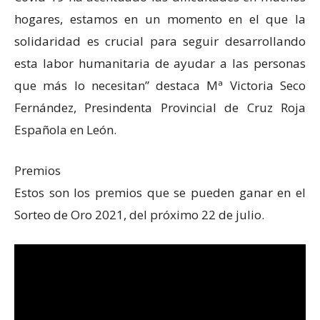
hogares, estamos en un momento en el que la
solidaridad es crucial para seguir desarrollando
esta labor humanitaria de ayudar a las personas
que más lo necesitan” destaca Mª Victoria Seco
Fernández, Presindenta Provincial de Cruz Roja
Española en León.
Premios
Estos son los premios que se pueden ganar en el
Sorteo de Oro 2021, del próximo 22 de julio.