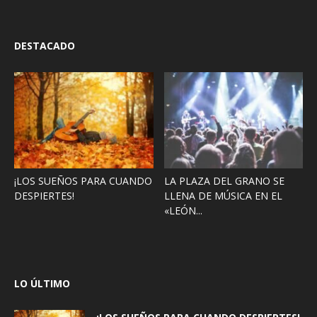
DESTACADO
¡LOS SUEÑOS PARA CUANDO
LA PLAZA DEL GRANO SE
DESPIERTES!
LLENA DE MÚSICA EN EL
«LEÓN...
LO ÚLTIMO