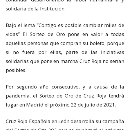
solidaria de la Institución.
Bajo el lema “Contigo es posible cambiar miles de
vidas” El Sorteo de Oro pone en valor a todas
aquellas personas que compran su boleto, porque
si no fuera por ellas, parte de las iniciativas
solidarias que pone en marcha Cruz Roja no serían
posibles.
Por segundo año consecutivo, y a causa de la
pandemia, el Sorteo de Oro de Cruz Roja tendrá
lugar en Madrid el próximo 22 de julio de 2021.
Cruz Roja Española en León desarrolla su campaña