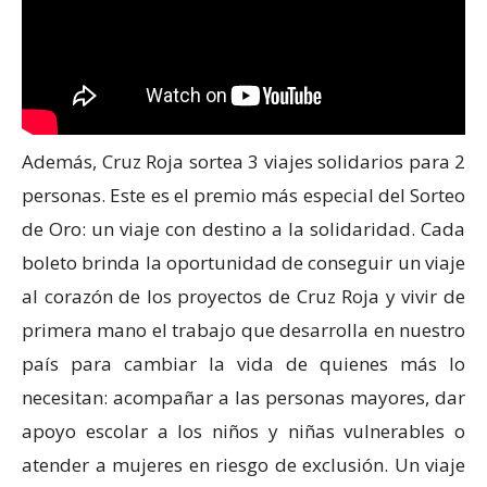
Además, Cruz Roja sortea 3 viajes solidarios para 2
personas. Este es el premio más especial del Sorteo
de Oro: un viaje con destino a la solidaridad. Cada
boleto brinda la oportunidad de conseguir un viaje
al corazón de los proyectos de Cruz Roja y vivir de
primera mano el trabajo que desarrolla en nuestro
país para cambiar la vida de quienes más lo
necesitan: acompañar a las personas mayores, dar
apoyo escolar a los niños y niñas vulnerables o
atender a mujeres en riesgo de exclusión. Un viaje