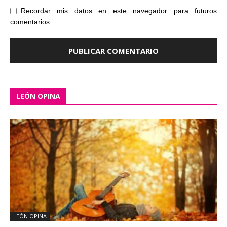
Recordar mis datos en este navegador para futuros
comentarios.
LEÓN OPINA
LEÓN OPINA