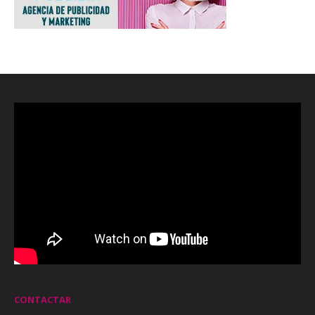
CONTACTAR