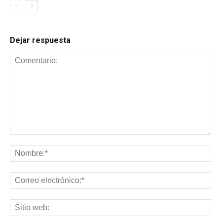
Dejar respuesta