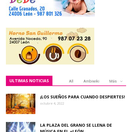
ULTIMAS NOTICIAS
All
Ambiwiki
Más
¡LOS SUEÑOS PARA CUANDO DESPIERTES!
octubre 4, 2022
LA PLAZA DEL GRANO SE LLENA DE
MÚSICA EN EL «LEÓN...