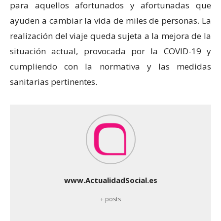
para aquellos afortunados y afortunadas que
ayuden a cambiar la vida de miles de personas. La
realización del viaje queda sujeta a la mejora de la
situación actual, provocada por la COVID-19 y
cumpliendo con la normativa y las medidas
sanitarias pertinentes.
www.ActualidadSocial.es
+ posts