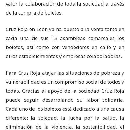
valor la colaboración de toda la sociedad a través
de la compra de boletos.
Cruz Roja en León ya ha puesto a la venta tanto en
cada una de sus 15 asambleas comarcales los
boletos, así como con vendedores en calle y en
otros estableicmientos y empresas colaboradoras.
Para Cruz Roja atajar las situaciones de pobreza y
vulnerabilidad es un compromiso social de todos y
todas. Gracias al apoyo de la sociedad Cruz Roja
puede seguir desarrolando su labor solidaria.
Cada uno de los boletos está dedicado a una causa
diferente: la soledad, la lucha por la salud, la
eliminación de la violencia, la sostenibilidad, el