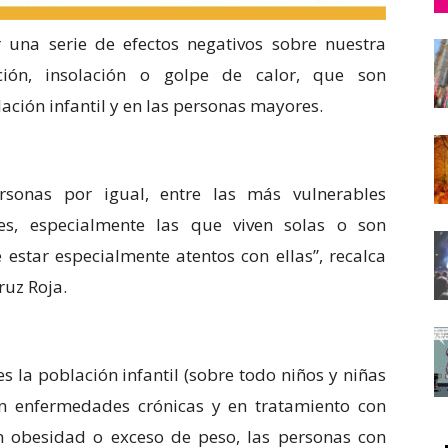
 una serie de efectos negativos sobre nuestra
ción, insolación o golpe de calor, que son
ción infantil y en las personas mayores.
rsonas por igual, entre las más vulnerables
s, especialmente las que viven solas o son
 estar especialmente atentos con ellas”, recalca
ruz Roja.
 la población infantil (sobre todo niños y niñas
n enfermedades crónicas y en tratamiento con
 obesidad o exceso de peso, las personas con