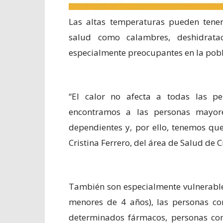
Las altas temperaturas pueden tener
salud como calambres, deshidrata
especialmente preocupantes en la pobla
“El calor no afecta a todas las pe
encontramos a las personas mayore
dependientes y, por ello, tenemos que
Cristina Ferrero, del área de Salud de C
También son especialmente vulnerables
menores de 4 años), las personas co
determinados fármacos, personas con