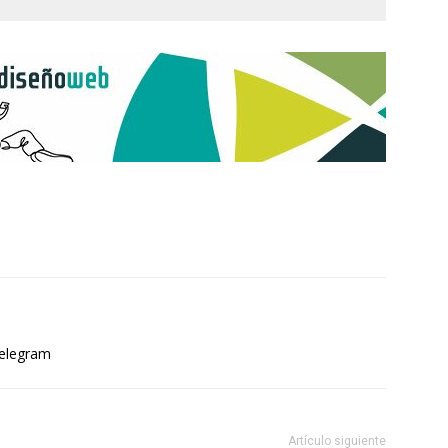
elegram
Artículo siguiente