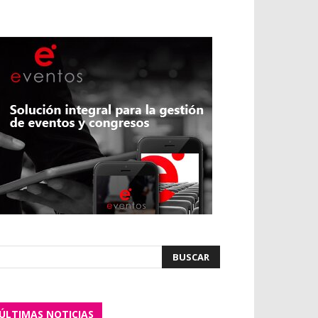
ÚLTIMAS NOTICIAS