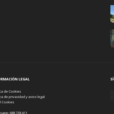
ORMACIÓN LEGAL
S
ica de Cookies
ica de privacidad y aviso legal
l Cookies
sapp: 688 738 411