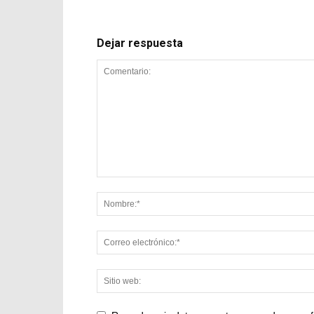
Dejar respuesta