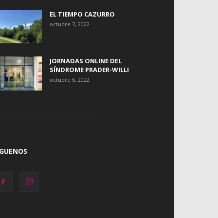
EL TIEMPO CAZURRO
octubre 7, 2022
JORNADAS ONLINE DEL
SÍNDROME PRADER-WILLI
octubre 6, 2022
ÍGUENOS