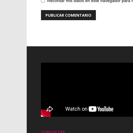
Recordar mis datos en este navegador para f
CONTACTAR