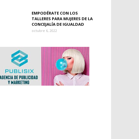
EMPODÉRATE CON LOS
TALLERES PARA MUJERES DE LA
CONCEJALÍA DE IGUALDAD
octubre 6, 2022