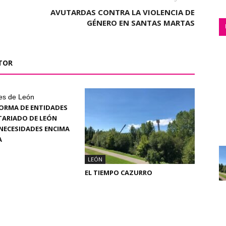
AVUTARDAS CONTRA LA VIOLENCIA DE
GÉNERO EN SANTAS MARTAS
TOR
es de León
ORMA DE ENTIDADES
TARIADO DE LEÓN
NECESIDADES ENCIMA
A
LEÓN
EL TIEMPO CAZURRO