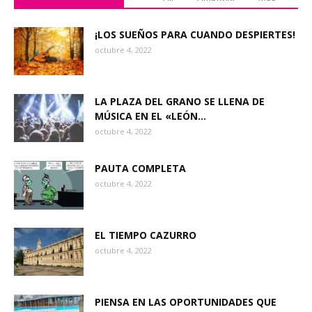
¡LOS SUEÑOS PARA CUANDO DESPIERTES!
octubre 4, 2022
LA PLAZA DEL GRANO SE LLENA DE
MÚSICA EN EL «LEÓN...
octubre 4, 2022
PAUTA COMPLETA
octubre 4, 2022
EL TIEMPO CAZURRO
octubre 4, 2022
PIENSA EN LAS OPORTUNIDADES QUE