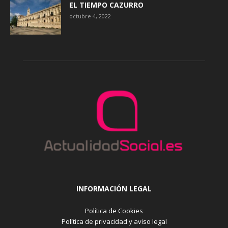
EL TIEMPO CAZURRO
octubre 4, 2022
INFORMACIÓN LEGAL
Política de Cookies
Política de privacidad y aviso legal