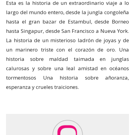
Esta es la historia de un extraordinario viaje a lo
largo del mundo entero, desde la jungla congoleña
hasta el gran bazar de Estambul, desde Borneo
hasta Singapur, desde San Francisco a Nueva York.
La historia de un misterioso ladrón de joyas y de
un marinero triste con el corazón de oro. Una
historia sobre maldad taimada en junglas
calurosas y sobre una leal amistad en océanos
tormentosos Una historia sobre añoranza,
esperanza y crueles traiciones.