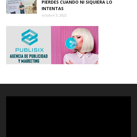
PIERDES CUANDO NI SIQUIERA LO
INTENTAS
octubre 3, 2022