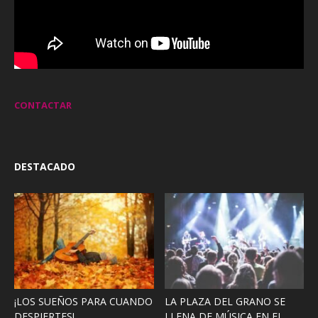
CONTACTAR
DESTACADO
¡LOS SUEÑOS PARA CUANDO
LA PLAZA DEL GRANO SE
DESPIERTES!
LLENA DE MÚSICA EN EL