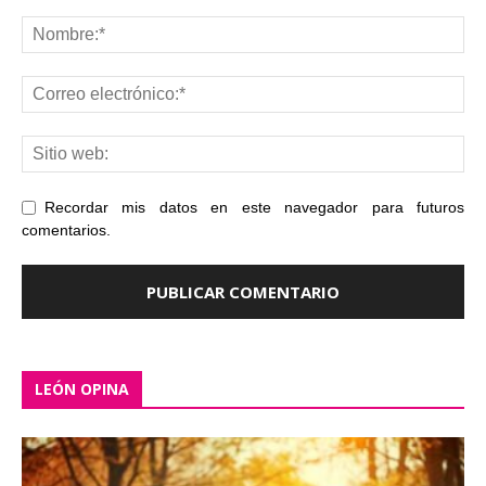
Recordar mis datos en este navegador para futuros
comentarios.
LEÓN OPINA