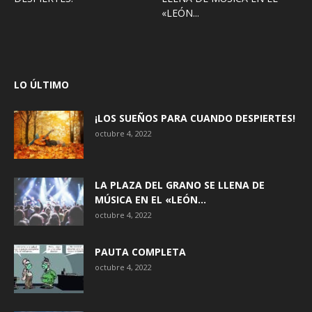
«LEÓN...
LO ÚLTIMO
¡LOS SUEÑOS PARA CUANDO DESPIERTES!
octubre 4, 2022
LA PLAZA DEL GRANO SE LLENA DE
MÚSICA EN EL «LEÓN...
octubre 4, 2022
PAUTA COMPLETA
octubre 4, 2022