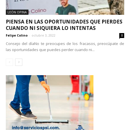
LEÓN OPINA
PIENSA EN LAS OPORTUNIDADES QUE PIERDES
CUANDO NI SIQUIERA LO INTENTAS
Felipe Colino
-
octubre 3, 2022
0
Consejo del díaNo te preocupes de los fracasos, preocúpate de
las oportunidades que puedes perder cuando ni...