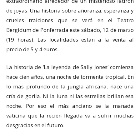
extraordinario alrededor de un misterioso ladrón
de joyas. Una historia sobre añoranza, esperanza y
crueles traiciones que se verá en el Teatro
Bergidum de Ponferrada este sábado, 12 de marzo
(19 horas). Las localidades están a la venta al
precio de 5 y 4 euros.
La historia de ‘La leyenda de Sally Jones’ comienza
hace cien años, una noche de tormenta tropical. En
lo más profundo de la jungla africana, nace una
cría de gorila. Ni la luna ni las estrellas brillan esa
noche. Por eso el más anciano se la manada
vaticina que la recién llegada va a sufrir muchas
desgracias en el futuro.