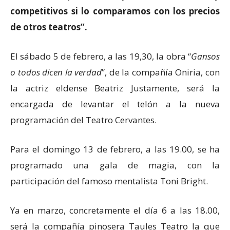
competitivos si lo comparamos con los precios
de
otros teatros”.
El sábado 5 de febrero, a las 19,30, la obra “
Gansos
o todos dicen la verdad
”, de la compañía Oniria, con
la actriz eldense Beatriz Justamente, será la
encargada de levantar el telón a la nueva
programación del Teatro Cervantes.
Para el domingo 13 de febrero, a las 19.00, se ha
programado una gala de magia, con la
participación del famoso mentalista Toni Bright.
Ya en marzo, concretamente el día 6 a las 18.00,
será la compañía pinosera Taules Teatro la que