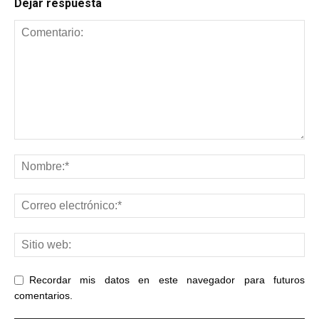
Dejar respuesta
Recordar mis datos en este navegador para futuros
comentarios.