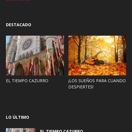
DESTACADO
EL TIEMPO CAZURRO
¡LOS SUEÑOS PARA CUANDO
DESPIERTES!
LO ÚLTIMO
EL TIEMPO CAZURRO