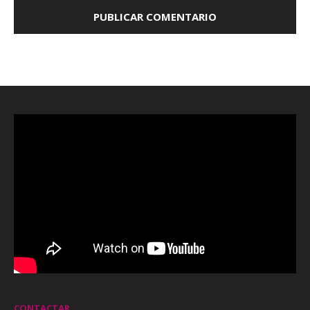
CONTACTAR