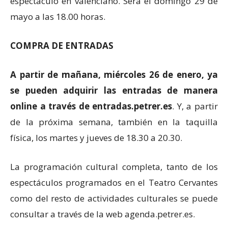
espectáculo en valenciano. Será el domingo 29 de
mayo a las 18.00 horas.
COMPRA DE ENTRADAS
A partir de mañana, miércoles 26 de enero, ya
se pueden adquirir las
entradas de manera
online a través de entradas.petrer.es
. Y, a partir
de la próxima semana, también en la taquilla
física, los martes y jueves de 18.30 a 20.30.
La programación cultural completa, tanto de los
espectáculos programados en el Teatro Cervantes
como del resto de actividades culturales se puede
consultar a través de la web agenda.petrer.es.