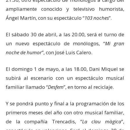
ampliamente conocido y televisivo humorista,
Ángel Martín, con su espectáculo “
103 noches
”.
El sábado 30 de abril, a las 20.00, será el turno de
un nuevo espectáculo de monólogos, “
Mi gran
noche de humor
”, con José Luis Calero.
El domingo 1 de mayo, a las 18.00, Dani Miquel se
subirá al escenario con un espectáculo musical
familiar llamado “
Desfem
”, en torno al reciclaje.
Y se pondrá punto y final a la programación de los
primeros meses del año con otro musical familiar,
de la compañía Trencadis, “
La clau màgica
”,