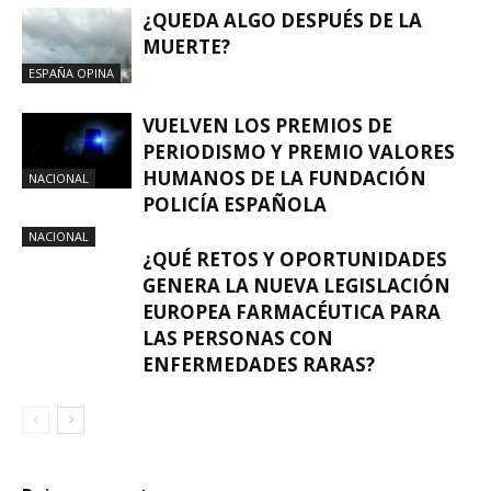
¿QUEDA ALGO DESPUÉS DE LA
MUERTE?
ESPAÑA OPINA
VUELVEN LOS PREMIOS DE
PERIODISMO Y PREMIO VALORES
HUMANOS DE LA FUNDACIÓN
NACIONAL
POLICÍA ESPAÑOLA
NACIONAL
¿QUÉ RETOS Y OPORTUNIDADES
GENERA LA NUEVA LEGISLACIÓN
EUROPEA FARMACÉUTICA PARA
LAS PERSONAS CON
ENFERMEDADES RARAS?