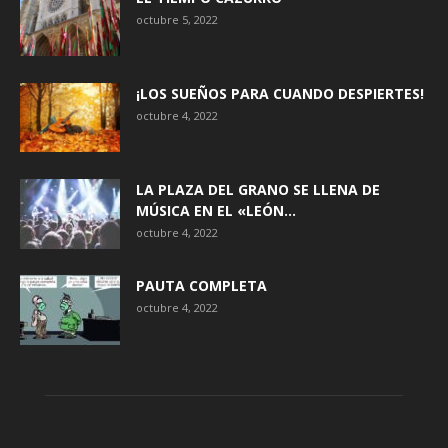
octubre 5, 2022
¡LOS SUEÑOS PARA CUANDO DESPIERTES!
octubre 4, 2022
LA PLAZA DEL GRANO SE LLENA DE
MÚSICA EN EL «LEÓN...
octubre 4, 2022
PAUTA COMPLETA
octubre 4, 2022