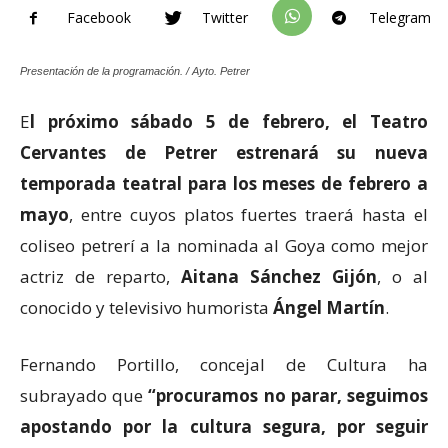
Facebook
Twitter
Telegram
Presentación de la programación. / Ayto. Petrer
E
l próximo sábado 5 de febrero, el Teatro
Cervantes de Petrer estrenará su nueva
temporada teatral para los meses de febrero a
mayo
, entre cuyos platos fuertes traerá hasta el
coliseo petrerí a la nominada al Goya como mejor
actriz de reparto,
Aitana Sánchez Gijón
, o al
conocido y televisivo humorista
Ángel Martín
.
Fernando Portillo, concejal de Cultura ha
subrayado que
“procuramos no parar, seguimos
apostando por la cultura segura, por seguir