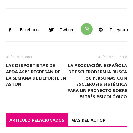
Facebook
Twitter
Telegram
Artículo anterior
Artículo siguiente
LAS DESPORTISTAS DE
LA ASOCIACIÓN ESPAÑOLA
APDA ASPE REGRESAN DE
DE ESCLERODERMIA BUSCA
LA SEMANA DE DEPORTE EN
150 PERSONAS CON
ASTÚN
ESCLEROSIS SISTÉMICA
PARA UN PROYECTO SOBRE
ESTRÉS PSICOLÓGICO
ARTÍCULO RELACIONADOS
MÁS DEL AUTOR