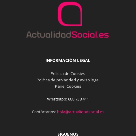
INFORMACIÓN LEGAL
Política de Cookies
Política de privacidad y aviso legal
Panel Cookies
Whatsapp: 688 738 411
Contáctanos:
hola@actualidadsocial.es
SÍGUENOS