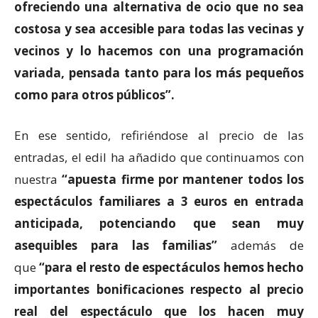
ofreciendo una alternativa de ocio que no sea
costosa y sea accesible para todas las vecinas y
vecinos y lo hacemos con una programación
variada, pensada tanto para los más pequeños
como para otros públicos”.
En ese sentido, refiriéndose al precio de las
entradas, el edil ha añadido que continuamos con
nuestra
“apuesta firme por mantener todos los
espectáculos familiares a 3 euros en entrada
anticipada, potenciando que sean muy
asequibles para las familias”
además de
que
“para el resto de espectáculos hemos hecho
importantes bonificaciones respecto al precio
real del espectáculo que los hacen muy