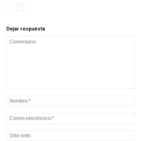
Dejar respuesta