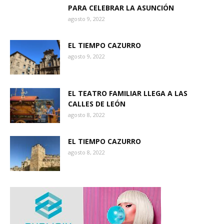
PARA CELEBRAR LA ASUNCIÓN
agosto 9, 2022
EL TIEMPO CAZURRO
agosto 9, 2022
EL TEATRO FAMILIAR LLEGA A LAS
CALLES DE LEÓN
agosto 8, 2022
EL TIEMPO CAZURRO
agosto 8, 2022