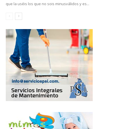
que la uséis los que no sois minusválidos y es...