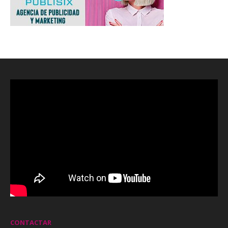
CONTACTAR