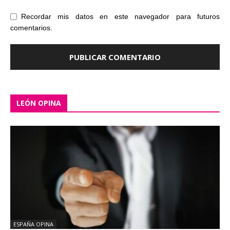
Recordar mis datos en este navegador para futuros
comentarios.
LEÓN OPINA
ESPAÑA OPINA