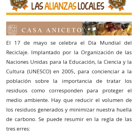
El 17 de mayo se celebra el Día Mundial del
Reciclaje. Implantado por la Organización de las
Naciones Unidas para la Educación, la Ciencia y la
Cultura (UNESCO) en 2005, para concienciar a la
población sobre la importancia de tratar los
residuos como corresponden para proteger el
medio ambiente. Hay que reducir el volumen de
los residuos generados y minimizar nuestra huella
de carbono. Se puede resumir en la regla de las
tres erres: