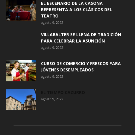
EL ESCENARIO DE LA CASONA
REPRESENTA A LOS CLÁSICOS DEL
TEATRO
agosto 9, 2022
VILLABALTER SE LLENA DE TRADICIÓN
PARA CELEBRAR LA ASUNCIÓN
agosto 9, 2022
CURSO DE COMERCIO Y FRESCOS PARA
JÓVENES DESEMPLEADOS
agosto 9, 2022
EL TIEMPO CAZURRO
agosto 9, 2022