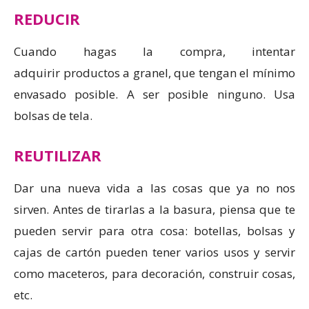
REDUCIR
Cuando hagas la compra, intentar
adquirir productos a granel, que tengan el mínimo
envasado posible. A ser posible ninguno. Usa
bolsas de tela.
REUTILIZAR
Dar una nueva vida a las cosas que ya no nos
sirven. Antes de tirarlas a la basura, piensa que te
pueden servir para otra cosa: botellas, bolsas y
cajas de cartón pueden tener varios usos y servir
como maceteros, para decoración, construir cosas,
etc.