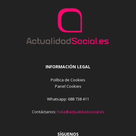
INFORMACIÓN LEGAL
Política de Cookies
Panel Cookies
Whatsapp: 688 738 411
Contáctanos:
hola@actualidadsocial.es
SÍGUENOS