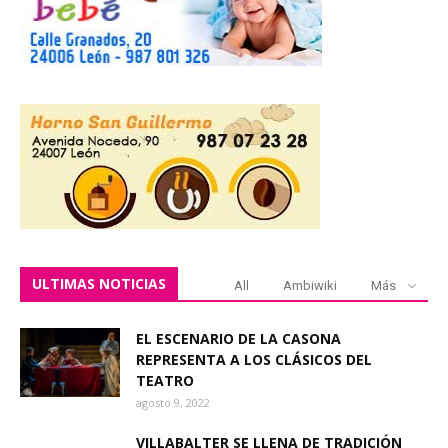
ULTIMAS NOTICIAS
All
Ambiwiki
Más
EL ESCENARIO DE LA CASONA
REPRESENTA A LOS CLÁSICOS DEL
TEATRO
agosto 9, 2022
VILLABALTER SE LLENA DE TRADICIÓN