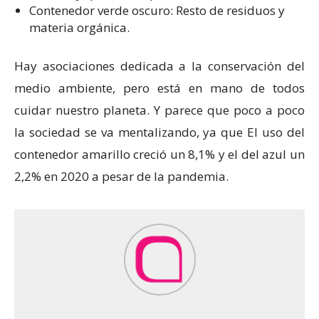
Contenedor verde oscuro: Resto de residuos y
materia orgánica.
Hay asociaciones dedicada a la conservación del
medio ambiente, pero está en mano de todos
cuidar nuestro planeta. Y parece que poco a poco
la sociedad se va mentalizando, ya que El uso del
contenedor amarillo creció un 8,1% y el del azul un
2,2% en 2020 a pesar de la pandemia.