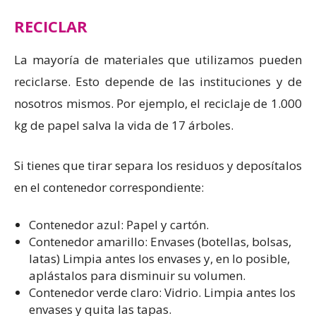
RECICLAR
La mayoría de materiales que utilizamos pueden
reciclarse. Esto depende de las instituciones y de
nosotros mismos. Por ejemplo, el reciclaje de 1.000
kg de papel salva la vida de 17 árboles.
Si tienes que tirar separa los residuos y deposítalos
en el contenedor correspondiente:
Contenedor azul: Papel y cartón.
Contenedor amarillo: Envases (botellas, bolsas,
latas) Limpia antes los envases y, en lo posible,
aplástalos para disminuir su volumen.
Contenedor verde claro: Vidrio. Limpia antes los
envases y quita las tapas.