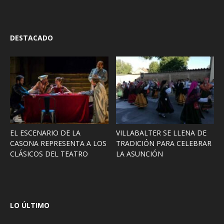
DESTACADO
EL ESCENARIO DE LA
VILLABALTER SE LLENA DE
CASONA REPRESENTA A LOS
TRADICIÓN PARA CELEBRAR
CLÁSICOS DEL TEATRO
LA ASUNCIÓN
LO ÚLTIMO