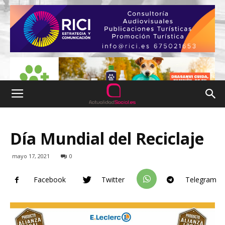
Día Mundial del Reciclaje
mayo 17, 2021
0
Facebook
Twitter
Telegram