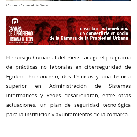
Consejo Comarcal del Bierzo
El Consejo Comarcal del Bierzo acoge el programa
de prácticas no laborales en ciberseguridad de
Fgulem. En concreto, dos técnicos y una técnica
superior en Administración de Sistemas
Informáticos y Redes desarrollarán, entre otras
actuaciones, un plan de seguridad tecnológica
para la institución y ayuntamientos de la comarca.