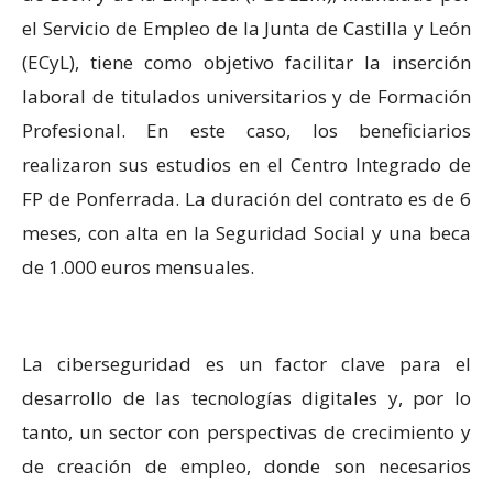
el Servicio de Empleo de la Junta de Castilla y León
(ECyL), tiene como objetivo facilitar la inserción
laboral de titulados universitarios y de Formación
Profesional. En este caso, los beneficiarios
realizaron sus estudios en el Centro Integrado de
FP de Ponferrada. La duración del contrato es de 6
meses, con alta en la Seguridad Social y una beca
de 1.000 euros mensuales.
La ciberseguridad es un factor clave para el
desarrollo de las tecnologías digitales y, por lo
tanto, un sector con perspectivas de crecimiento y
de creación de empleo, donde son necesarios