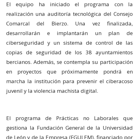
El equipo ha iniciado el programa con la
realización una auditoría tecnológica del Consejo
Comarcal del Bierzo. Una vez finalizada,
desarrollarán e implantarán un plan de
ciberseguridad y un sistema de control de las
copias de seguridad de los 38 ayuntamientos
bercianos. Además, se contempla su participación
en proyectos que próximamente pondrá en
marcha la institución para prevenir el ciberacoso
juvenil y la violencia machista digital.
El programa de Prácticas no Laborales que
gestiona la Fundación General de la Universidad
de León y de la Empresa (FGULEM), financiado por