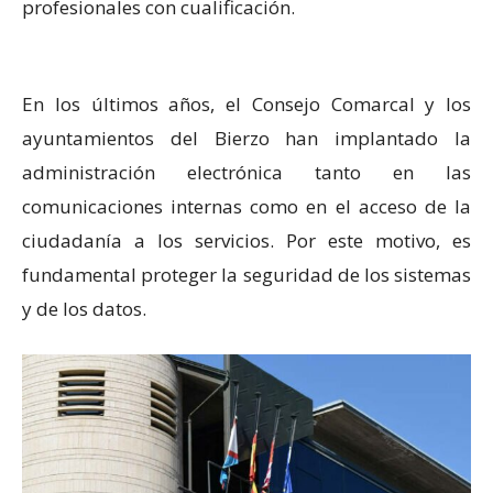
profesionales con cualificación.
En los últimos años, el Consejo Comarcal y los
ayuntamientos del Bierzo han implantado la
administración electrónica tanto en las
comunicaciones internas como en el acceso de la
ciudadanía a los servicios. Por este motivo, es
fundamental proteger la seguridad de los sistemas
y de los datos.