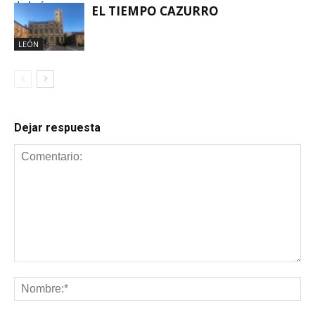
de León
EL TIEMPO CAZURRO
LEÓN
Dejar respuesta