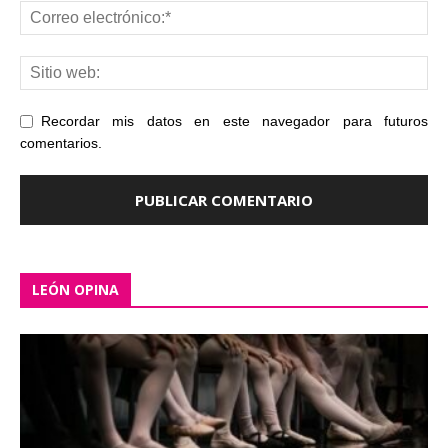
Recordar mis datos en este navegador para futuros
comentarios.
LEÓN OPINA