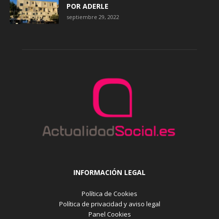
POR ADERLE
septiembre 29, 2022
INFORMACIÓN LEGAL
Política de Cookies
Política de privacidad y aviso legal
Panel Cookies