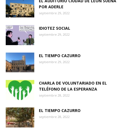
EL AUDITORIO CIUDAD DE LEÓN SUENA
POR ADERLE
septiembre 29, 2022
IDIOTEZ SOCIAL
septiembre 29, 2022
EL TIEMPO CAZURRO
septiembre 29, 2022
CHARLA DE VOLUNTARIADO EN EL
TELÉFONO DE LA ESPERANZA
septiembre 28, 2022
EL TIEMPO CAZURRO
septiembre 28, 2022