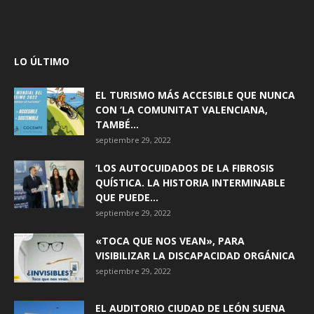
LO ÚLTIMO
EL TURISMO MÁS ACCESIBLE QUE NUNCA
CON ‘LA COMUNITAT VALENCIANA,
TAMBÉ...
septiembre 29, 2022
‘LOS AUTOCUIDADOS DE LA FIBROSIS
QUÍSTICA. LA HISTORIA INTERMINABLE
QUE PUEDE...
septiembre 29, 2022
«TOCA QUE NOS VEAN», PARA
VISIBILIZAR LA DISCAPACIDAD ORGÁNICA
septiembre 29, 2022
EL AUDITORIO CIUDAD DE LEÓN SUENA