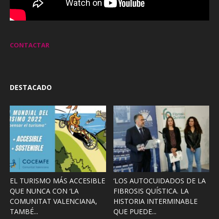
CONTACTAR
DESTACADO
EL TURISMO MÁS ACCESIBLE
‘LOS AUTOCUIDADOS DE LA
QUE NUNCA CON ‘LA
FIBROSIS QUÍSTICA. LA
COMUNITAT VALENCIANA,
HISTORIA INTERMINABLE
TAMBÉ...
QUE PUEDE...