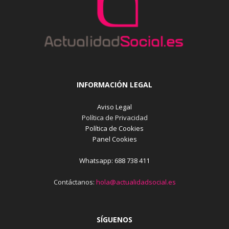
INFORMACIÓN LEGAL
Aviso Legal
Política de Privacidad
Política de Cookies
Panel Cookies
Whatsapp: 688 738 411
Contáctanos:
hola@actualidadsocial.es
SÍGUENOS