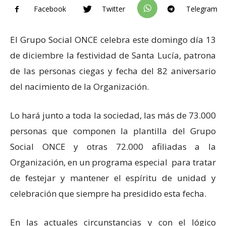
Facebook
Twitter
Telegram
El Grupo Social ONCE celebra este domingo día 13
de diciembre la festividad de Santa Lucía, patrona
de las personas ciegas y fecha del 82 aniversario
del nacimiento de la Organización.
Lo hará junto a toda la sociedad, las más de 73.000
personas que componen la plantilla del Grupo
Social ONCE y otras 72.000 afiliadas a la
Organización, en un programa especial para tratar
de festejar y mantener el espíritu de unidad y
celebración que siempre ha presidido esta fecha.
En las actuales circunstancias y con el lógico