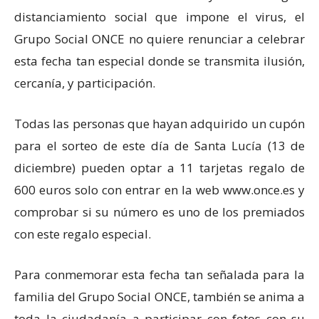
distanciamiento social que impone el virus, el
Grupo Social ONCE no quiere renunciar a celebrar
esta fecha tan especial donde se transmita ilusión,
cercanía, y participación.
Todas las personas que hayan adquirido un cupón
para el sorteo de este día de Santa Lucía (13 de
diciembre) pueden optar a 11 tarjetas regalo de
600 euros solo con entrar en la web www.once.es y
comprobar si su número es uno de los premiados
con este regalo especial.
Para conmemorar esta fecha tan señalada para la
familia del Grupo Social ONCE, también se anima a
toda la ciudadanía a participar con fotos con su