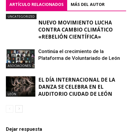
ARTÍCULO RELACIONADOS
MÁS DEL AUTOR
UNCATEGORIZED
NUEVO MOVIMIENTO LUCHA
CONTRA CAMBIO CLIMÁTICO
«REBELIÓN CIENTÍFICA»
Continúa el crecimiento de la
Plataforma de Voluntariado de León
ASOCIACIONES
EL DÍA INTERNACIONAL DE LA
DANZA SE CELEBRA EN EL
AUDITORIO CIUDAD DE LEÓN
LEÓN
Dejar respuesta