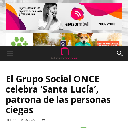
El Grupo Social ONCE
celebra ‘Santa Lucía’,
patrona de las personas
ciegas
diciembre 13, 2020
0