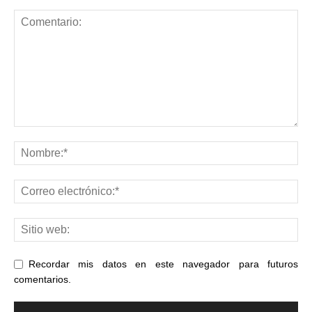
Recordar mis datos en este navegador para futuros
comentarios.