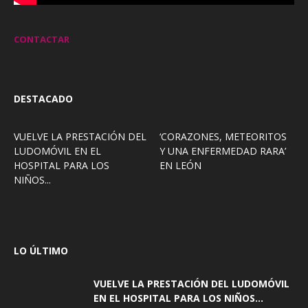
CONTACTAR
DESTACADO
VUELVE LA PRESTACIÓN DEL
‘CORAZONES, METEORITOS
LUDOMÓVIL EN EL
Y UNA ENFERMEDAD RARA’
HOSPITAL PARA LOS
EN LEÓN
NIÑOS...
LO ÚLTIMO
VUELVE LA PRESTACIÓN DEL LUDOMÓVIL
EN EL HOSPITAL PARA LOS NIÑOS...