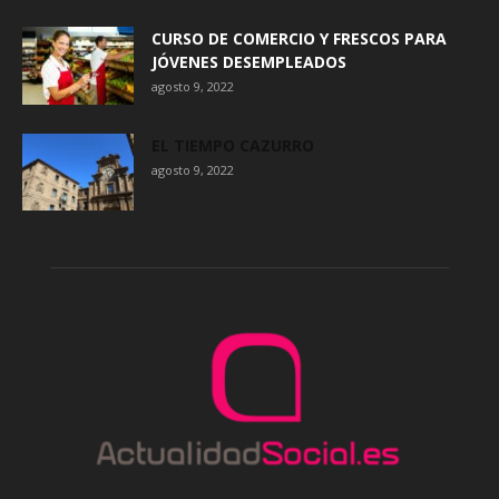
CURSO DE COMERCIO Y FRESCOS PARA
JÓVENES DESEMPLEADOS
agosto 9, 2022
EL TIEMPO CAZURRO
agosto 9, 2022