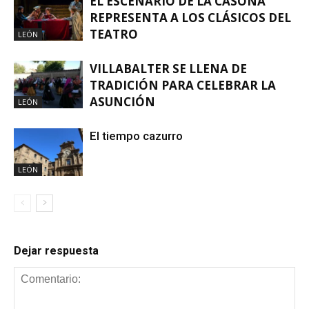
EL ESCENARIO DE LA CASONA
REPRESENTA A LOS CLÁSICOS DEL
TEATRO
LEÓN
VILLABALTER SE LLENA DE
TRADICIÓN PARA CELEBRAR LA
ASUNCIÓN
LEÓN
El tiempo cazurro
LEÓN
Dejar respuesta