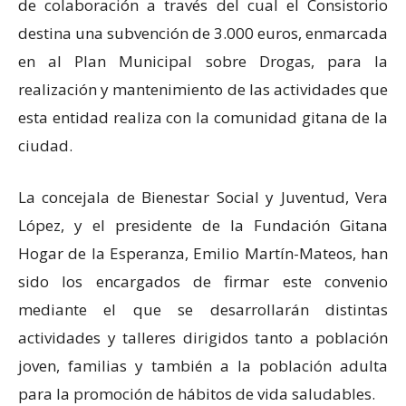
de colaboración a través del cual el Consistorio
destina una subvención de 3.000 euros, enmarcada
en al Plan Municipal sobre Drogas, para la
realización y mantenimiento de las actividades que
esta entidad realiza con la comunidad gitana de la
ciudad.
La concejala de Bienestar Social y Juventud, Vera
López, y el presidente de la Fundación Gitana
Hogar de la Esperanza, Emilio Martín-Mateos, han
sido los encargados de firmar este convenio
mediante el que se desarrollarán distintas
actividades y talleres dirigidos tanto a población
joven, familias y también a la población adulta
para la promoción de hábitos de vida saludables.