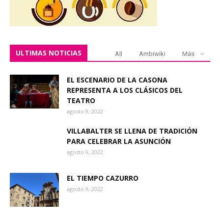
ULTIMAS NOTICIAS
All
Ambiwiki
Más
EL ESCENARIO DE LA CASONA
REPRESENTA A LOS CLÁSICOS DEL
TEATRO
agosto 9, 2022
VILLABALTER SE LLENA DE TRADICIÓN
PARA CELEBRAR LA ASUNCIÓN
agosto 9, 2022
EL TIEMPO CAZURRO
agosto 9, 2022