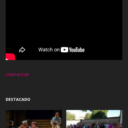
CONTACTAR
DESTACADO