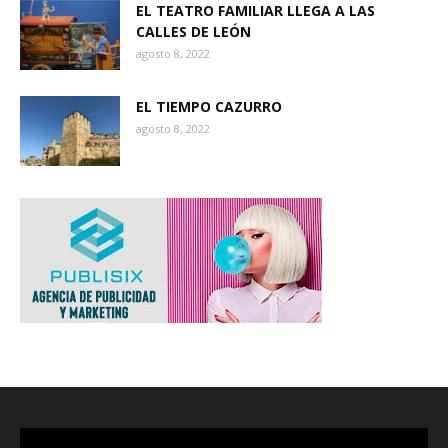
EL TEATRO FAMILIAR LLEGA A LAS
CALLES DE LEÓN
agosto 8, 2022
EL TIEMPO CAZURRO
agosto 8, 2022