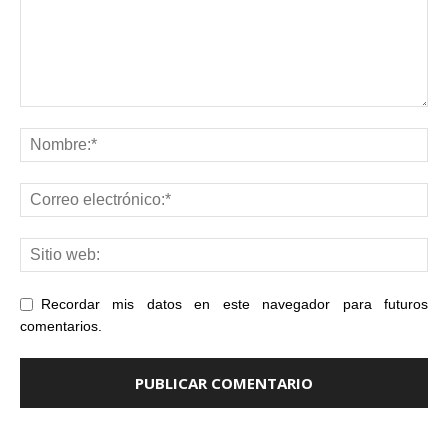
Recordar mis datos en este navegador para futuros
comentarios.