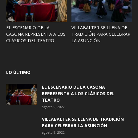
EL ESCENARIO DE LA
VILLABALTER SE LLENA DE
CASONA REPRESENTA A LOS
TRADICIÓN PARA CELEBRAR
CLÁSICOS DEL TEATRO
LA ASUNCIÓN
LO ÚLTIMO
EL ESCENARIO DE LA CASONA
REPRESENTA A LOS CLÁSICOS DEL
TEATRO
agosto 9, 2022
VILLABALTER SE LLENA DE TRADICIÓN
PARA CELEBRAR LA ASUNCIÓN
agosto 9, 2022