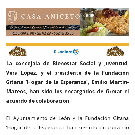
La concejala de Bienestar Social y Juventud,
Vera López, y el presidente de la Fundación
Gitana ‘Hogar de la Esperanza’, Emilio Martín-
Mateos, han sido los encargados de firmar el
acuerdo de colaboración
.
El Ayuntamiento de León y la Fundación Gitana
‘Hogar de la Esperanza’ han suscrito un convenio