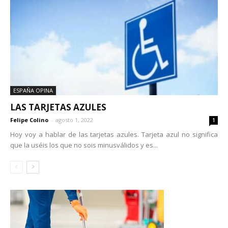
ESPAÑA OPINA
LAS TARJETAS AZULES
Felipe Colino
-
agosto 1, 2022
1
Hoy voy a hablar de las tarjetas azules. Tarjeta azul no significa
que la uséis los que no sois minusválidos y es...