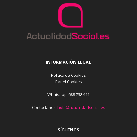
INFORMACIÓN LEGAL
Política de Cookies
Panel Cookies
Whatsapp: 688 738 411
Contáctanos:
hola@actualidadsocial.es
SÍGUENOS