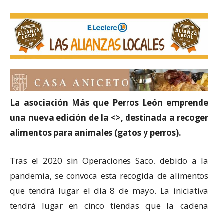
La asociación Más que Perros León emprende
una nueva edición de la <
>, destinada a recoger
alimentos para animales (gatos y perros).
Tras el 2020 sin Operaciones Saco, debido a la
pandemia, se convoca esta recogida de alimentos
que tendrá lugar el día 8 de mayo. La iniciativa
tendrá lugar en cinco tiendas que la cadena