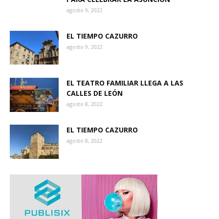
agosto 9, 2022
EL TIEMPO CAZURRO
agosto 9, 2022
EL TEATRO FAMILIAR LLEGA A LAS
CALLES DE LEÓN
agosto 8, 2022
EL TIEMPO CAZURRO
agosto 8, 2022