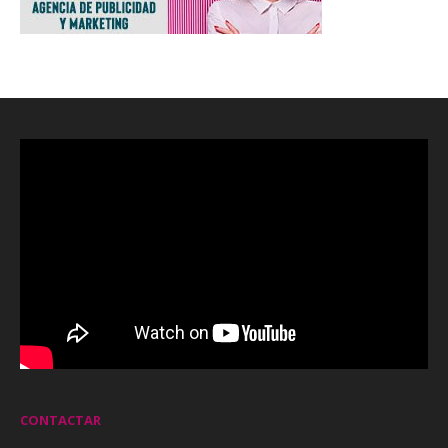
CONTACTAR