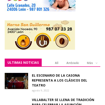
ULTIMAS NOTICIAS
All
Ambiwiki
Más
EL ESCENARIO DE LA CASONA
REPRESENTA A LOS CLÁSICOS DEL
TEATRO
agosto 9, 2022
VILLABALTER SE LLENA DE TRADICIÓN
PARA CELEBRAR LA ASUNCIÓN