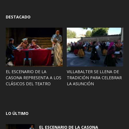
DESTACADO
EL ESCENARIO DE LA
VILLABALTER SE LLENA DE
CASONA REPRESENTA A LOS
TRADICIÓN PARA CELEBRAR
CLÁSICOS DEL TEATRO
LA ASUNCIÓN
LO ÚLTIMO
EL ESCENARIO DE LA CASONA