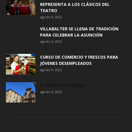
REPRESENTA A LOS CLÁSICOS DEL
TEATRO
agosto 9, 2022
VILLABALTER SE LLENA DE TRADICIÓN
PARA CELEBRAR LA ASUNCIÓN
agosto 9, 2022
CURSO DE COMERCIO Y FRESCOS PARA
JÓVENES DESEMPLEADOS
agosto 9, 2022
EL TIEMPO CAZURRO
agosto 9, 2022