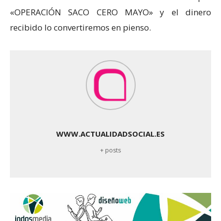
«OPERACIÓN SACO CERO MAYO» y el dinero
recibido lo convertiremos en pienso.
WWW.ACTUALIDADSOCIAL.ES
+ posts