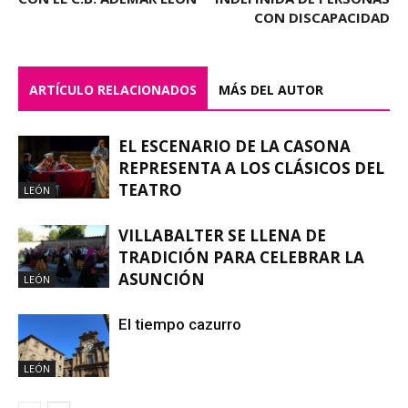
CON DISCAPACIDAD
ARTÍCULO RELACIONADOS
MÁS DEL AUTOR
EL ESCENARIO DE LA CASONA
REPRESENTA A LOS CLÁSICOS DEL
TEATRO
LEÓN
VILLABALTER SE LLENA DE
TRADICIÓN PARA CELEBRAR LA
ASUNCIÓN
LEÓN
El tiempo cazurro
LEÓN