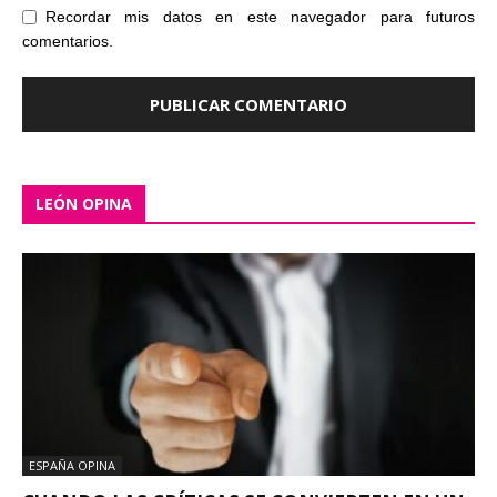
Recordar mis datos en este navegador para futuros
comentarios.
LEÓN OPINA
ESPAÑA OPINA