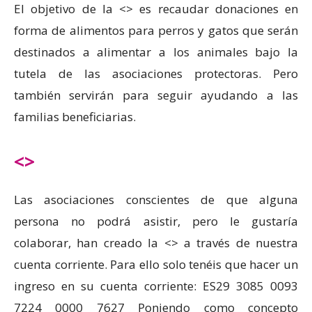
El objetivo de la <
> es recaudar donaciones en
forma de alimentos para perros y gatos que serán
destinados a alimentar a los animales bajo la
tutela de las asociaciones protectoras. Pero
también servirán para seguir ayudando a las
familias beneficiarias.
<
>
Las asociaciones conscientes de que alguna
persona no podrá asistir, pero le gustaría
colaborar, han creado la <
> a través de nuestra
cuenta corriente. Para ello solo tenéis que hacer un
ingreso en su cuenta corriente: ES29 3085 0093
7224 0000 7627 Poniendo como concepto