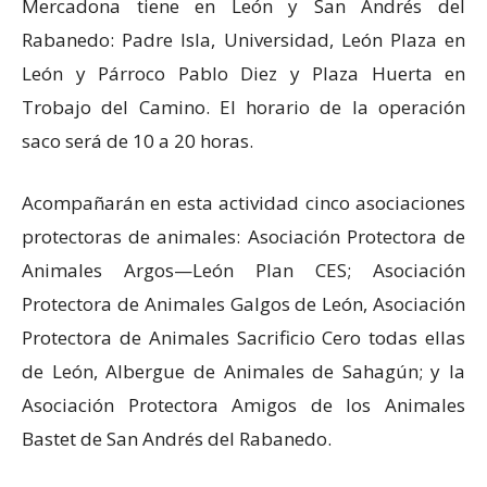
Mercadona tiene en León y San Andrés del
Rabanedo: Padre Isla, Universidad, León Plaza en
León y Párroco Pablo Diez y Plaza Huerta en
Trobajo del Camino. El horario de la operación
saco será de 10 a 20 horas.
Acompañarán en esta actividad cinco asociaciones
protectoras de animales: Asociación Protectora de
Animales Argos—León Plan CES; Asociación
Protectora de Animales Galgos de León, Asociación
Protectora de Animales Sacrificio Cero todas ellas
de León, Albergue de Animales de Sahagún; y la
Asociación Protectora Amigos de los Animales
Bastet de San Andrés del Rabanedo.