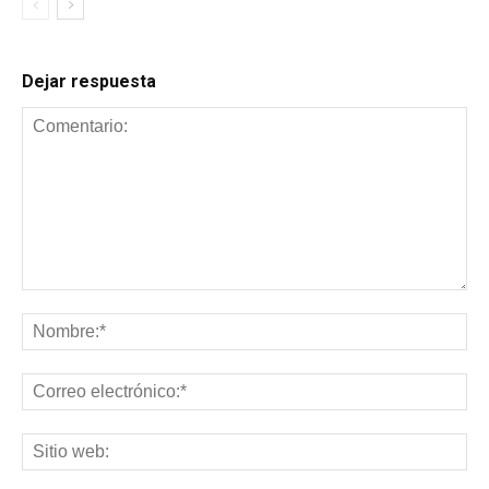
Dejar respuesta