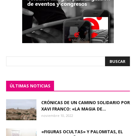
ÚLTIMAS NOTICIAS
CRÓNICAS DE UN CAMINO SOLIDARIO POR
XAVI FRANCO: «LA MAGIA DE...
noviembre 10, 2022
«FIGURAS OCULTAS» Y PALOMITAS, EL