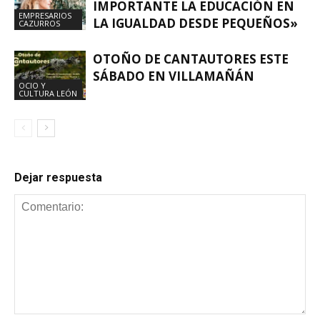
IMPORTANTE LA EDUCACIÓN EN
EMPRESARIOS
LA IGUALDAD DESDE PEQUEÑOS»
CAZURROS
OTOÑO DE CANTAUTORES ESTE
SÁBADO EN VILLAMAÑÁN
OCIO Y
CULTURA LEÓN
Dejar respuesta