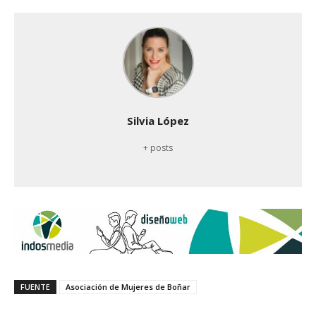
Silvia López
+ posts
FUENTE
Asociación de Mujeres de Boñar