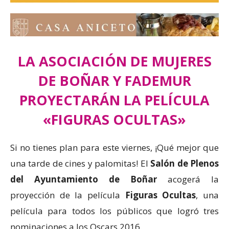
LA ASOCIACIÓN DE MUJERES
DE BOÑAR Y FADEMUR
PROYECTARÁN LA PELÍCULA
«FIGURAS OCULTAS»
Si no tienes plan para este viernes, ¡Qué mejor que
una tarde de cines y palomitas! El
Salón de Plenos
del Ayuntamiento de Boñar
acogerá la
proyección de la película
Figuras Ocultas
, una
película para todos los públicos que logró tres
nominaciones a los Oscars 2016.