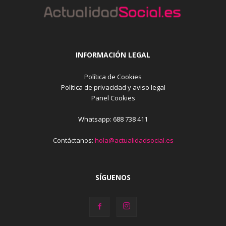
INFORMACIÓN LEGAL
Política de Cookies
Política de privacidad y aviso legal
Panel Cookies
Whatsapp: 688 738 411
Contáctanos:
hola@actualidadsocial.es
SÍGUENOS