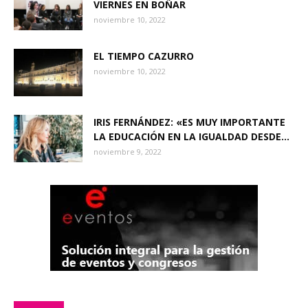
VIERNES EN BOÑAR
noviembre 10, 2022
EL TIEMPO CAZURRO
noviembre 10, 2022
IRIS FERNÁNDEZ: «ES MUY IMPORTANTE
LA EDUCACIÓN EN LA IGUALDAD DESDE...
noviembre 9, 2022