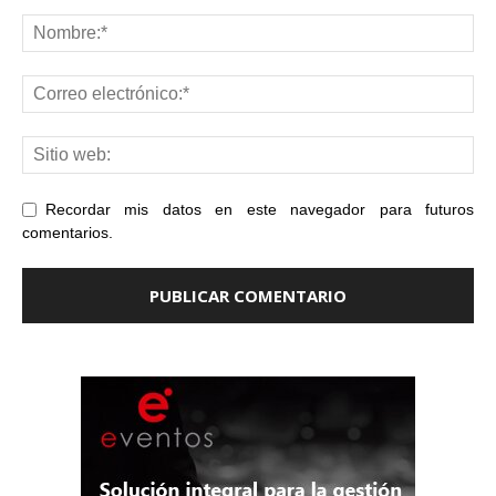
Recordar mis datos en este navegador para futuros
comentarios.