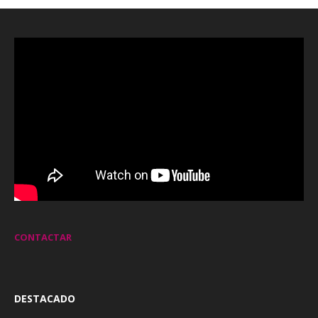
CONTACTAR
DESTACADO