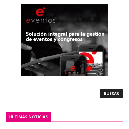
ÚLTIMAS NOTICIAS