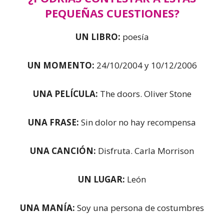
PEQUEÑAS CUESTIONES?
UN LIBRO:
poesía
UN MOMENTO:
24/10/2004 y 10/12/2006
UNA PELÍCULA:
The doors. Oliver Stone
UNA FRASE:
Sin dolor no hay recompensa
UNA CANCIÓN:
Disfruta. Carla Morrison
UN LUGAR:
León
UNA MANÍA:
Soy una persona de costumbres