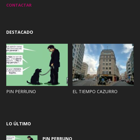
CONTACTAR
DESTACADO
PIN PERRUNO
EL TIEMPO CAZURRO
LO ÚLTIMO
PIN PERRUNO