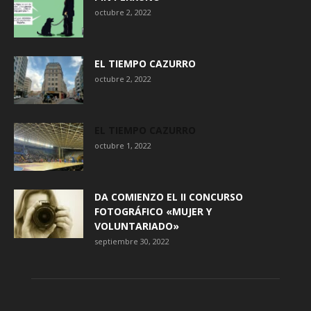
octubre 2, 2022
EL TIEMPO CAZURRO
octubre 2, 2022
EL TIEMPO CAZURRO
octubre 1, 2022
DA COMIENZO EL II CONCURSO
FOTOGRÁFICO «MUJER Y
VOLUNTARIADO»
septiembre 30, 2022