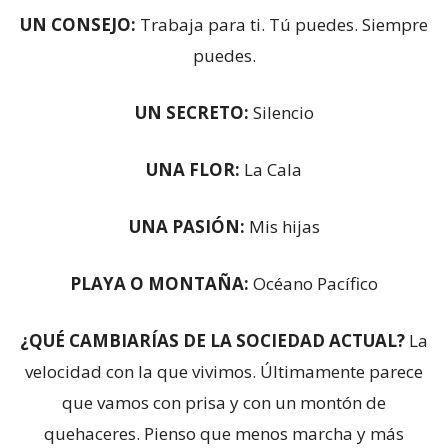
UN CONSEJO:
Trabaja para ti. Tú puedes. Siempre
puedes.
UN SECRETO:
Silencio
UNA FLOR:
La Cala
UNA PASIÓN:
Mis hijas
PLAYA O MONTAÑA:
Océano Pacífico
¿QUÉ CAMBIARÍAS DE LA SOCIEDAD ACTUAL?
La
velocidad con la que vivimos. Últimamente parece
que vamos con prisa y con un montón de
quehaceres. Pienso que menos marcha y más