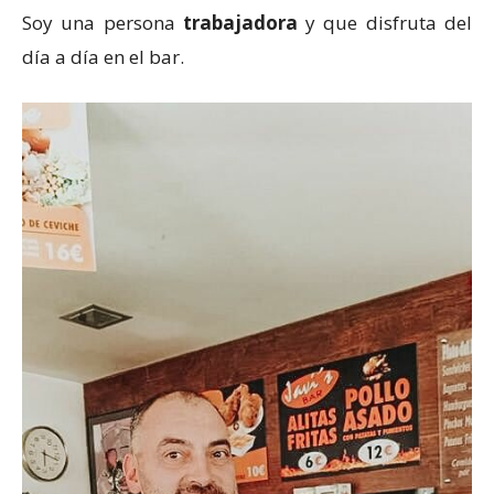
Soy una persona
trabajadora
y que disfruta del
día a día en el bar.