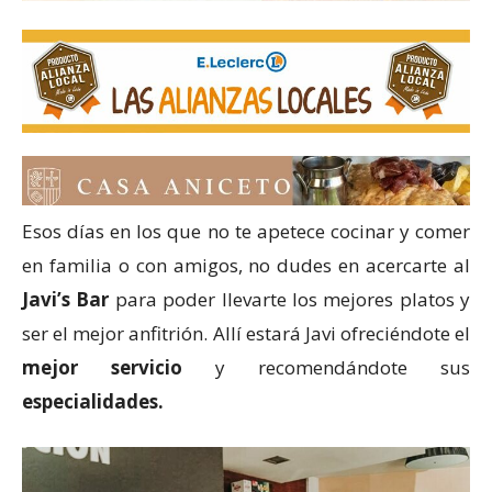
Esos días en los que no te apetece cocinar y comer
en familia o con amigos, no dudes en acercarte al
Javi’s Bar
para poder llevarte los mejores platos y
ser el mejor anfitrión. Allí estará Javi ofreciéndote el
mejor servicio
y recomendándote sus
especialidades.