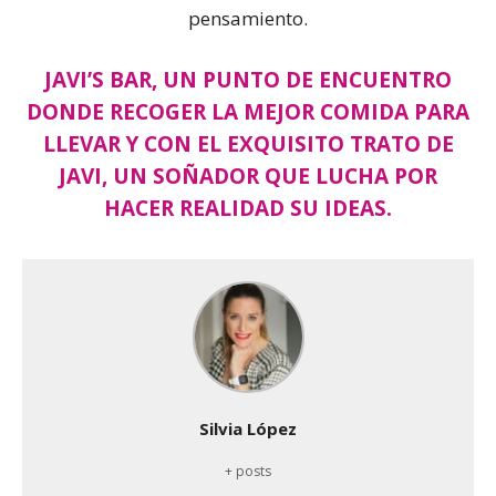
pensamiento.
JAVI’S BAR
, UN PUNTO DE ENCUENTRO
DONDE RECOGER LA MEJOR COMIDA PARA
LLEVAR Y CON EL EXQUISITO TRATO DE
JAVI, UN SOÑADOR QUE LUCHA POR
HACER REALIDAD SU IDEAS.
Silvia López
+ posts