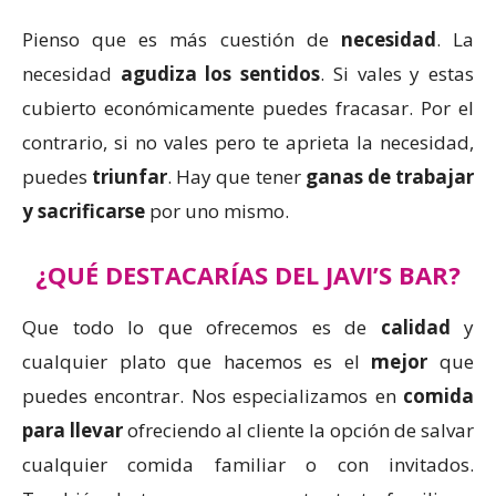
Pienso que es más cuestión de
necesidad
. La
necesidad
agudiza los sentidos
. Si vales y estas
cubierto económicamente puedes fracasar. Por el
contrario, si no vales pero te aprieta la necesidad,
puedes
triunfar
. Hay que tener
ganas de trabajar
y sacrificarse
por uno mismo.
¿QUÉ DESTACARÍAS DEL JAVI’S BAR?
Que todo lo que ofrecemos es de
calidad
y
cualquier plato que hacemos es el
mejor
que
puedes encontrar. Nos especializamos en
comida
para llevar
ofreciendo al cliente la opción de salvar
cualquier comida familiar o con invitados.