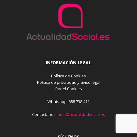
INFORMACIÓN LEGAL
Política de Cookies
Política de privacidad y aviso legal
Panel Cookies
Whatsapp: 688 738 411
Contáctanos:
hola@actualidadsocial.es
SÍGUENOS