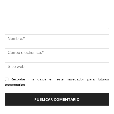
Recordar mis datos en este navegador para futuros
comentarios.