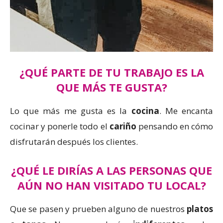
¿QUÉ PARTE DE TU TRABAJO ES LA
QUE MÁS TE GUSTA?
Lo que más me gusta es la
cocina
. Me encanta
cocinar y ponerle todo el
cariño
pensando en cómo
disfrutarán después los clientes.
¿QUÉ LE DIRÍAS A LAS PERSONAS QUE
AÚN NO HAN VISITADO TU LOCAL?
Que se pasen y prueben alguno de nuestros
platos