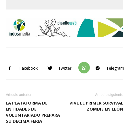
Facebook
Twitter
Telegram
Artículo anterior
Artículo siguiente
LA PLATAFORMA DE
VIVE EL PRIMER SURVIVAL
ENTIDADES DE
ZOMBIE EN LEÓN
VOLUNTARIADO PREPARA
SU DÉCIMA FERIA