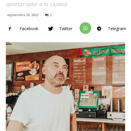
aportar valor a la ciudad.
septiembre 20, 2022
2
Facebook
Twitter
Telegram