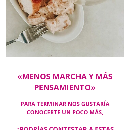
«MENOS MARCHA Y MÁS
PENSAMIENTO»
PARA TERMINAR NOS GUSTARÍA
CONOCERTE UN POCO MÁS,
¿PODRÍAS CONTESTAR A ESTAS