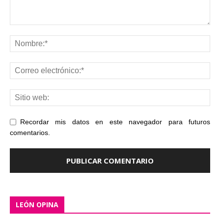
Recordar mis datos en este navegador para futuros
comentarios.
LEÓN OPINA