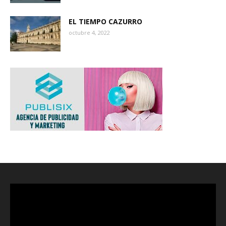
EL TIEMPO CAZURRO
octubre 4, 2022