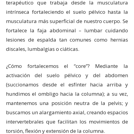
terapéutico que trabaja desde la musculatura
intrínseca fortaleciendo el suelo pélvico hasta la
musculatura más superficial de nuestro cuerpo. Se
fortalece la faja abdominal – lumbar cuidando
lesiones de espalda tan comunes como hernias
discales, lumbalgias o ciáticas.
¿Cómo fortalecemos el “core”? Mediante la
activación del suelo pélvico y del abdomen
(succionamos desde el esfínter hacia arriba y
hundimos el ombligo hacia la columna); a su vez,
mantenemos una posición neutra de la pelvis; y
buscamos un alargamiento axial, creando espacios
intervertebrales que facilitan los movimientos de
torsión, flexión y extensión de la columna.