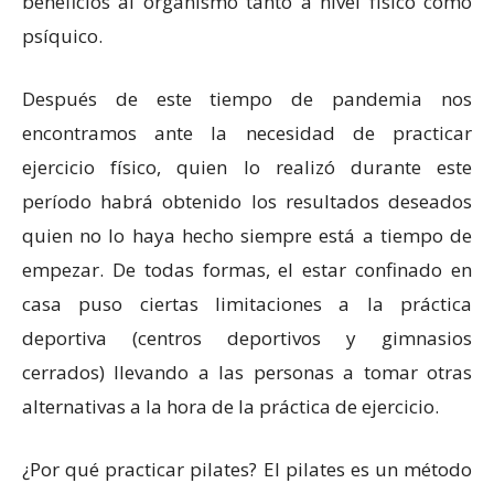
beneficios al organismo tanto a nivel físico como
psíquico.
Después de este tiempo de pandemia nos
encontramos ante la necesidad de practicar
ejercicio físico, quien lo realizó durante este
período habrá obtenido los resultados deseados
quien no lo haya hecho siempre está a tiempo de
empezar. De todas formas, el estar confinado en
casa puso ciertas limitaciones a la práctica
deportiva (centros deportivos y gimnasios
cerrados) llevando a las personas a tomar otras
alternativas a la hora de la práctica de ejercicio.
¿Por qué practicar pilates? El pilates es un método