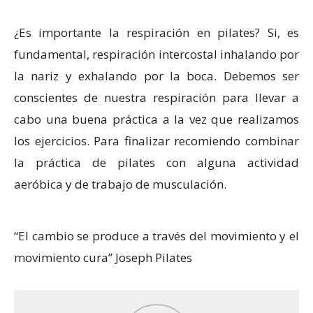
¿Es importante la respiración en pilates? Si, es
fundamental, respiración intercostal inhalando por
la nariz y exhalando por la boca. Debemos ser
conscientes de nuestra respiración para llevar a
cabo una buena práctica a la vez que realizamos
los ejercicios. Para finalizar recomiendo combinar
la práctica de pilates con alguna actividad
aeróbica y de trabajo de musculación.
“El cambio se produce a través del movimiento y el
movimiento cura” Joseph Pilates