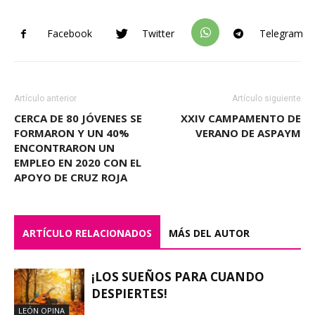
Facebook
Twitter
Telegram
Artículo anterior
Artículo siguiente
CERCA DE 80 JÓVENES SE
XXIV CAMPAMENTO DE
FORMARON Y UN 40%
VERANO DE ASPAYM
ENCONTRARON UN
EMPLEO EN 2020 CON EL
APOYO DE CRUZ ROJA
ARTÍCULO RELACIONADOS
MÁS DEL AUTOR
¡LOS SUEÑOS PARA CUANDO
DESPIERTES!
LEÓN OPINA