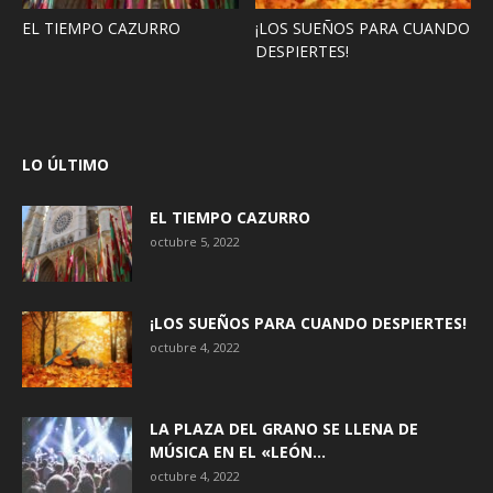
EL TIEMPO CAZURRO
¡LOS SUEÑOS PARA CUANDO
DESPIERTES!
LO ÚLTIMO
EL TIEMPO CAZURRO
octubre 5, 2022
¡LOS SUEÑOS PARA CUANDO DESPIERTES!
octubre 4, 2022
LA PLAZA DEL GRANO SE LLENA DE
MÚSICA EN EL «LEÓN...
octubre 4, 2022