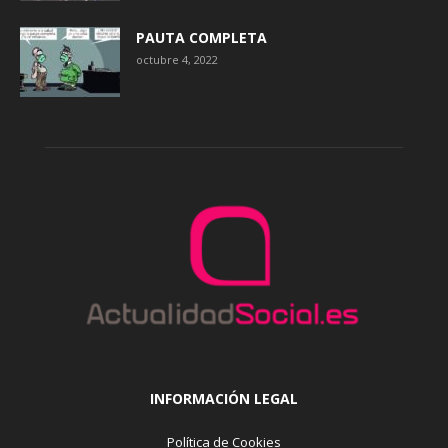
PAUTA COMPLETA
octubre 4, 2022
INFORMACIÓN LEGAL
Política de Cookies