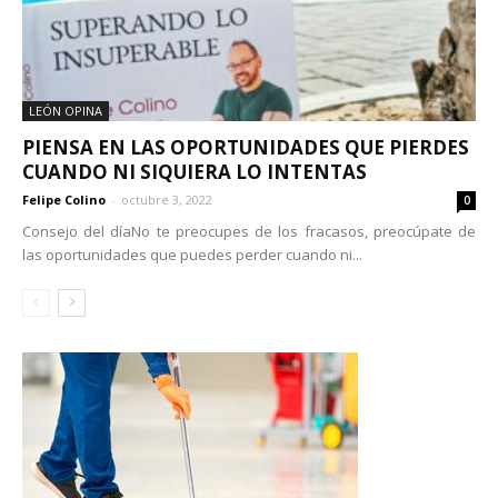
LEÓN OPINA
PIENSA EN LAS OPORTUNIDADES QUE PIERDES
CUANDO NI SIQUIERA LO INTENTAS
Felipe Colino
-
octubre 3, 2022
0
Consejo del díaNo te preocupes de los fracasos, preocúpate de
las oportunidades que puedes perder cuando ni...