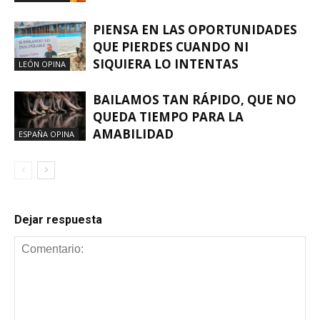
PIENSA EN LAS OPORTUNIDADES
QUE PIERDES CUANDO NI
SIQUIERA LO INTENTAS
LEÓN OPINA
BAILAMOS TAN RÁPIDO, QUE NO
QUEDA TIEMPO PARA LA
AMABILIDAD
ESPAÑA OPINA
Dejar respuesta