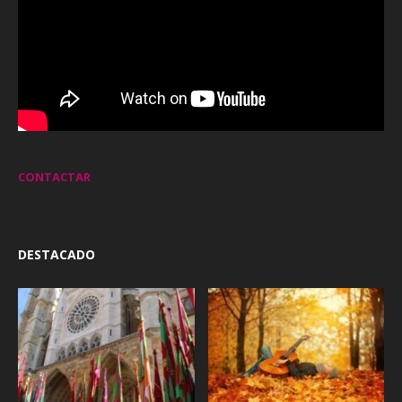
CONTACTAR
DESTACADO