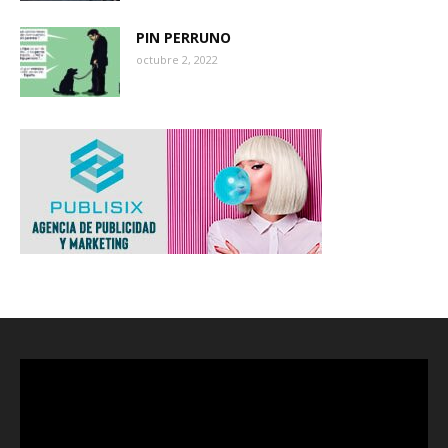
PIN PERRUNO
octubre 2, 2022