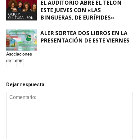
EL AUDITORIO ABRE EL TELÓN
ESTE JUEVES CON «LAS
OCIO Y
BINGUERAS, DE EURÍPIDES»
CULTURA LEÓN
ALER SORTEA DOS LIBROS EN LA
PRESENTACIÓN DE ESTE VIERNES
Asociaciones
de León
Dejar respuesta