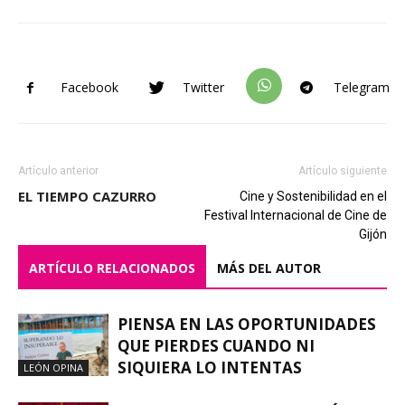
Facebook
Twitter
Telegram
Artículo anterior
Artículo siguiente
EL TIEMPO CAZURRO
Cine y Sostenibilidad en el
Festival Internacional de Cine de
Gijón
ARTÍCULO RELACIONADOS
MÁS DEL AUTOR
PIENSA EN LAS OPORTUNIDADES
QUE PIERDES CUANDO NI
SIQUIERA LO INTENTAS
LEÓN OPINA