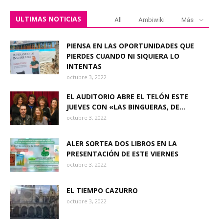
ULTIMAS NOTICIAS
All
Ambiwiki
Más
PIENSA EN LAS OPORTUNIDADES QUE
PIERDES CUANDO NI SIQUIERA LO
INTENTAS
octubre 3, 2022
EL AUDITORIO ABRE EL TELÓN ESTE
JUEVES CON «LAS BINGUERAS, DE...
octubre 3, 2022
ALER SORTEA DOS LIBROS EN LA
PRESENTACIÓN DE ESTE VIERNES
octubre 3, 2022
EL TIEMPO CAZURRO
octubre 3, 2022