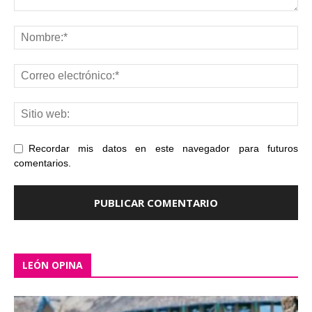
Recordar mis datos en este navegador para futuros
comentarios.
LEÓN OPINA