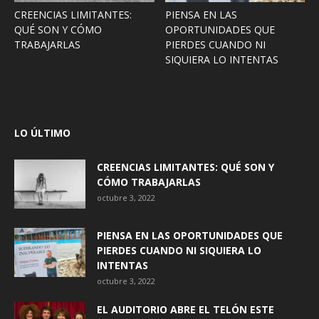
CREENCIAS LIMITANTES:
PIENSA EN LAS
QUÉ SON Y CÓMO
OPORTUNIDADES QUE
TRABAJARLAS
PIERDES CUANDO NI
SIQUIERA LO INTENTAS
LO ÚLTIMO
CREENCIAS LIMITANTES: QUÉ SON Y
CÓMO TRABAJARLAS
octubre 3, 2022
PIENSA EN LAS OPORTUNIDADES QUE
PIERDES CUANDO NI SIQUIERA LO
INTENTAS
octubre 3, 2022
EL AUDITORIO ABRE EL TELÓN ESTE