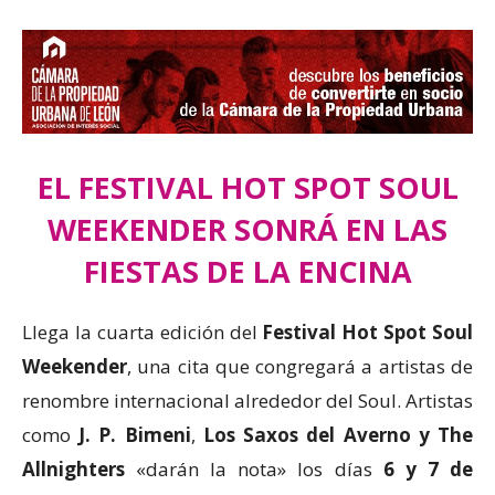
EL FESTIVAL HOT SPOT SOUL
WEEKENDER SONRÁ EN LAS
FIESTAS DE LA ENCINA
Llega la cuarta edición del
Festival Hot Spot Soul
Weekender
, una cita que congregará a artistas de
renombre internacional alrededor del Soul. Artistas
como
J. P. Bimeni
,
Los Saxos del Averno y The
Allnighters
«darán la nota» los días
6 y 7 de