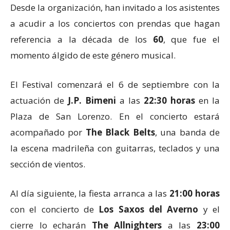
Desde la organización, han invitado a los asistentes
a acudir a los conciertos con prendas que hagan
referencia a la década de los
60
, que fue el
momento álgido de este género musical.
El Festival comenzará el 6 de septiembre con la
actuación de
J.P. Bimeni
a las
22:30 horas
en la
Plaza de San Lorenzo. En el concierto estará
acompañado por
The Black Belts
, una banda de
la escena madrileña con guitarras, teclados y una
sección de vientos.
Al día siguiente, la fiesta arranca a las
21:00 horas
con el concierto de
Los Saxos del Averno
y el
cierre lo echarán
The Allnighters
a las
23:00