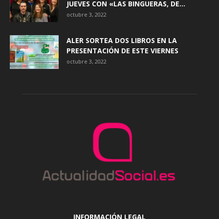
JUEVES CON «LAS BINGUERAS, DE...
octubre 3, 2022
ALER SORTEA DOS LIBROS EN LA
PRESENTACIÓN DE ESTE VIERNES
octubre 3, 2022
INFORMACIÓN LEGAL