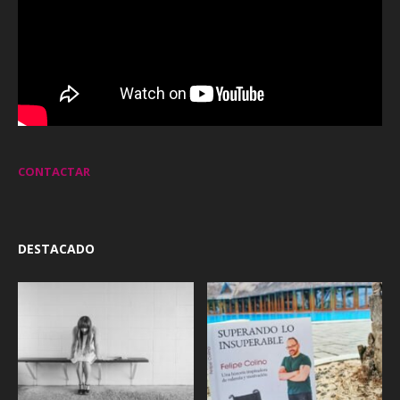
CONTACTAR
DESTACADO