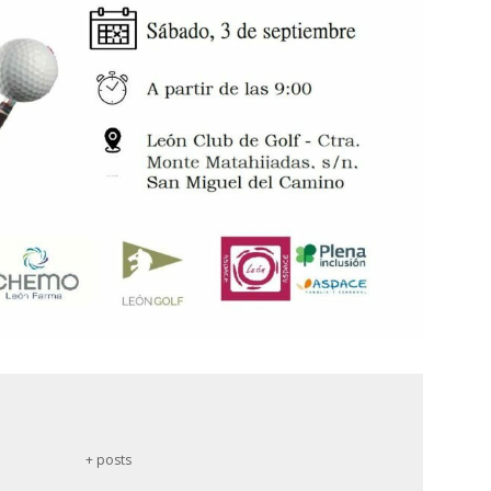
+ posts