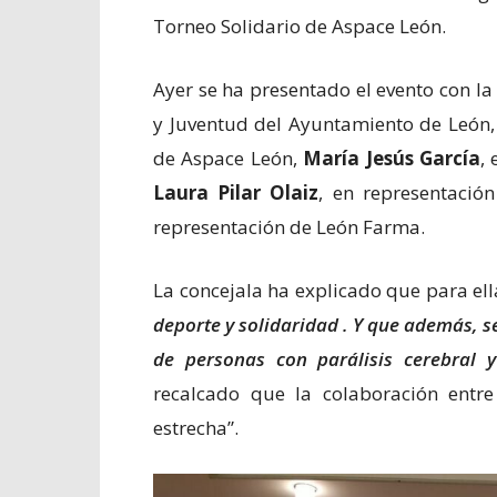
Torneo Solidario de Aspace León.
Ayer se ha presentado el evento con la 
y Juventud del Ayuntamiento de León
de Aspace León,
María Jesús García
,
Laura Pilar Olaiz
, en representació
representación de León Farma.
La concejala ha explicado que para el
deporte y solidaridad . Y que además, se
de personas con parálisis cerebral y
recalcado que la colaboración entr
estrecha”.