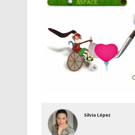
Silvia López