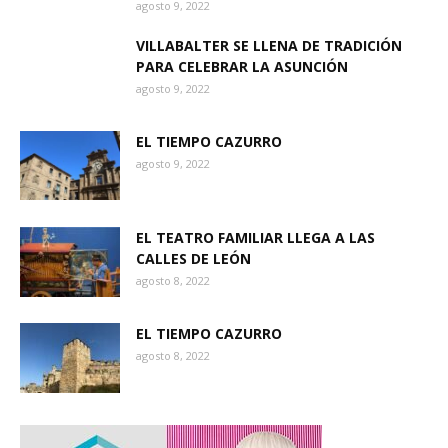
agosto 9, 2022
VILLABALTER SE LLENA DE TRADICIÓN
PARA CELEBRAR LA ASUNCIÓN
agosto 9, 2022
EL TIEMPO CAZURRO
agosto 9, 2022
EL TEATRO FAMILIAR LLEGA A LAS
CALLES DE LEÓN
agosto 8, 2022
EL TIEMPO CAZURRO
agosto 8, 2022