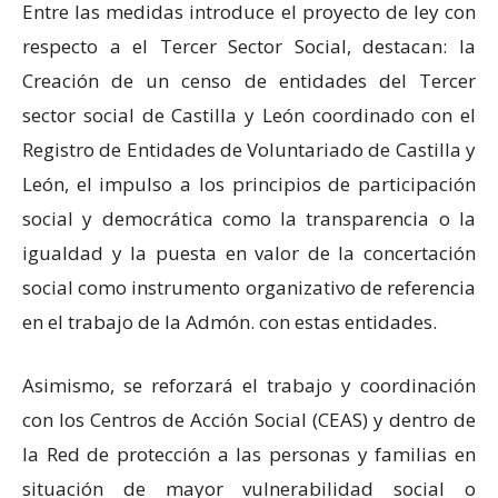
Entre las medidas introduce el proyecto de ley con
respecto a el Tercer Sector Social, destacan: la
Creación de un censo de entidades del Tercer
sector social de Castilla y León coordinado con el
Registro de Entidades de Voluntariado de Castilla y
León, el impulso a los principios de participación
social y democrática como la transparencia o la
igualdad y la puesta en valor de la concertación
social como instrumento organizativo de referencia
en el trabajo de la Admón. con estas entidades.
Asimismo, se reforzará el trabajo y coordinación
con los Centros de Acción Social (CEAS) y dentro de
la Red de protección a las personas y familias en
situación de mayor vulnerabilidad social o