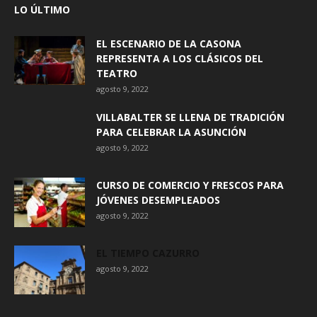
LO ÚLTIMO
EL ESCENARIO DE LA CASONA
REPRESENTA A LOS CLÁSICOS DEL
TEATRO
agosto 9, 2022
VILLABALTER SE LLENA DE TRADICIÓN
PARA CELEBRAR LA ASUNCIÓN
agosto 9, 2022
CURSO DE COMERCIO Y FRESCOS PARA
JÓVENES DESEMPLEADOS
agosto 9, 2022
EL TIEMPO CAZURRO
agosto 9, 2022