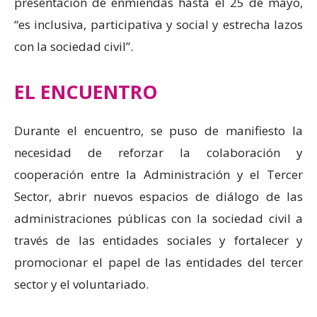
presentación de enmiendas hasta el 25 de mayo,
“es inclusiva, participativa y social y estrecha lazos
con la sociedad civil”.
EL ENCUENTRO
Durante el encuentro, se puso de manifiesto la
necesidad de reforzar la colaboración y
cooperación entre la Administración y el Tercer
Sector, abrir nuevos espacios de diálogo de las
administraciones públicas con la sociedad civil a
través de las entidades sociales y fortalecer y
promocionar el papel de las entidades del tercer
sector y el voluntariado.