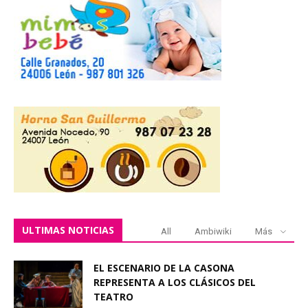
ULTIMAS NOTICIAS
All
Ambiwiki
Más
EL ESCENARIO DE LA CASONA
REPRESENTA A LOS CLÁSICOS DEL
TEATRO