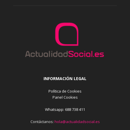
INFORMACIÓN LEGAL
Política de Cookies
Panel Cookies
Whatsapp: 688 738 411
Contáctanos:
hola@actualidadsocial.es