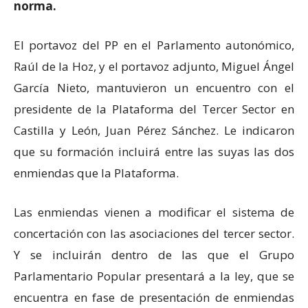
norma.
El portavoz del PP en el Parlamento autonómico,
Raúl de la Hoz, y el portavoz adjunto, Miguel Ángel
García Nieto, mantuvieron un encuentro con el
presidente de la Plataforma del Tercer Sector en
Castilla y León, Juan Pérez Sánchez. Le indicaron
que su formación incluirá entre las suyas las dos
enmiendas que la Plataforma.
Las enmiendas vienen a modificar el sistema de
concertación con las asociaciones del tercer sector.
Y se incluirán dentro de las que el Grupo
Parlamentario Popular presentará a la ley, que se
encuentra en fase de presentación de enmiendas