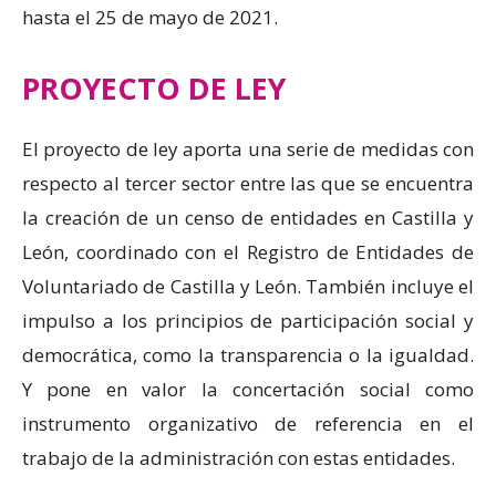
hasta el 25 de mayo de 2021.
PROYECTO DE LEY
El proyecto de ley aporta una serie de medidas con
respecto al tercer sector entre las que se encuentra
la creación de un censo de entidades en Castilla y
León, coordinado con el Registro de Entidades de
Voluntariado de Castilla y León. También incluye el
impulso a los principios de participación social y
democrática, como la transparencia o la igualdad.
Y pone en valor la concertación social como
instrumento organizativo de referencia en el
trabajo de la administración con estas entidades.