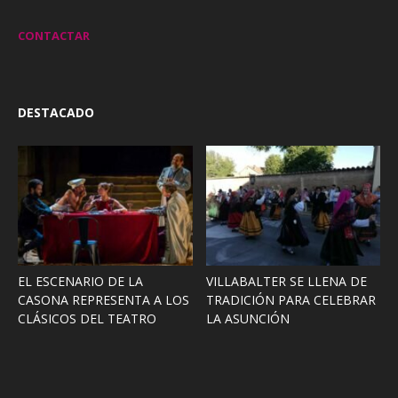
CONTACTAR
DESTACADO
EL ESCENARIO DE LA
VILLABALTER SE LLENA DE
CASONA REPRESENTA A LOS
TRADICIÓN PARA CELEBRAR
CLÁSICOS DEL TEATRO
LA ASUNCIÓN