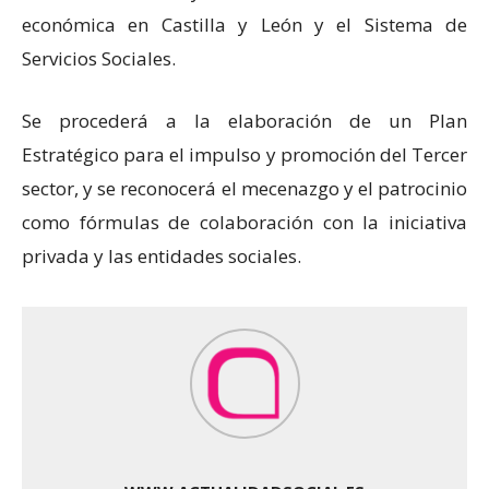
económica en Castilla y León y el Sistema de
Servicios Sociales.
Se procederá a la elaboración de un Plan
Estratégico para el impulso y promoción del Tercer
sector, y se reconocerá el mecenazgo y el patrocinio
como fórmulas de colaboración con la iniciativa
privada y las entidades sociales.