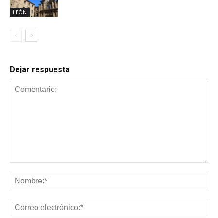
LEÓN
Dejar respuesta