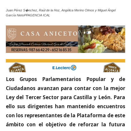
Juan Pérez S�nchez, Raúl de la Hoz, Angélica Merino Olmos y Miguel Ángel
García NietoPPAGENCIA ICAL
Los Grupos Parlamentarios Popular y de
Ciudadanos avanzan para contar con la mejor
Ley del Tercer Sector para Castilla y León. Para
ello sus dirigentes han mantenido encuentros
con los representantes de la Plataforma de este
ámbito con el objetivo de reforzar la futura