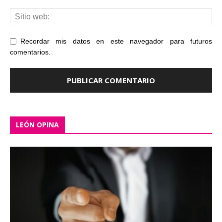
Recordar mis datos en este navegador para futuros
comentarios.
LEÓN OPINA