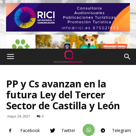
PP y Cs avanzan en la
futura Ley del Tercer
Sector de Castilla y León
mayo 24, 2021
0
Facebook
Twitter
Telegram