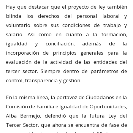
Hay que destacar que el proyecto de ley también
blinda los derechos del personal laboral y
voluntario sobre sus condiciones de trabajo y
salario. Así como en cuanto a la formación,
igualdad y conciliación, además de la
incorporación de principios generales para la
evaluación de la actividad de las entidades del
tercer sector. Siempre dentro de parámetros de
control, transparencia y gestión.
En la misma línea, la portavoz de Ciudadanos en la
Comisión de Familia e Igualdad de Oportunidades,
Alba Bermejo, defendió que la futura Ley del
Tercer Sector, que ahora se encuentra de fase de