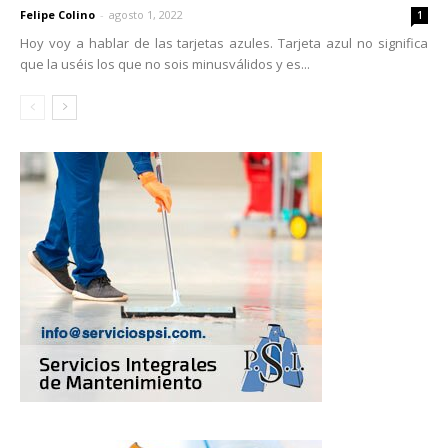
Felipe Colino
-
agosto 1, 2022
1
Hoy voy a hablar de las tarjetas azules. Tarjeta azul no significa
que la uséis los que no sois minusválidos y es...