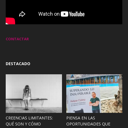
CONTACTAR
DESTACADO
CREENCIAS LIMITANTES:
PIENSA EN LAS
QUÉ SON Y CÓMO
OPORTUNIDADES QUE