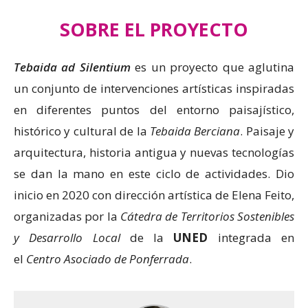
SOBRE EL PROYECTO
Tebaida ad Silentium
es un proyecto que aglutina
un conjunto de intervenciones artísticas inspiradas
en diferentes puntos del entorno paisajístico,
histórico y cultural de la
Tebaida Berciana
. Paisaje y
arquitectura, historia antigua y nuevas tecnologías
se dan la mano en este ciclo de actividades. Dio
inicio en 2020 con dirección artística de Elena Feito,
organizadas por la
Cátedra de Territorios Sostenibles
y Desarrollo Local
de la
UNED
integrada en
el
Centro Asociado de Ponferrada
.