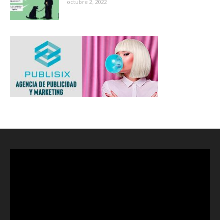
octubre 2, 2022