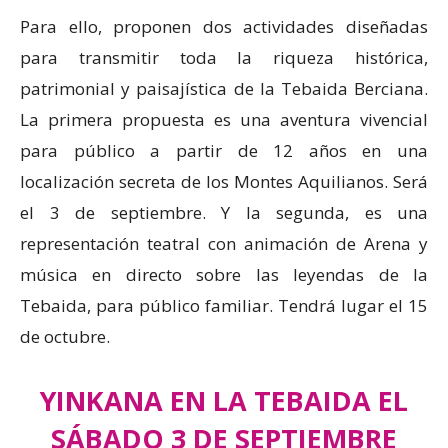
Para ello, proponen dos actividades diseñadas
para transmitir toda la riqueza histórica,
patrimonial y paisajística de la Tebaida Berciana.
La primera propuesta es una aventura vivencial
para público a partir de 12 años en una
localización secreta de los Montes Aquilianos. Será
el 3 de septiembre. Y la segunda, es una
representación teatral con animación de Arena y
música en directo sobre las leyendas de la
Tebaida, para público familiar. Tendrá lugar el 15
de octubre.
YINKANA EN LA TEBAIDA EL
SÁBADO 3 DE SEPTIEMBRE