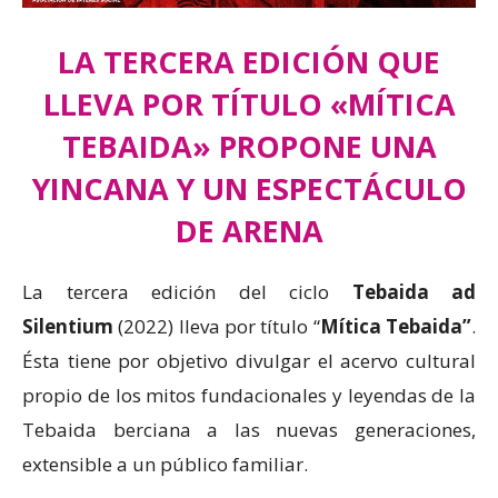
LA TERCERA EDICIÓN QUE
LLEVA POR TÍTULO «MÍTICA
TEBAIDA» PROPONE UNA
YINCANA Y UN ESPECTÁCULO
DE ARENA
La tercera edición del ciclo
Tebaida ad
Silentium
(2022) lleva por título “
Mítica Tebaida”
.
Ésta tiene por objetivo divulgar el acervo cultural
propio de los mitos fundacionales y leyendas de la
Tebaida berciana a las nuevas generaciones,
extensible a un público familiar.