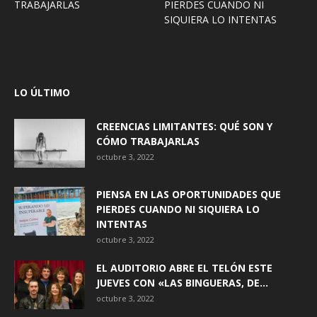
TRABAJARLAS
PIERDES CUANDO NI
SIQUIERA LO INTENTAS
LO ÚLTIMO
CREENCIAS LIMITANTES: QUÉ SON Y
CÓMO TRABAJARLAS
octubre 3, 2022
PIENSA EN LAS OPORTUNIDADES QUE
PIERDES CUANDO NI SIQUIERA LO
INTENTAS
octubre 3, 2022
EL AUDITORIO ABRE EL TELÓN ESTE
JUEVES CON «LAS BINGUERAS, DE...
octubre 3, 2022