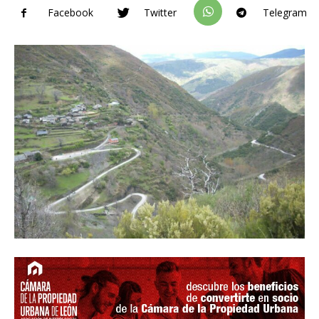
Facebook
Twitter
Telegram