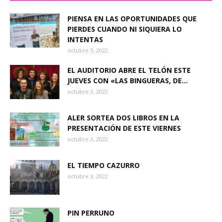
PIENSA EN LAS OPORTUNIDADES QUE
PIERDES CUANDO NI SIQUIERA LO
INTENTAS
octubre 3, 2022
EL AUDITORIO ABRE EL TELÓN ESTE
JUEVES CON «LAS BINGUERAS, DE...
octubre 3, 2022
ALER SORTEA DOS LIBROS EN LA
PRESENTACIÓN DE ESTE VIERNES
octubre 3, 2022
EL TIEMPO CAZURRO
octubre 3, 2022
PIN PERRUNO