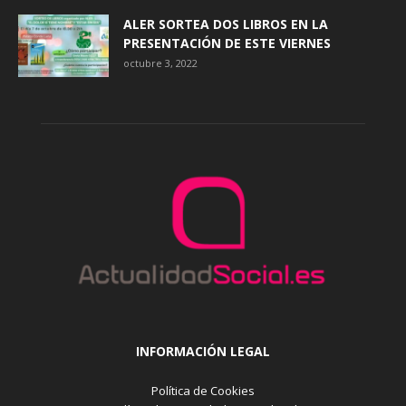
ALER SORTEA DOS LIBROS EN LA
PRESENTACIÓN DE ESTE VIERNES
octubre 3, 2022
INFORMACIÓN LEGAL
Política de Cookies