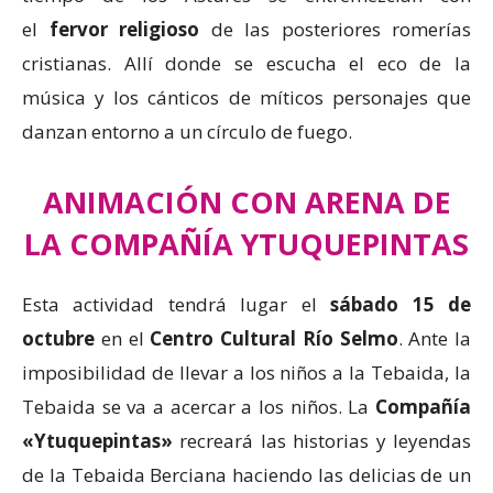
el
fervor religioso
de las posteriores romerías
cristianas. Allí donde se escucha el eco de la
música y los cánticos de míticos personajes que
danzan entorno a un círculo de fuego.
ANIMACIÓN CON ARENA DE
LA COMPAÑÍA YTUQUEPINTAS
Esta actividad tendrá lugar el
sábado 15 de
octubre
en el
Centro Cultural Río Selmo
. Ante la
imposibilidad de llevar a los niños a la Tebaida, la
Tebaida se va a acercar a los niños. La
Compañía
«Ytuquepintas»
recreará las historias y leyendas
de la Tebaida Berciana haciendo las delicias de un