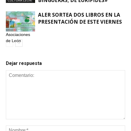
BINGUERAS, DE EURÍPIDES»
CULTURA LEÓN
ALER SORTEA DOS LIBROS EN LA
PRESENTACIÓN DE ESTE VIERNES
Asociaciones
de León
Dejar respuesta