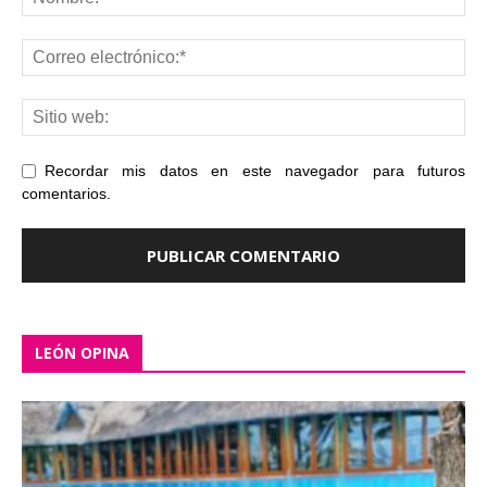
Recordar mis datos en este navegador para futuros
comentarios.
LEÓN OPINA