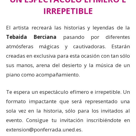
IRREPETIBLE
El artista recreará las historias y leyendas de la
Tebaida Berciana
pasando por diferentes
atmósferas mágicas y cautivadoras. Estarán
creadas en exclusiva para esta ocasión con tan sólo
sus manos, arena del desierto y la música de un
piano como acompañamiento.
Te espera un espectáculo efímero e irrepetible. Un
formato impactante que será representado una
sola vez en la historia, sólo para los invitados al
evento. Consigue tu invitación inscribiéndote en
extension@ponferrada.uned.es.