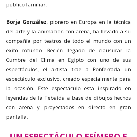
público familiar.
Borja González
, pionero en Europa en la técnica
del arte y la animación con arena, ha llevado a su
compañía por teatros de todo el mundo con un
éxito rotundo. Recién llegado de clausurar la
Cumbre del Clima en Egipto con uno de sus
espectáculos, el artista trae a Ponferrada un
espectáculo exclusivo, creado especialmente para
la ocasión. Este espectáculo está inspirado en
leyendas de la Tebaida a base de dibujos hechos
con arena y proyectados en directo en gran
pantalla.
UN ESPECTÁCULO EFÍMERO E