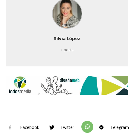
Silvia López
+ posts
Facebook
Twitter
Telegram