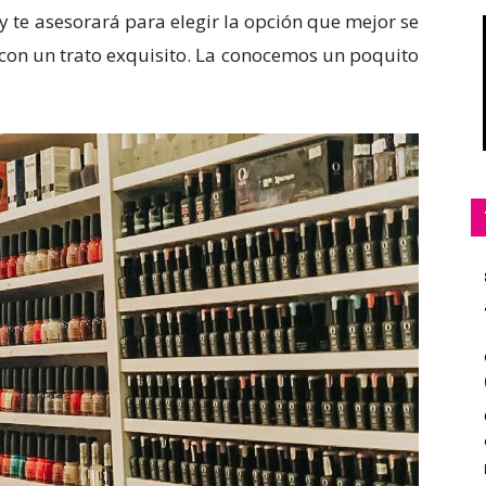
y te asesorará para elegir la opción que mejor se
 con un trato exquisito. La conocemos un poquito