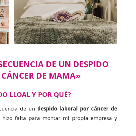
SECUENCIA DE UN DESPIDO
 CÁNCER DE MAMA»
O LLOAL Y POR QUÉ?
cuencia de un
despido laboral por cáncer de
hizo falta para montar mi propia empresa y