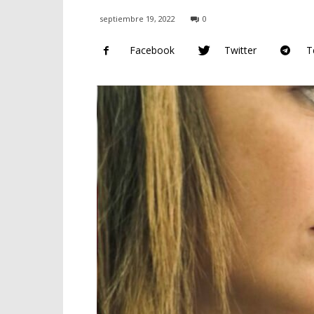
septiembre 19, 2022
0
Facebook
Twitter
T