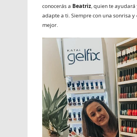
conocerás a
Beatriz
, quien te ayudará 
adapte a ti. Siempre con una sonrisa y
mejor.