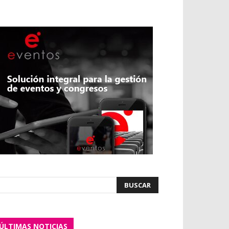
ÚLTIMAS NOTICIAS