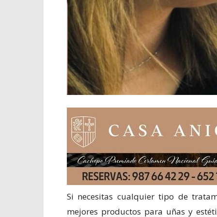
Si necesitas cualquier tipo de trata
mejores productos para uñas y estét