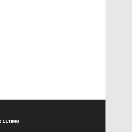
O ÚLTIMO