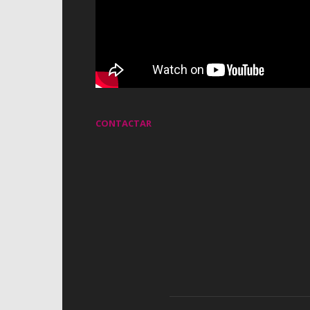
CONTACTAR