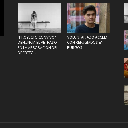
“PROYECTO CONVIVO”
VOLUNTARIADO ACCEM
DENUNCIA EL RETRASO
CON REFUGIADOS EN
EN LA APROBACIÓN DEL
BURGOS
DECRETO...