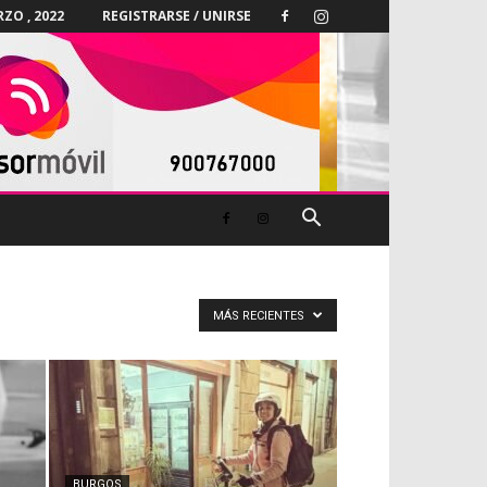
ZO , 2022
REGISTRARSE / UNIRSE
MÁS RECIENTES
BURGOS