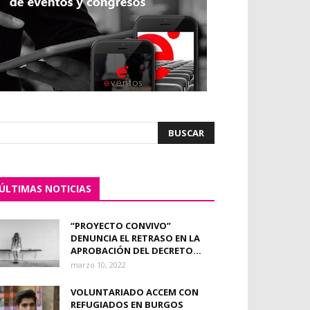
ÚLTIMAS NOTICIAS
“PROYECTO CONVIVO”
DENUNCIA EL RETRASO EN LA
APROBACIÓN DEL DECRETO...
marzo 10, 2022
VOLUNTARIADO ACCEM CON
REFUGIADOS EN BURGOS