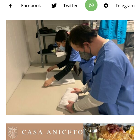
Facebook
Twitter
Telegram