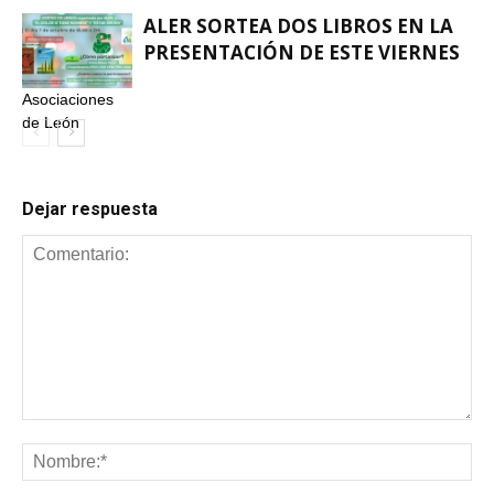
ALER SORTEA DOS LIBROS EN LA
PRESENTACIÓN DE ESTE VIERNES
Asociaciones
de León
Dejar respuesta