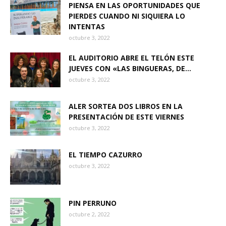
PIENSA EN LAS OPORTUNIDADES QUE
PIERDES CUANDO NI SIQUIERA LO
INTENTAS
octubre 3, 2022
EL AUDITORIO ABRE EL TELÓN ESTE
JUEVES CON «LAS BINGUERAS, DE...
octubre 3, 2022
ALER SORTEA DOS LIBROS EN LA
PRESENTACIÓN DE ESTE VIERNES
octubre 3, 2022
EL TIEMPO CAZURRO
octubre 3, 2022
PIN PERRUNO
octubre 2, 2022