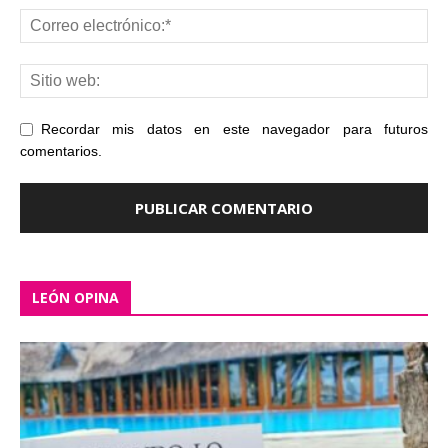
Recordar mis datos en este navegador para futuros
comentarios.
LEÓN OPINA