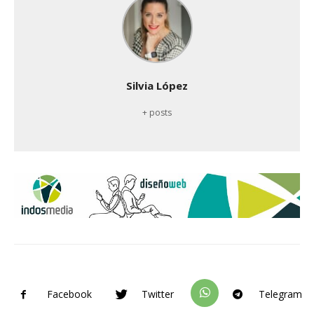
Silvia López
+ posts
Facebook
Twitter
Telegram