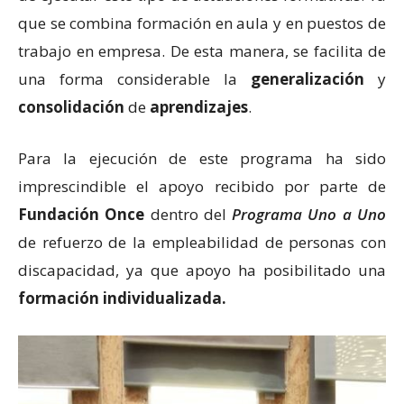
que se combina formación en aula y en puestos de
trabajo en empresa. De esta manera, se facilita de
una forma considerable la
generalización
y
consolidación
de
aprendizajes
.
Para la ejecución de este programa ha sido
imprescindible el apoyo recibido por parte de
Fundación Once
dentro del
Programa Uno a Uno
de refuerzo de la empleabilidad de personas con
discapacidad, ya que apoyo ha posibilitado una
formación individualizada.