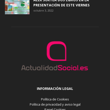
PRESENTACIÓN DE ESTE VIERNES
octubre 3, 2022
INFORMACIÓN LEGAL
Política de Cookies
Política de privacidad y aviso legal
Panel Cookies