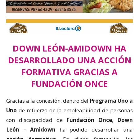
DOWN LEÓN-AMIDOWN HA
DESARROLLADO UNA ACCIÓN
FORMATIVA GRACIAS A
FUNDACIÓN ONCE
Gracias a la concesión, dentro del
Programa Uno a
Uno
de refuerzo de la empleabilidad de personas
con discapacidad de
Fundación Once
,
Down
León – Amidown
ha podido desarrollar una