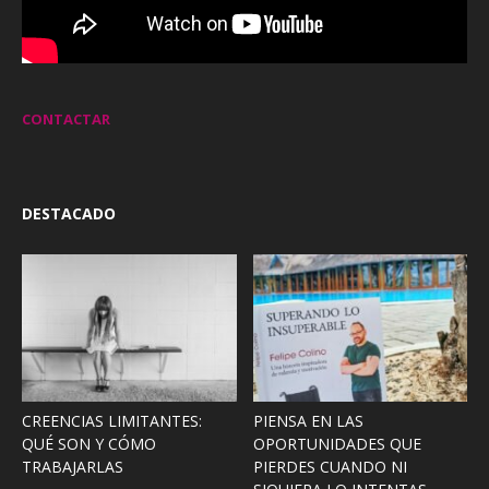
CONTACTAR
DESTACADO
CREENCIAS LIMITANTES:
PIENSA EN LAS
QUÉ SON Y CÓMO
OPORTUNIDADES QUE
TRABAJARLAS
PIERDES CUANDO NI