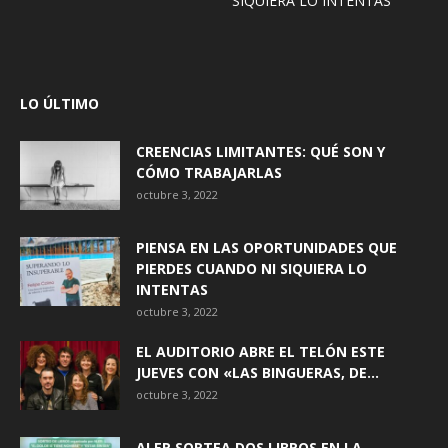
SIQUIERA LO INTENTAS
LO ÚLTIMO
CREENCIAS LIMITANTES: QUÉ SON Y
CÓMO TRABAJARLAS
octubre 3, 2022
PIENSA EN LAS OPORTUNIDADES QUE
PIERDES CUANDO NI SIQUIERA LO
INTENTAS
octubre 3, 2022
EL AUDITORIO ABRE EL TELÓN ESTE
JUEVES CON «LAS BINGUERAS, DE...
octubre 3, 2022
ALER SORTEA DOS LIBROS EN LA