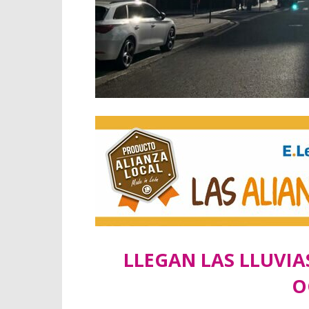
LLEGAN LAS LLUVIA
O