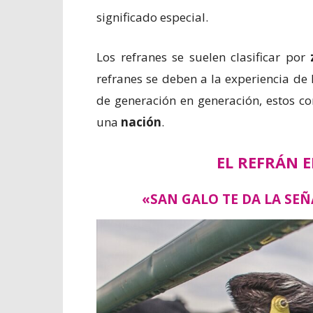
significado especial.
Los refranes se suelen clasificar por
refranes se deben a la experiencia de
de generación en generación, estos co
una
nación
.
EL REFRÁN 
«SAN GALO TE DA LA SE