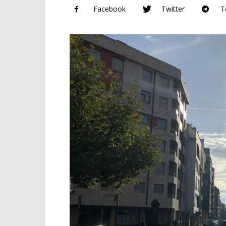
Facebook
Twitter
T