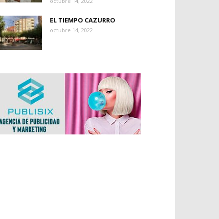
octubre 14, 2022
EL TIEMPO CAZURRO
octubre 14, 2022